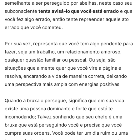
semelhante a ser perseguido por abelhas, neste caso seu
subconsciente
tenta avisá-lo que você está errado
e que
você fez algo errado, então tente repreender aquele ato
errado que você cometeu.
Por sua vez, representa que você tem algo pendente para
fazer, seja um trabalho, um relacionamento amoroso,
qualquer questão familiar ou pessoal. Ou seja, são
situações que a mente quer que você vire a página e
resolva, encarando a vida de maneira correta, deixando
uma perspectiva mais ampla com energias positivas.
Quando a bruxa o persegue, significa que em sua vida
existe uma pessoa dominante e forte que está te
incomodando; Talvez sonhando que seu chefe é uma
bruxa que está perseguindo você e precisa que você
cumpra suas ordens. Você pode ter um dia ruim ou uma