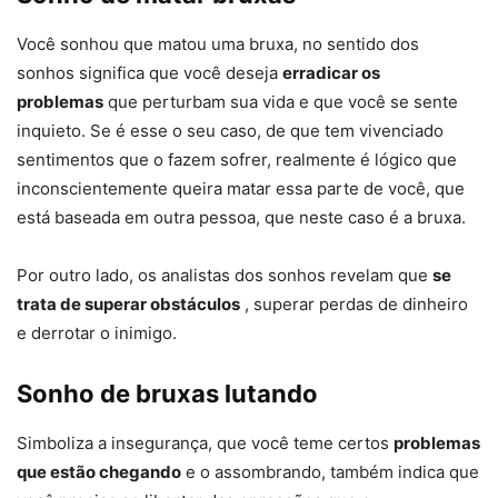
Você sonhou que matou uma bruxa, no sentido dos
sonhos significa que você deseja
erradicar os
problemas
que perturbam sua vida e que você se sente
inquieto. Se é esse o seu caso, de que tem vivenciado
sentimentos que o fazem sofrer, realmente é lógico que
inconscientemente queira matar essa parte de você, que
está baseada em outra pessoa, que neste caso é a bruxa.
Por outro lado, os analistas dos sonhos revelam que
se
trata de superar obstáculos
, superar perdas de dinheiro
e derrotar o inimigo.
Sonho de bruxas lutando
Simboliza a insegurança, que você teme certos
problemas
que estão chegando
e o assombrando, também indica que