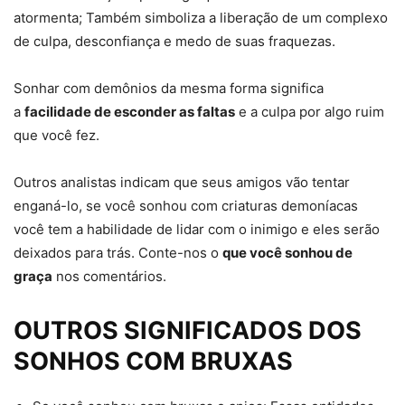
atormenta; Também simboliza a liberação de um complexo
de culpa, desconfiança e medo de suas fraquezas.
Sonhar com demônios da mesma forma significa
a
facilidade de esconder as faltas
e a culpa por algo ruim
que você fez.
Outros analistas indicam que seus amigos vão tentar
enganá-lo, se você sonhou com criaturas demoníacas
você tem a habilidade de lidar com o inimigo e eles serão
deixados para trás. Conte-nos o
que você sonhou de
graça
nos comentários.
OUTROS SIGNIFICADOS DOS
SONHOS COM BRUXAS