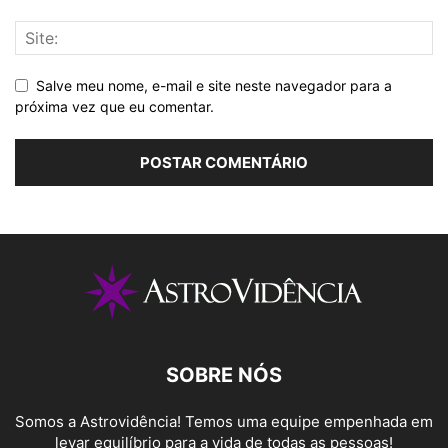
Salve meu nome, e-mail e site neste navegador para a
próxima vez que eu comentar.
SOBRE NÓS
Somos a Astrovidência! Temos uma equipe empenhada em
levar equilíbrio para a vida de todas as pessoas!