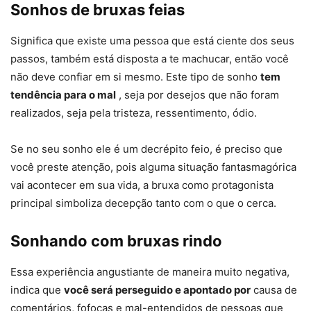
Sonhos de bruxas feias
Significa que existe uma pessoa que está ciente dos seus
passos, também está disposta a te machucar, então você
não deve confiar em si mesmo. Este tipo de sonho
tem
tendência para o mal
, seja por desejos que não foram
realizados, seja pela tristeza, ressentimento, ódio.
Se no seu sonho ele é um decrépito feio, é preciso que
você preste atenção, pois alguma situação fantasmagórica
vai acontecer em sua vida, a bruxa como protagonista
principal simboliza decepção tanto com o que o cerca.
Sonhando com bruxas rindo
Essa experiência angustiante de maneira muito negativa,
indica que
você será perseguido e apontado por
causa de
comentários, fofocas e mal-entendidos de pessoas que