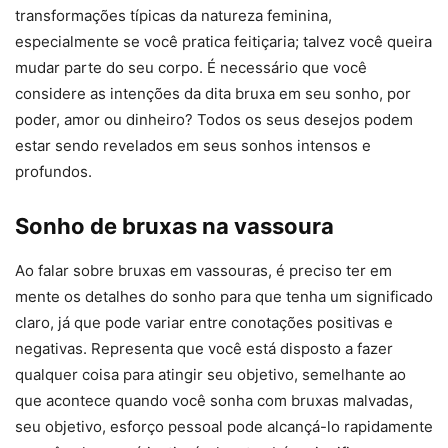
transformações típicas da natureza feminina,
especialmente se você pratica feitiçaria; talvez você queira
mudar parte do seu corpo. É necessário que você
considere as intenções da dita bruxa em seu sonho, por
poder, amor ou dinheiro? Todos os seus desejos podem
estar sendo revelados em seus sonhos intensos e
profundos.
Sonho de bruxas na vassoura
Ao falar sobre bruxas em vassouras, é preciso ter em
mente os detalhes do sonho para que tenha um significado
claro, já que pode variar entre conotações positivas e
negativas. Representa que você está disposto a fazer
qualquer coisa para atingir seu objetivo, semelhante ao
que acontece quando você sonha com bruxas malvadas,
seu objetivo, esforço pessoal pode alcançá-lo rapidamente