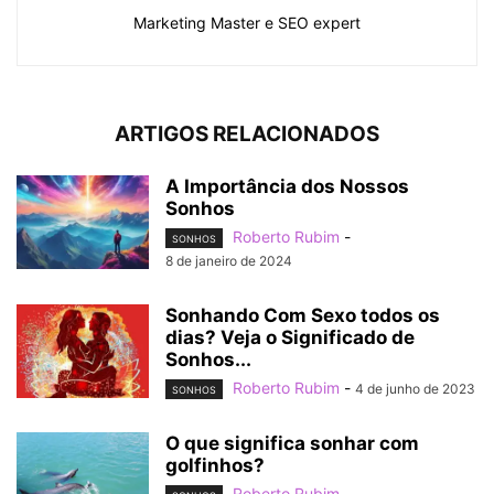
Marketing Master e SEO expert
ARTIGOS RELACIONADOS
A Importância dos Nossos
Sonhos
Roberto Rubim
-
SONHOS
8 de janeiro de 2024
Sonhando Com Sexo todos os
dias? Veja o Significado de
Sonhos...
Roberto Rubim
-
4 de junho de 2023
SONHOS
O que significa sonhar com
golfinhos?
Roberto Rubim
-