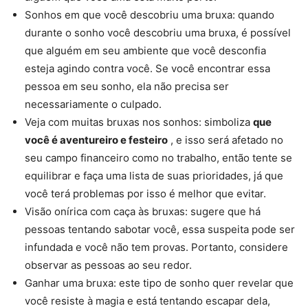
Sonhos em que você descobriu uma bruxa: quando
durante o sonho você descobriu uma bruxa, é possível
que alguém em seu ambiente que você desconfia
esteja agindo contra você. Se você encontrar essa
pessoa em seu sonho, ela não precisa ser
necessariamente o culpado.
Veja com muitas bruxas nos sonhos: simboliza
que
você é aventureiro e festeiro
, e isso será afetado no
seu campo financeiro como no trabalho, então tente se
equilibrar e faça uma lista de suas prioridades, já que
você terá problemas por isso é melhor que evitar.
Visão onírica com caça às bruxas: sugere que há
pessoas tentando sabotar você, essa suspeita pode ser
infundada e você não tem provas. Portanto, considere
observar as pessoas ao seu redor.
Ganhar uma bruxa: este tipo de sonho quer revelar que
você resiste à magia e está tentando escapar dela,