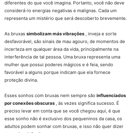
diferentes do que você imagina. Portanto, você não deve
considerá-lo energias negativas e malignas. Cada um
representa um mistério que será descoberto brevemente.
As bruxas
simbolizam más vibrações
, inveja e sorte
desfavorável, são sinais de mau agouro, de momentos de
incerteza em qualquer área da vida, principalmente na
interferência de tal pessoa. Uma bruxa representa uma
mulher que possui poderes mágicos e é feia, sendo
favorável a alguns porque indicam que ela fornece
proteção divina.
Esses sonhos com bruxas nem sempre são
influenciados
por conexões obscuras
, às vezes significa sucesso. É
preciso levar em conta que se você chegou aqui, é que
esse sonho não é exclusivo dos pequeninos da casa, os
adultos podem sonhar com bruxas, e isso não quer dizer