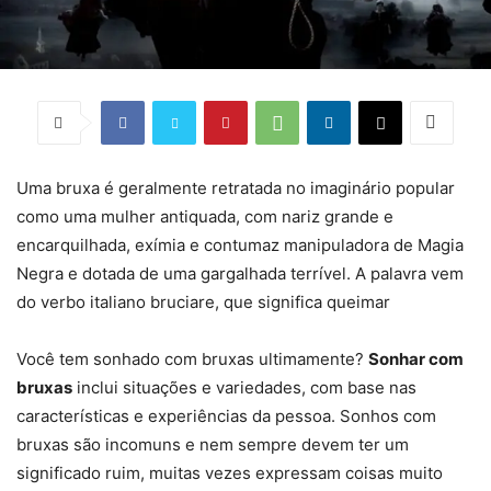
Uma bruxa é geralmente retratada no imaginário popular
como uma mulher antiquada, com nariz grande e
encarquilhada, exímia e contumaz manipuladora de Magia
Negra e dotada de uma gargalhada terrível. A palavra vem
do verbo italiano bruciare, que significa queimar
Você tem sonhado com bruxas ultimamente?
Sonhar com
bruxas
inclui situações e variedades, com base nas
características e experiências da pessoa. Sonhos com
bruxas são incomuns e nem sempre devem ter um
significado ruim, muitas vezes expressam coisas muito