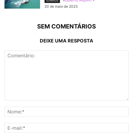
SONHOS
20 de maio de 2023
SEM COMENTÁRIOS
DEIXE UMA RESPOSTA