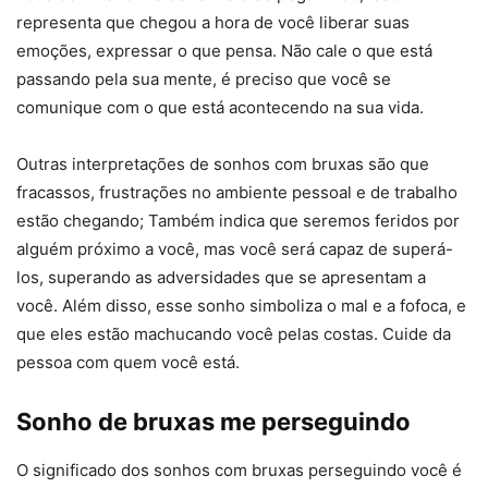
representa que chegou a hora de você liberar suas
emoções, expressar o que pensa. Não cale o que está
passando pela sua mente, é preciso que você se
comunique com o que está acontecendo na sua vida.
Outras interpretações de sonhos com bruxas são que
fracassos, frustrações no ambiente pessoal e de trabalho
estão chegando; Também indica que seremos feridos por
alguém próximo a você, mas você será capaz de superá-
los, superando as adversidades que se apresentam a
você. Além disso, esse sonho simboliza o mal e a fofoca, e
que eles estão machucando você pelas costas. Cuide da
pessoa com quem você está.
Sonho de bruxas me perseguindo
O significado dos sonhos com bruxas perseguindo você é