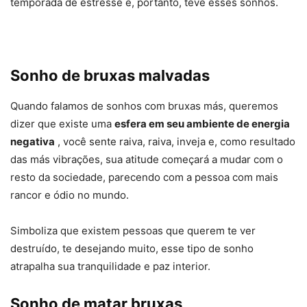
temporada de estresse e, portanto, teve esses sonhos.
Sonho de bruxas malvadas
Quando falamos de sonhos com bruxas más, queremos
dizer que existe uma
esfera em seu ambiente de energia
negativa
, você sente raiva, raiva, inveja e, como resultado
das más vibrações, sua atitude começará a mudar com o
resto da sociedade, parecendo com a pessoa com mais
rancor e ódio no mundo.
Simboliza que existem pessoas que querem te ver
destruído, te desejando muito, esse tipo de sonho
atrapalha sua tranquilidade e paz interior.
Sonho de matar bruxas