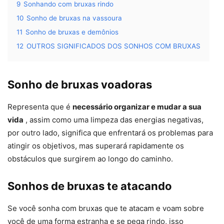
9
Sonhando com bruxas rindo
10
Sonho de bruxas na vassoura
11
Sonho de bruxas e demônios
12
OUTROS SIGNIFICADOS DOS SONHOS COM BRUXAS
Sonho de bruxas voadoras
Representa que é
necessário organizar e mudar a sua
vida
, assim como uma limpeza das energias negativas,
por outro lado, significa que enfrentará os problemas para
atingir os objetivos, mas superará rapidamente os
obstáculos que surgirem ao longo do caminho.
Sonhos de bruxas te atacando
Se você sonha com bruxas que te atacam e voam sobre
você de uma forma estranha e se pega rindo, isso