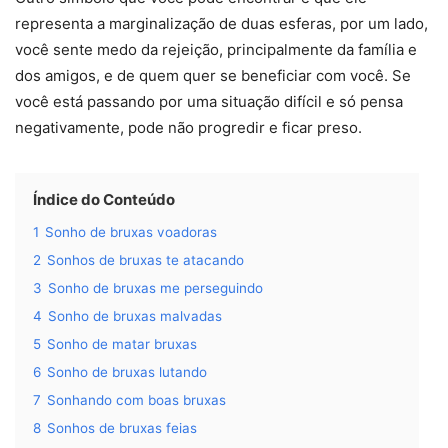
representa a marginalização de duas esferas, por um lado,
você sente medo da rejeição, principalmente da família e
dos amigos, e de quem quer se beneficiar com você. Se
você está passando por uma situação difícil e só pensa
negativamente, pode não progredir e ficar preso.
Índice do Conteúdo
1
Sonho de bruxas voadoras
2
Sonhos de bruxas te atacando
3
Sonho de bruxas me perseguindo
4
Sonho de bruxas malvadas
5
Sonho de matar bruxas
6
Sonho de bruxas lutando
7
Sonhando com boas bruxas
8
Sonhos de bruxas feias