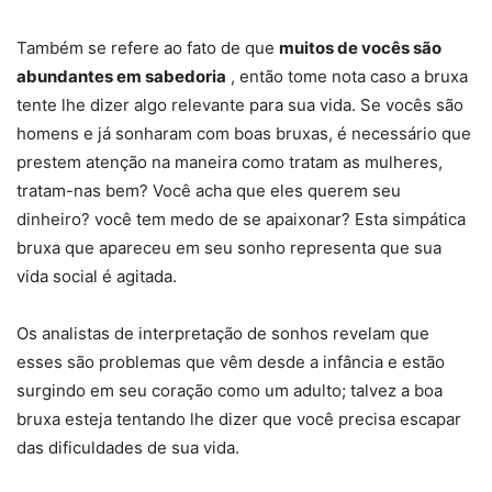
Também se refere ao fato de que
muitos de vocês são
abundantes em sabedoria
, então tome nota caso a bruxa
tente lhe dizer algo relevante para sua vida. Se vocês são
homens e já sonharam com boas bruxas, é necessário que
prestem atenção na maneira como tratam as mulheres,
tratam-nas bem? Você acha que eles querem seu
dinheiro? você tem medo de se apaixonar? Esta simpática
bruxa que apareceu em seu sonho representa que sua
vida social é agitada.
Os analistas de interpretação de sonhos revelam que
esses são problemas que vêm desde a infância e estão
surgindo em seu coração como um adulto; talvez a boa
bruxa esteja tentando lhe dizer que você precisa escapar
das dificuldades de sua vida.