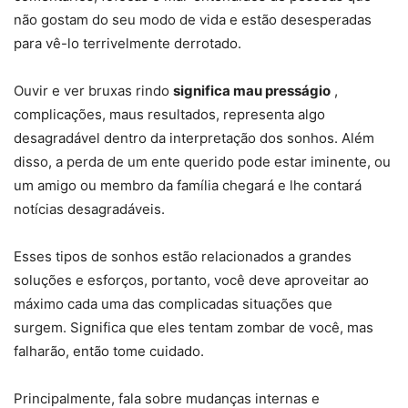
não gostam do seu modo de vida e estão desesperadas
para vê-lo terrivelmente derrotado.
Ouvir e ver bruxas rindo
significa mau presságio
,
complicações, maus resultados, representa algo
desagradável dentro da interpretação dos sonhos. Além
disso, a perda de um ente querido pode estar iminente, ou
um amigo ou membro da família chegará e lhe contará
notícias desagradáveis.
Esses tipos de sonhos estão relacionados a grandes
soluções e esforços, portanto, você deve aproveitar ao
máximo cada uma das complicadas situações que
surgem. Significa que eles tentam zombar de você, mas
falharão, então tome cuidado.
Principalmente, fala sobre mudanças internas e