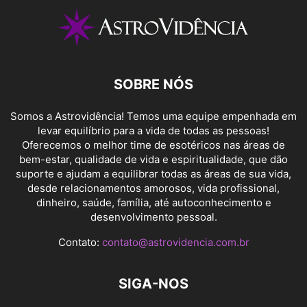
SOBRE NÓS
Somos a Astrovidência! Temos uma equipe empenhada em
levar equilíbrio para a vida de todas as pessoas!
Oferecemos o melhor time de esotéricos nas áreas de
bem-estar, qualidade de vida e espiritualidade, que dão
suporte e ajudam a equilibrar todas as áreas de sua vida,
desde relacionamentos amorosos, vida profissional,
dinheiro, saúde, família, até autoconhecimento e
desenvolvimento pessoal.
Contato:
contato@astrovidencia.com.br
SIGA-NOS