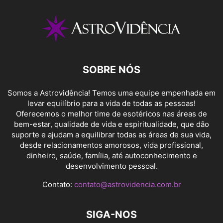
SOBRE NÓS
Somos a Astrovidência! Temos uma equipe empenhada em
levar equilíbrio para a vida de todas as pessoas!
Oferecemos o melhor time de esotéricos nas áreas de
bem-estar, qualidade de vida e espiritualidade, que dão
suporte e ajudam a equilibrar todas as áreas de sua vida,
desde relacionamentos amorosos, vida profissional,
dinheiro, saúde, família, até autoconhecimento e
desenvolvimento pessoal.
Contato:
contato@astrovidencia.com.br
SIGA-NOS