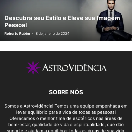
Descubra seu Estilo e Eleve sua Imagem
Pessoal
Roberto Rubim
-
8 de janeiro de 2024
SOBRE NÓS
Somos a Astrovidência! Temos uma equipe empenhada em
levar equilíbrio para a vida de todas as pessoas!
Oferecemos o melhor time de esotéricos nas áreas de
bem-estar, qualidade de vida e espiritualidade, que dão
suporte e ajudam a equilibrar todas as áreas de sua vida,