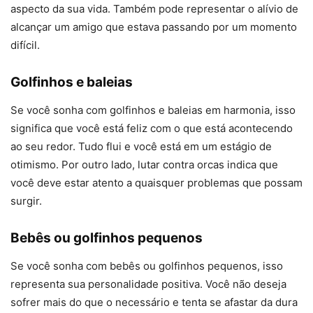
aspecto da sua vida. Também pode representar o alívio de
alcançar um amigo que estava passando por um momento
difícil.
Golfinhos e baleias
Se você sonha com golfinhos e baleias em harmonia, isso
significa que você está feliz com o que está acontecendo
ao seu redor. Tudo flui e você está em um estágio de
otimismo. Por outro lado, lutar contra orcas indica que
você deve estar atento a quaisquer problemas que possam
surgir.
Bebês ou golfinhos pequenos
Se você sonha com bebês ou golfinhos pequenos, isso
representa sua personalidade positiva. Você não deseja
sofrer mais do que o necessário e tenta se afastar da dura