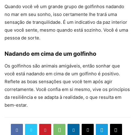
Quando você vê um grande grupo de golfinhos nadando
no mar em seu sonho, isso certamente lhe trará uma
sensação de tranquilidade. É um indicativo da paz interior
que você sente, mesmo quando está sozinho. Você é uma
pessoa de sorte.
Nadando em cima de um golfinho
Os golfinhos são animais amigáveis, então sonhar que
você está nadando em cima de um golfinho é positivo.
Reflete as boas sensações que você tem após agir
corretamente. Você confia em si mesmo, vive os princípios
da resiliência e se adapta à realidade, o que resulta em
bem-estar.