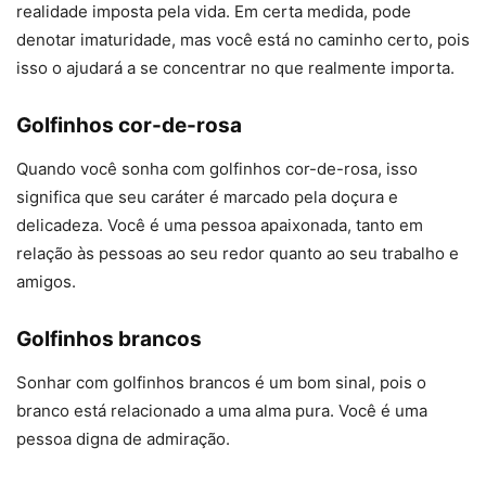
realidade imposta pela vida. Em certa medida, pode
denotar imaturidade, mas você está no caminho certo, pois
isso o ajudará a se concentrar no que realmente importa.
Golfinhos cor-de-rosa
Quando você sonha com golfinhos cor-de-rosa, isso
significa que seu caráter é marcado pela doçura e
delicadeza. Você é uma pessoa apaixonada, tanto em
relação às pessoas ao seu redor quanto ao seu trabalho e
amigos.
Golfinhos brancos
Sonhar com golfinhos brancos é um bom sinal, pois o
branco está relacionado a uma alma pura. Você é uma
pessoa digna de admiração.