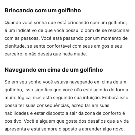
Brincando com um golfinho
Quando você sonha que está brincando com um golfinho,
é um indicativo de que você possui o dom de se relacionar
com as pessoas. Você está passando por um momento de
plenitude, se sente confortável com seus amigos e seu
parceiro, e não deseja que nada mude.
Navegando em cima de um golfinho
Se em seu sonho você estava navegando em cima de um
golfinho, isso significa que você não está agindo de forma
muito lógica, mas está seguindo sua intuição. Embora isso
possa ter suas consequências, acreditar em suas
habilidades e estar disposto a sair da zona de conforto é
positivo. Você é alguém que gosta dos desafios que a vida
apresenta e está sempre disposto a aprender algo novo.