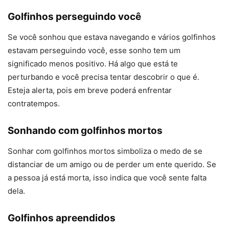
Golfinhos perseguindo você
Se você sonhou que estava navegando e vários golfinhos
estavam perseguindo você, esse sonho tem um
significado menos positivo. Há algo que está te
perturbando e você precisa tentar descobrir o que é.
Esteja alerta, pois em breve poderá enfrentar
contratempos.
Sonhando com golfinhos mortos
Sonhar com golfinhos mortos simboliza o medo de se
distanciar de um amigo ou de perder um ente querido. Se
a pessoa já está morta, isso indica que você sente falta
dela.
Golfinhos apreendidos