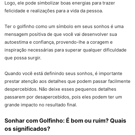
Logo, ele pode simbolizar boas energias para trazer
felicidade e realizações para a vida da pessoa.
Ter o golfinho como um símbolo em seus sonhos é uma
mensagem positiva de que você vai desenvolver sua
autoestima e confiança, provendo-lhe a coragem e
inspiração necessárias para superar qualquer dificuldade
que possa surgir.
Quando você está definindo seus sonhos, é importante
prestar atenção aos detalhes que podem passar facilmente
despercebidos. Não deixe esses pequenos detalhes
passarem por desapercebidos, pois eles podem ter um
grande impacto no resultado final.
Sonhar com Golfinho: É bom ou ruim? Quais
os significados?