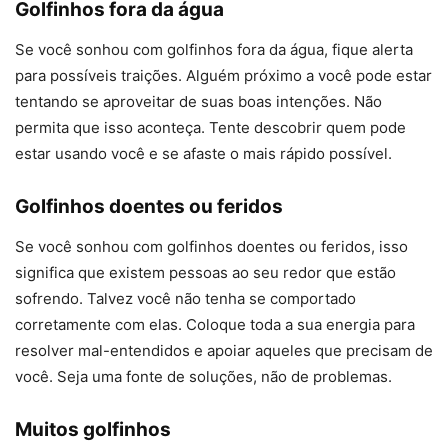
Golfinhos fora da água
Se você sonhou com golfinhos fora da água, fique alerta
para possíveis traições. Alguém próximo a você pode estar
tentando se aproveitar de suas boas intenções. Não
permita que isso aconteça. Tente descobrir quem pode
estar usando você e se afaste o mais rápido possível.
Golfinhos doentes ou feridos
Se você sonhou com golfinhos doentes ou feridos, isso
significa que existem pessoas ao seu redor que estão
sofrendo. Talvez você não tenha se comportado
corretamente com elas. Coloque toda a sua energia para
resolver mal-entendidos e apoiar aqueles que precisam de
você. Seja uma fonte de soluções, não de problemas.
Muitos golfinhos