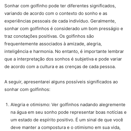
Sonhar com golfinho pode ter diferentes significados,
variando de acordo com o contexto do sonho e as
experiências pessoais de cada indivíduo. Geralmente,
sonhar com golfinhos é considerado um bom presságio e
traz conotações positivas. Os golfinhos são
frequentemente associados à amizade, alegria,
inteligência e harmonia. No entanto, é importante lembrar
que a interpretação dos sonhos é subjetiva e pode variar
de acordo com a cultura e as crenças de cada pessoa.
A seguir, apresentarei alguns possíveis significados ao
sonhar com golfinhos:
Alegria e otimismo: Ver golfinhos nadando alegremente
na água em seu sonho pode representar boas notícias e
um estado de espírito positivo. É um sinal de que você
deve manter a compostura e o otimismo em sua vida,