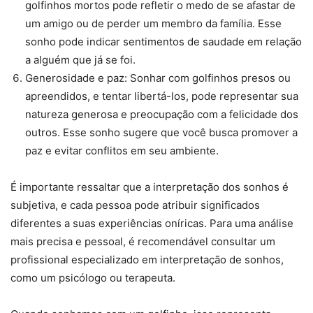
golfinhos mortos pode refletir o medo de se afastar de
um amigo ou de perder um membro da família. Esse
sonho pode indicar sentimentos de saudade em relação
a alguém que já se foi.
Generosidade e paz: Sonhar com golfinhos presos ou
apreendidos, e tentar libertá-los, pode representar sua
natureza generosa e preocupação com a felicidade dos
outros. Esse sonho sugere que você busca promover a
paz e evitar conflitos em seu ambiente.
É importante ressaltar que a interpretação dos sonhos é
subjetiva, e cada pessoa pode atribuir significados
diferentes a suas experiências oníricas. Para uma análise
mais precisa e pessoal, é recomendável consultar um
profissional especializado em interpretação de sonhos,
como um psicólogo ou terapeuta.