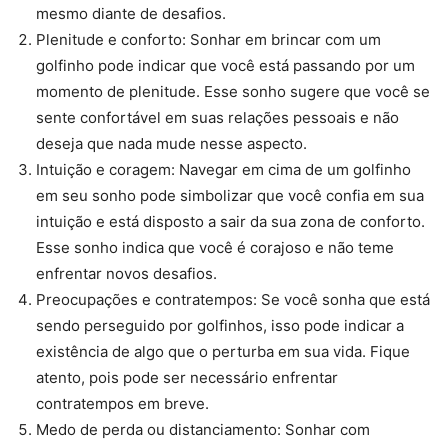
mesmo diante de desafios.
Plenitude e conforto: Sonhar em brincar com um
golfinho pode indicar que você está passando por um
momento de plenitude. Esse sonho sugere que você se
sente confortável em suas relações pessoais e não
deseja que nada mude nesse aspecto.
Intuição e coragem: Navegar em cima de um golfinho
em seu sonho pode simbolizar que você confia em sua
intuição e está disposto a sair da sua zona de conforto.
Esse sonho indica que você é corajoso e não teme
enfrentar novos desafios.
Preocupações e contratempos: Se você sonha que está
sendo perseguido por golfinhos, isso pode indicar a
existência de algo que o perturba em sua vida. Fique
atento, pois pode ser necessário enfrentar
contratempos em breve.
Medo de perda ou distanciamento: Sonhar com