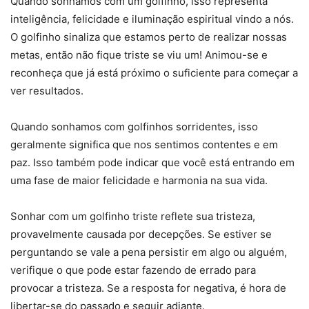
Quando sonhamos com um golfinho, isso representa
inteligência, felicidade e iluminação espiritual vindo a nós.
O golfinho sinaliza que estamos perto de realizar nossas
metas, então não fique triste se viu um! Animou-se e
reconheça que já está próximo o suficiente para começar a
ver resultados.
Quando sonhamos com golfinhos sorridentes, isso
geralmente significa que nos sentimos contentes e em
paz. Isso também pode indicar que você está entrando em
uma fase de maior felicidade e harmonia na sua vida.
Sonhar com um golfinho triste reflete sua tristeza,
provavelmente causada por decepções. Se estiver se
perguntando se vale a pena persistir em algo ou alguém,
verifique o que pode estar fazendo de errado para
provocar a tristeza. Se a resposta for negativa, é hora de
libertar-se do passado e seguir adiante.