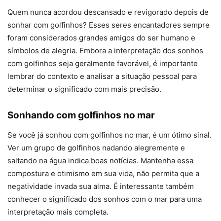
Quem nunca acordou descansado e revigorado depois de
sonhar com golfinhos? Esses seres encantadores sempre
foram considerados grandes amigos do ser humano e
símbolos de alegria. Embora a interpretação dos sonhos
com golfinhos seja geralmente favorável, é importante
lembrar do contexto e analisar a situação pessoal para
determinar o significado com mais precisão.
Sonhando com golfinhos no mar
Se você já sonhou com golfinhos no mar, é um ótimo sinal.
Ver um grupo de golfinhos nadando alegremente e
saltando na água indica boas notícias. Mantenha essa
compostura e otimismo em sua vida, não permita que a
negatividade invada sua alma. É interessante também
conhecer o significado dos sonhos com o mar para uma
interpretação mais completa.