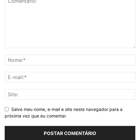
Salve meu nome, e-mail e site neste navegador para a
próxima vez que eu comentar.