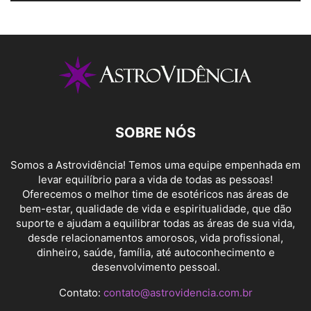
SOBRE NÓS
Somos a Astrovidência! Temos uma equipe empenhada em
levar equilíbrio para a vida de todas as pessoas!
Oferecemos o melhor time de esotéricos nas áreas de
bem-estar, qualidade de vida e espiritualidade, que dão
suporte e ajudam a equilibrar todas as áreas de sua vida,
desde relacionamentos amorosos, vida profissional,
dinheiro, saúde, família, até autoconhecimento e
desenvolvimento pessoal.
Contato:
contato@astrovidencia.com.br