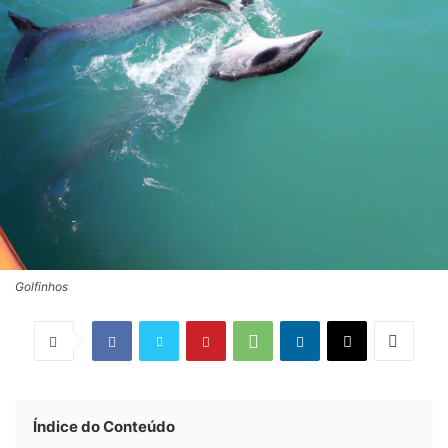
Golfinhos
Índice do Conteúdo