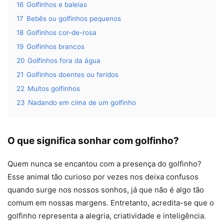
16
Golfinhos e baleias
17
Bebês ou golfinhos pequenos
18
Golfinhos cor-de-rosa
19
Golfinhos brancos
20
Golfinhos fora da água
21
Golfinhos doentes ou feridos
22
Muitos golfinhos
23
Nadando em cima de um golfinho
O que significa sonhar com golfinho?
Quem nunca se encantou com a presença do golfinho?
Esse animal tão curioso por vezes nos deixa confusos
quando surge nos nossos sonhos, já que não é algo tão
comum em nossas margens. Entretanto, acredita-se que o
golfinho representa a alegria, criatividade e inteligência.