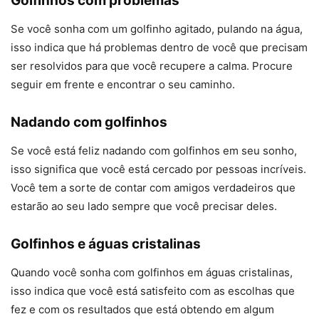
Golfinhos com problemas
Se você sonha com um golfinho agitado, pulando na água,
isso indica que há problemas dentro de você que precisam
ser resolvidos para que você recupere a calma. Procure
seguir em frente e encontrar o seu caminho.
Nadando com golfinhos
Se você está feliz nadando com golfinhos em seu sonho,
isso significa que você está cercado por pessoas incríveis.
Você tem a sorte de contar com amigos verdadeiros que
estarão ao seu lado sempre que você precisar deles.
Golfinhos e águas cristalinas
Quando você sonha com golfinhos em águas cristalinas,
isso indica que você está satisfeito com as escolhas que
fez e com os resultados que está obtendo em algum