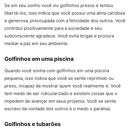
Se em seu sonho você viu golfinhos presos e tentou
libertá-los, isso indica que você possui uma alma caridosa
e generosa, preocupada com a felicidade dos outros. Você
contribui positivamente para a sociedade e seu
subconsciente agradece. Você evita brigas e procura
mediar a paz em seu ambiente.
Golfinhos em uma piscina
Quando você sonha com golfinhos em uma piscina
pequena, isso indica que você se sente reprimido ou
preso, incapaz de mostrar quem você realmente é. Você
tem medo de ser ridicularizado e existem coisas que o
impedem de avançar em seus projetos. Você se sente
escravo da vontade dos outros e o medo o paralisa.
Golfinhos e tubarões