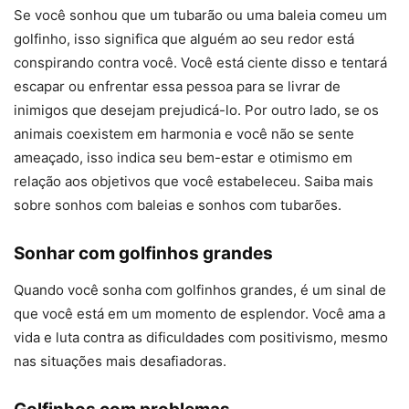
Se você sonhou que um tubarão ou uma baleia comeu um
golfinho, isso significa que alguém ao seu redor está
conspirando contra você. Você está ciente disso e tentará
escapar ou enfrentar essa pessoa para se livrar de
inimigos que desejam prejudicá-lo. Por outro lado, se os
animais coexistem em harmonia e você não se sente
ameaçado, isso indica seu bem-estar e otimismo em
relação aos objetivos que você estabeleceu. Saiba mais
sobre sonhos com baleias e sonhos com tubarões.
Sonhar com golfinhos grandes
Quando você sonha com golfinhos grandes, é um sinal de
que você está em um momento de esplendor. Você ama a
vida e luta contra as dificuldades com positivismo, mesmo
nas situações mais desafiadoras.