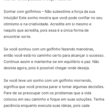
Sonhar com golfinhos – Não subestime a força da sua
intuição! Este sonho mostra que você pode confiar no seu
otimismo e na criatividade. Acredite em si mesmo e
naquilo que acredita, pois essa é a única forma de
encontrar sorte.
Se você sonhou com um golfinho fazendo manobras,
então você está no caminho certo para alcançar o sucesso.
Continue assim e mantenha-se em equilíbrio e paz. Não
desista agora, pois é possível chegar onde deseja.
Se você teve um sonho com um golfinho morrendo,
significa que você precisa parar e tomar algumas decisões.
Pare de se preocupar com os problemas que a vida
colocou em seu caminho e foque em suas soluções. Tenha
paciência enquanto executa suas ideias, pois cada