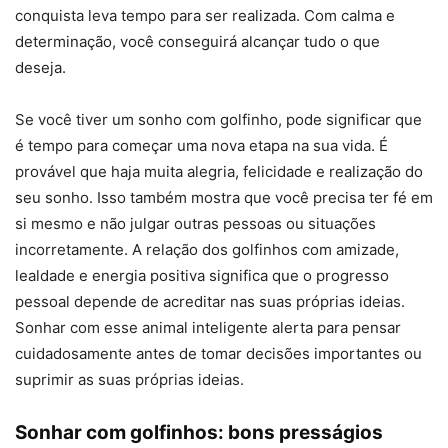
conquista leva tempo para ser realizada. Com calma e
determinação, você conseguirá alcançar tudo o que
deseja.
Se você tiver um sonho com golfinho, pode significar que
é tempo para começar uma nova etapa na sua vida. É
provável que haja muita alegria, felicidade e realização do
seu sonho. Isso também mostra que você precisa ter fé em
si mesmo e não julgar outras pessoas ou situações
incorretamente. A relação dos golfinhos com amizade,
lealdade e energia positiva significa que o progresso
pessoal depende de acreditar nas suas próprias ideias.
Sonhar com esse animal inteligente alerta para pensar
cuidadosamente antes de tomar decisões importantes ou
suprimir as suas próprias ideias.
Sonhar com golfinhos: bons presságios