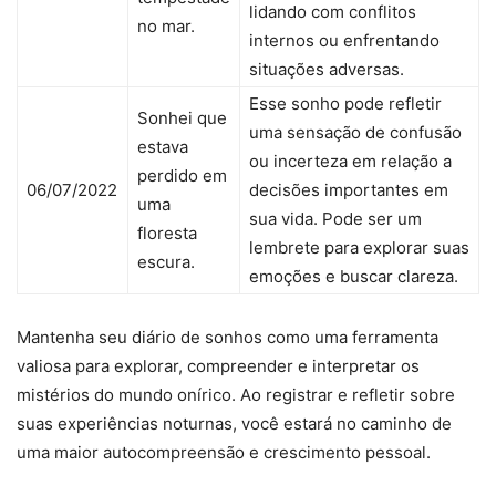
lidando com conflitos
no mar.
internos ou enfrentando
situações adversas.
Esse sonho pode refletir
Sonhei que
uma sensação de confusão
estava
ou incerteza em relação a
perdido em
06/07/2022
decisões importantes em
uma
sua vida. Pode ser um
floresta
lembrete para explorar suas
escura.
emoções e buscar clareza.
Mantenha seu diário de sonhos como uma ferramenta
valiosa para explorar, compreender e interpretar os
mistérios do mundo onírico. Ao registrar e refletir sobre
suas experiências noturnas, você estará no caminho de
uma maior autocompreensão e crescimento pessoal.