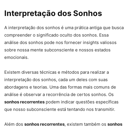
Interpretação dos Sonhos
A interpretação dos sonhos é uma prática antiga que busca
compreender o significado oculto dos sonhos. Essa
análise dos sonhos pode nos fornecer insights valiosos
sobre nossa mente subconsciente e nossos estados
emocionais.
Existem diversas técnicas e métodos para realizar a
interpretação dos sonhos, cada um deles com suas
abordagens e teorias. Uma das formas mais comuns de
análise é observar a recorrência de certos sonhos. Os
sonhos recorrentes
podem indicar questões específicas
que nosso subconsciente está tentando nos transmitir.
Além dos
sonhos recorrentes
, existem também os
sonhos