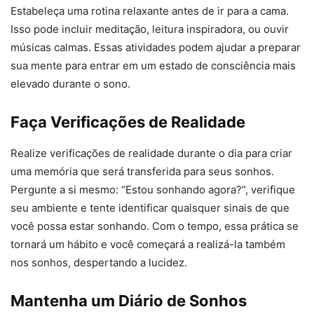
Estabeleça uma rotina relaxante antes de ir para a cama.
Isso pode incluir meditação, leitura inspiradora, ou ouvir
músicas calmas. Essas atividades podem ajudar a preparar
sua mente para entrar em um estado de consciência mais
elevado durante o sono.
Faça Verificações de Realidade
Realize verificações de realidade durante o dia para criar
uma memória que será transferida para seus sonhos.
Pergunte a si mesmo: “Estou sonhando agora?”, verifique
seu ambiente e tente identificar quaisquer sinais de que
você possa estar sonhando. Com o tempo, essa prática se
tornará um hábito e você começará a realizá-la também
nos sonhos, despertando a lucidez.
Mantenha um Diário de Sonhos