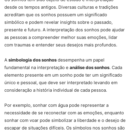
desde os tempos antigos. Diversas culturas e tradições
acreditam que os sonhos possuem um significado
simbólico e podem revelar insights sobre o passado,
presente e futuro. A interpretação dos sonhos pode ajudar
as pessoas a compreender melhor suas emoções, lidar
com traumas e entender seus desejos mais profundos.
A
simbologia dos sonhos
desempenha um papel
fundamental na interpretação e
análise dos sonhos
. Cada
elemento presente em um sonho pode ter um significado
único e pessoal, que deve ser interpretado levando em
consideração a história individual de cada pessoa.
Por exemplo, sonhar com água pode representar a
necessidade de se reconectar com as emoções, enquanto
sonhar com voar pode simbolizar a liberdade e o desejo de
escapar de situações difíceis. Os símbolos nos sonhos são