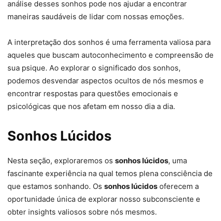
análise desses sonhos pode nos ajudar a encontrar
maneiras saudáveis de lidar com nossas emoções.
A interpretação dos sonhos é uma ferramenta valiosa para
aqueles que buscam autoconhecimento e compreensão de
sua psique. Ao explorar o significado dos sonhos,
podemos desvendar aspectos ocultos de nós mesmos e
encontrar respostas para questões emocionais e
psicológicas que nos afetam em nosso dia a dia.
Sonhos Lúcidos
Nesta seção, exploraremos os
sonhos lúcidos
, uma
fascinante experiência na qual temos plena consciência de
que estamos sonhando. Os
sonhos lúcidos
oferecem a
oportunidade única de explorar nosso subconsciente e
obter insights valiosos sobre nós mesmos.