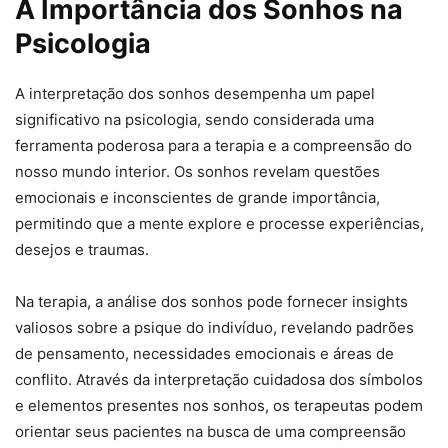
A Importância dos Sonhos na
Psicologia
A interpretação dos sonhos desempenha um papel
significativo na psicologia, sendo considerada uma
ferramenta poderosa para a terapia e a compreensão do
nosso mundo interior. Os sonhos revelam questões
emocionais e inconscientes de grande importância,
permitindo que a mente explore e processe experiências,
desejos e traumas.
Na terapia, a análise dos sonhos pode fornecer insights
valiosos sobre a psique do indivíduo, revelando padrões
de pensamento, necessidades emocionais e áreas de
conflito. Através da interpretação cuidadosa dos símbolos
e elementos presentes nos sonhos, os terapeutas podem
orientar seus pacientes na busca de uma compreensão