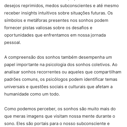
desejos reprimidos, medos subconscientes e até mesmo
receber insights intuitivos sobre situações futuras. Os
símbolos e metáforas presentes nos sonhos podem
fornecer pistas valiosas sobre os desafios e
oportunidades que enfrentamos em nossa jornada
pessoal.
A compreensão dos sonhos também desempenha um
papel importante na psicologia dos sonhos coletivos. Ao
analisar sonhos recorrentes ou aqueles que compartilham
padrões comuns, os psicólogos podem identificar temas
universais e questões sociais e culturais que afetam a
humanidade como um todo.
Como podemos perceber, os sonhos são muito mais do
que meras imagens que visitam nossa mente durante o
sono. Eles são portais para o nosso subconsciente e