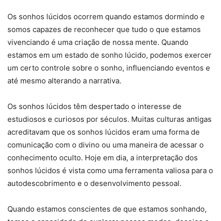
Os sonhos lúcidos ocorrem quando estamos dormindo e
somos capazes de reconhecer que tudo o que estamos
vivenciando é uma criação de nossa mente. Quando
estamos em um estado de sonho lúcido, podemos exercer
um certo controle sobre o sonho, influenciando eventos e
até mesmo alterando a narrativa.
Os sonhos lúcidos têm despertado o interesse de
estudiosos e curiosos por séculos. Muitas culturas antigas
acreditavam que os sonhos lúcidos eram uma forma de
comunicação com o divino ou uma maneira de acessar o
conhecimento oculto. Hoje em dia, a interpretação dos
sonhos lúcidos é vista como uma ferramenta valiosa para o
autodescobrimento e o desenvolvimento pessoal.
Quando estamos conscientes de que estamos sonhando,