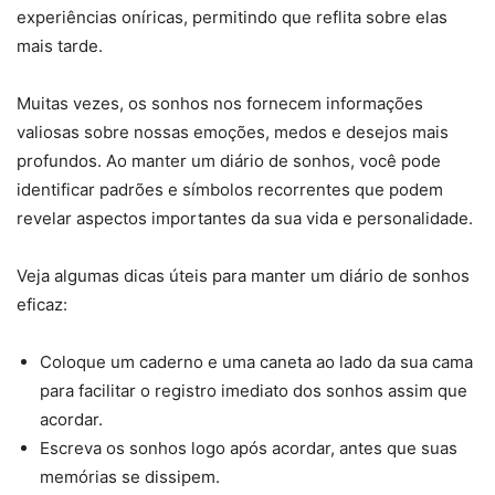
experiências oníricas, permitindo que reflita sobre elas
mais tarde.
Muitas vezes, os sonhos nos fornecem informações
valiosas sobre nossas emoções, medos e desejos mais
profundos. Ao manter um diário de sonhos, você pode
identificar padrões e símbolos recorrentes que podem
revelar aspectos importantes da sua vida e personalidade.
Veja algumas dicas úteis para manter um diário de sonhos
eficaz:
Coloque um caderno e uma caneta ao lado da sua cama
para facilitar o registro imediato dos sonhos assim que
acordar.
Escreva os sonhos logo após acordar, antes que suas
memórias se dissipem.