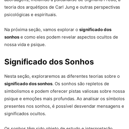
teoria dos arquétipos de Carl Jung e outras perspectivas
psicológicas e espirituais.
Na próxima seção, vamos explorar o
significado dos
sonhos
e como eles podem revelar aspectos ocultos de
nossa vida e psique.
Significado dos Sonhos
Nesta seção, exploraremos as diferentes teorias sobre o
significado dos sonhos
. Os sonhos são repletos de
simbolismos e podem oferecer pistas valiosas sobre nossa
psique e emoções mais profundas. Ao analisar os símbolos
presentes nos sonhos, é possível desvendar mensagens e
significados ocultos.
Os sonhos têm sido objeto de estudo e interpretação