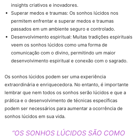
insights criativos e inovadores.
Superar medos e traumas: Os sonhos lúcidos nos
permitem enfrentar e superar medos e traumas
passados em um ambiente seguro e controlado.
Desenvolvimento espiritual: Muitas tradições espirituais
veem os sonhos lúcidos como uma forma de
comunicação com o divino, permitindo um maior
desenvolvimento espiritual e conexão com o sagrado.
Os sonhos lúcidos podem ser uma experiência
extraordinária e enriquecedora. No entanto, é importante
lembrar que nem todos os sonhos serão lúcidos e que a
prática e o desenvolvimento de técnicas específicas
podem ser necessários para aumentar a ocorrência de
sonhos lúcidos em sua vida.
“OS SONHOS LÚCIDOS SÃO COMO