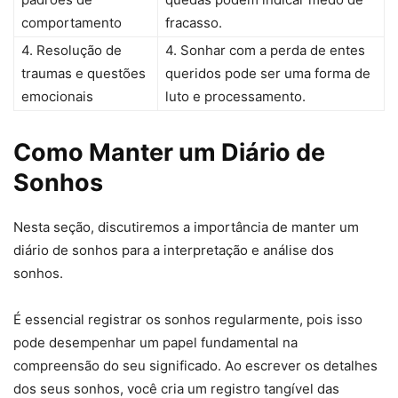
comportamento
fracasso.
4. Resolução de
4. Sonhar com a perda de entes
traumas e questões
queridos pode ser uma forma de
emocionais
luto e processamento.
Como Manter um Diário de
Sonhos
Nesta seção, discutiremos a importância de manter um
diário de sonhos para a interpretação e análise dos
sonhos.
É essencial registrar os sonhos regularmente, pois isso
pode desempenhar um papel fundamental na
compreensão do seu significado. Ao escrever os detalhes
dos seus sonhos, você cria um registro tangível das