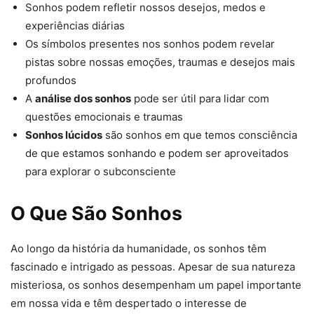
Sonhos podem refletir nossos desejos, medos e
experiências diárias
Os símbolos presentes nos sonhos podem revelar
pistas sobre nossas emoções, traumas e desejos mais
profundos
A
análise dos sonhos
pode ser útil para lidar com
questões emocionais e traumas
Sonhos lúcidos
são sonhos em que temos consciência
de que estamos sonhando e podem ser aproveitados
para explorar o subconsciente
O Que São Sonhos
Ao longo da história da humanidade, os sonhos têm
fascinado e intrigado as pessoas. Apesar de sua natureza
misteriosa, os sonhos desempenham um papel importante
em nossa vida e têm despertado o interesse de