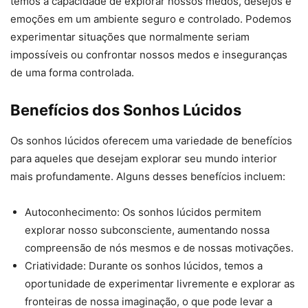
temos a capacidade de explorar nossos medos, desejos e
emoções em um ambiente seguro e controlado. Podemos
experimentar situações que normalmente seriam
impossíveis ou confrontar nossos medos e inseguranças
de uma forma controlada.
Benefícios dos Sonhos Lúcidos
Os sonhos lúcidos oferecem uma variedade de benefícios
para aqueles que desejam explorar seu mundo interior
mais profundamente. Alguns desses benefícios incluem:
Autoconhecimento: Os sonhos lúcidos permitem
explorar nosso subconsciente, aumentando nossa
compreensão de nós mesmos e de nossas motivações.
Criatividade: Durante os sonhos lúcidos, temos a
oportunidade de experimentar livremente e explorar as
fronteiras de nossa imaginação, o que pode levar a