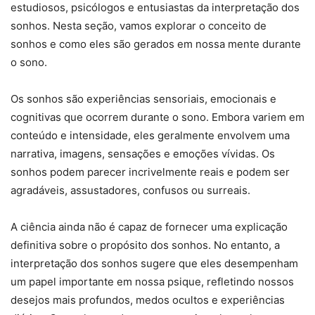
estudiosos, psicólogos e entusiastas da interpretação dos
sonhos. Nesta seção, vamos explorar o conceito de
sonhos e como eles são gerados em nossa mente durante
o sono.
Os sonhos são experiências sensoriais, emocionais e
cognitivas que ocorrem durante o sono. Embora variem em
conteúdo e intensidade, eles geralmente envolvem uma
narrativa, imagens, sensações e emoções vívidas. Os
sonhos podem parecer incrivelmente reais e podem ser
agradáveis, assustadores, confusos ou surreais.
A ciência ainda não é capaz de fornecer uma explicação
definitiva sobre o propósito dos sonhos. No entanto, a
interpretação dos sonhos sugere que eles desempenham
um papel importante em nossa psique, refletindo nossos
desejos mais profundos, medos ocultos e experiências