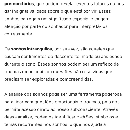
premonitórios
, que podem revelar eventos futuros ou nos
dar insights valiosos sobre o que está por vir. Esses
sonhos carregam um significado especial e exigem
atenção por parte do sonhador para interpretá-los
corretamente.
Os
sonhos intranquilos
, por sua vez, são aqueles que
causam sentimentos de desconforto, medo ou ansiedade
durante o sono. Esses sonhos podem ser um reflexo de
traumas emocionais ou questões não resolvidas que
precisam ser exploradas e compreendidas.
A análise dos sonhos pode ser uma ferramenta poderosa
para lidar com questões emocionais e traumas, pois nos
permite acesso direto ao nosso subconsciente. Através
dessa análise, podemos identificar padrões, símbolos e
temas recorrentes nos sonhos, o que nos ajuda a