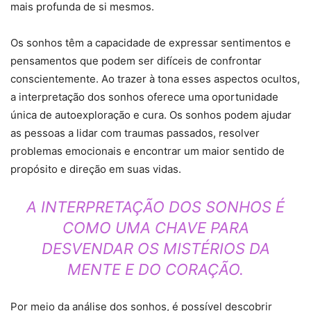
mais profunda de si mesmos.
Os sonhos têm a capacidade de expressar sentimentos e
pensamentos que podem ser difíceis de confrontar
conscientemente. Ao trazer à tona esses aspectos ocultos,
a interpretação dos sonhos oferece uma oportunidade
única de autoexploração e cura. Os sonhos podem ajudar
as pessoas a lidar com traumas passados, resolver
problemas emocionais e encontrar um maior sentido de
propósito e direção em suas vidas.
A INTERPRETAÇÃO DOS SONHOS É
COMO UMA CHAVE PARA
DESVENDAR OS MISTÉRIOS DA
MENTE E DO CORAÇÃO.
Por meio da análise dos sonhos, é possível descobrir