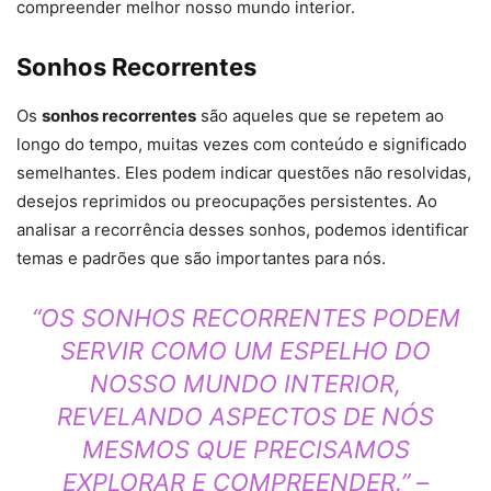
compreender melhor nosso mundo interior.
Sonhos Recorrentes
Os
sonhos recorrentes
são aqueles que se repetem ao
longo do tempo, muitas vezes com conteúdo e significado
semelhantes. Eles podem indicar questões não resolvidas,
desejos reprimidos ou preocupações persistentes. Ao
analisar a recorrência desses sonhos, podemos identificar
temas e padrões que são importantes para nós.
“OS SONHOS RECORRENTES PODEM
SERVIR COMO UM ESPELHO DO
NOSSO MUNDO INTERIOR,
REVELANDO ASPECTOS DE NÓS
MESMOS QUE PRECISAMOS
EXPLORAR E COMPREENDER.” –