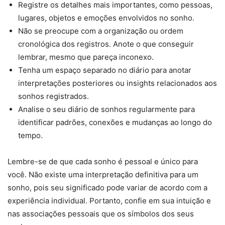
Registre os detalhes mais importantes, como pessoas,
lugares, objetos e emoções envolvidos no sonho.
Não se preocupe com a organização ou ordem
cronológica dos registros. Anote o que conseguir
lembrar, mesmo que pareça inconexo.
Tenha um espaço separado no diário para anotar
interpretações posteriores ou insights relacionados aos
sonhos registrados.
Analise o seu diário de sonhos regularmente para
identificar padrões, conexões e mudanças ao longo do
tempo.
Lembre-se de que cada sonho é pessoal e único para
você. Não existe uma interpretação definitiva para um
sonho, pois seu significado pode variar de acordo com a
experiência individual. Portanto, confie em sua intuição e
nas associações pessoais que os símbolos dos seus