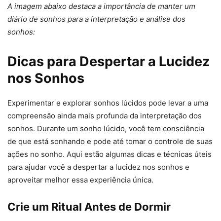
A imagem abaixo destaca a importância de manter um
diário de sonhos para a interpretação e análise dos
sonhos:
Dicas para Despertar a Lucidez
nos Sonhos
Experimentar e explorar sonhos lúcidos pode levar a uma
compreensão ainda mais profunda da interpretação dos
sonhos. Durante um sonho lúcido, você tem consciência
de que está sonhando e pode até tomar o controle de suas
ações no sonho. Aqui estão algumas dicas e técnicas úteis
para ajudar você a despertar a lucidez nos sonhos e
aproveitar melhor essa experiência única.
Crie um Ritual Antes de Dormir