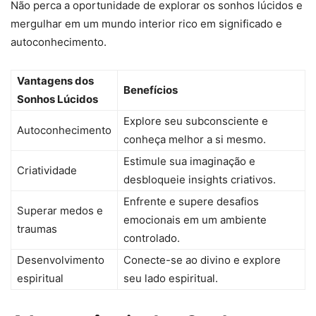
Não perca a oportunidade de explorar os sonhos lúcidos e
mergulhar em um mundo interior rico em significado e
autoconhecimento.
Vantagens dos
Benefícios
Sonhos Lúcidos
Explore seu subconsciente e
Autoconhecimento
conheça melhor a si mesmo.
Estimule sua imaginação e
Criatividade
desbloqueie insights criativos.
Enfrente e supere desafios
Superar medos e
emocionais em um ambiente
traumas
controlado.
Desenvolvimento
Conecte-se ao divino e explore
espiritual
seu lado espiritual.