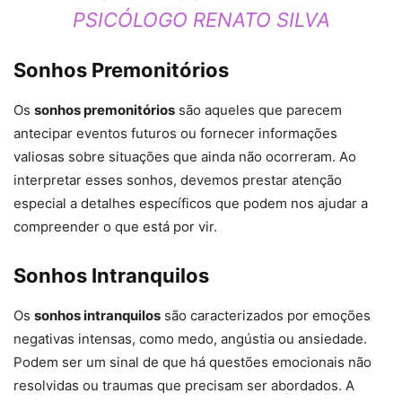
PSICÓLOGO RENATO SILVA
Sonhos Premonitórios
Os
sonhos premonitórios
são aqueles que parecem
antecipar eventos futuros ou fornecer informações
valiosas sobre situações que ainda não ocorreram. Ao
interpretar esses sonhos, devemos prestar atenção
especial a detalhes específicos que podem nos ajudar a
compreender o que está por vir.
Sonhos Intranquilos
Os
sonhos intranquilos
são caracterizados por emoções
negativas intensas, como medo, angústia ou ansiedade.
Podem ser um sinal de que há questões emocionais não
resolvidas ou traumas que precisam ser abordados. A