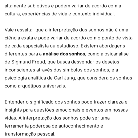
altamente subjetivos e podem variar de acordo com a
cultura, experiências de vida e contexto individual.
Vale ressaltar que a interpretação dos sonhos não é uma
ciência exata e pode variar de acordo com o ponto de vista
de cada especialista ou estudioso. Existem abordagens
diferentes para a
análise dos sonhos
, como a psicanálise
de Sigmund Freud, que busca desvendar os desejos
inconscientes através dos símbolos dos sonhos, e a
psicologia analítica de Carl Jung, que considera os sonhos
como arquétipos universais.
Entender o significado dos sonhos pode trazer clareza e
insights para questões emocionais e eventos em nossas
vidas. A interpretação dos sonhos pode ser uma
ferramenta poderosa de autoconhecimento e
transformação pessoal.