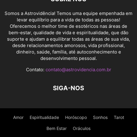
Somos a Astrovidência! Temos uma equipe empenhada em
levar equilíbrio para a vida de todas as pessoas!
Oferecemos o melhor time de esotéricos nas áreas de
bem-estar, qualidade de vida e espiritualidade, que dão
suporte e ajudam a equilibrar todas as áreas de sua vida,
desde relacionamentos amorosos, vida profissional,
dinheiro, saúde, família, até autoconhecimento e
desenvolvimento pessoal.
Contato:
contato@astrovidencia.com.br
SIGA-NOS
Amor
Espiritualidade
Horóscopo
Sonhos
Tarot
Bem Estar
Oráculos