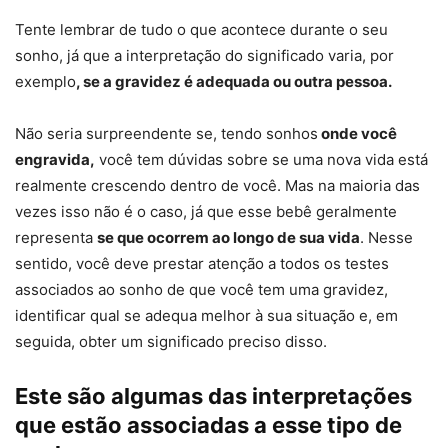
Tente lembrar de tudo o que acontece durante o seu
sonho, já que a interpretação do significado varia, por
exemplo
, se a gravidez é adequada ou outra pessoa.
Não seria surpreendente se, tendo sonhos
onde você
engravida,
você tem dúvidas sobre se uma nova vida está
realmente crescendo dentro de você. Mas na maioria das
vezes isso não é o caso, já que esse bebê geralmente
representa
se que ocorrem ao longo de sua vida
. Nesse
sentido, você deve prestar atenção a todos os testes
associados ao sonho de que você tem uma gravidez,
identificar qual se adequa melhor à sua situação e, em
seguida, obter um significado preciso disso.
Este são algumas das interpretações
que estão associadas a esse tipo de