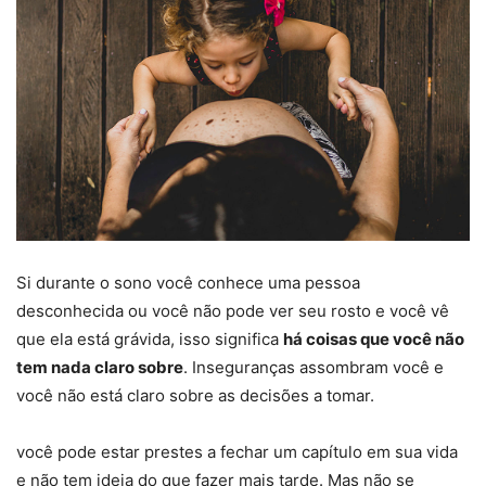
Si durante o sono você conhece uma pessoa
desconhecida ou você não pode ver seu rosto e você vê
que ela está grávida, isso significa
há coisas que você não
tem nada claro sobre
. Inseguranças assombram você e
você não está claro sobre as decisões a tomar.
você pode estar prestes a fechar um capítulo em sua vida
e não tem ideia do que fazer mais tarde. Mas não se