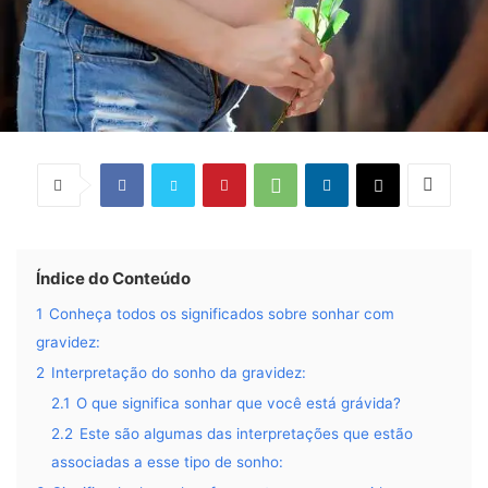
Índice do Conteúdo
1
Conheça todos os significados sobre sonhar com
gravidez:
2
Interpretação do sonho da gravidez:
2.1
O que significa sonhar que você está grávida?
2.2
Este são algumas das interpretações que estão
associadas a esse tipo de sonho: