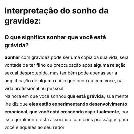
Interpretação do sonho da
gravidez:
O que significa sonhar que você está
grávida?
Sonhar
com gravidez pode ser uma copia da sua vida, seja
vontade de ter filho ou preocupação após alguma relação
sexual desprotegida, mas também pode apenas ser a
amplificação de alguma coisa que ocorreu com você, na
vida profissional ou pessoal.
Na hora em que você sonhou
que está grávida,
sua mente
lhe diz que
eles estão experimentando desenvolvimento
emocional, que você está crescendo espiritualmente
, por
isso geralmente está associado com bons presságios para
você e aqueles ao seu redor.