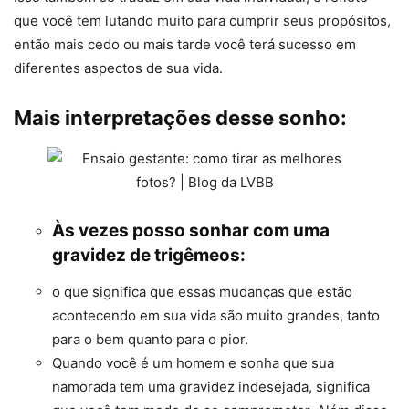
que você tem lutando muito para cumprir seus propósitos,
então mais cedo ou mais tarde você terá sucesso em
diferentes aspectos de sua vida.
Mais interpretações desse sonho:
Às vezes posso sonhar com uma
gravidez de trigêmeos:
o que significa que essas mudanças que estão
acontecendo em sua vida são muito grandes, tanto
para o bem quanto para o pior.
Quando você é um homem e sonha que sua
namorada tem uma gravidez indesejada, significa