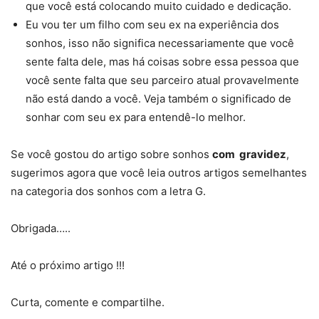
que você está colocando muito cuidado e dedicação.
Eu vou ter um filho com seu ex na experiência dos
sonhos, isso não significa necessariamente que você
sente falta dele, mas há coisas sobre essa pessoa que
você sente falta que seu parceiro atual provavelmente
não está dando a você. Veja também o significado de
sonhar com seu ex para entendê-lo melhor.
Se você gostou do artigo sobre sonhos
com gravidez
,
sugerimos agora que você leia outros artigos semelhantes
na categoria dos sonhos com a letra G.
Obrigada…..
Até o próximo artigo !!!
Curta, comente e compartilhe.