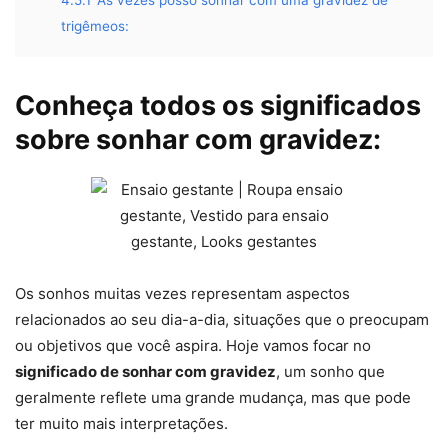
trigêmeos:
Conheça todos os significados
sobre sonhar com gravidez:
Os sonhos muitas vezes representam aspectos
relacionados ao seu dia-a-dia, situações que o preocupam
ou objetivos que você aspira. Hoje vamos focar no
significado de sonhar com gravidez
, um sonho que
geralmente reflete uma grande mudança, mas que pode
ter muito mais interpretações.