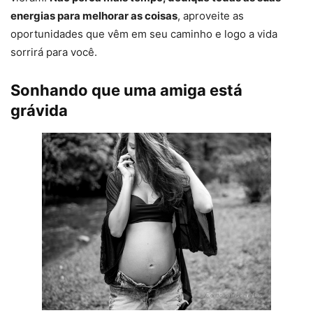
energias para melhorar as coisas
, aproveite as
oportunidades que vêm em seu caminho e logo a vida
sorrirá para você.
Sonhando que uma amiga está
grávida