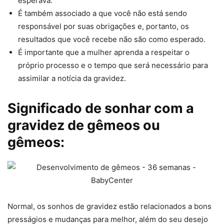
esperava.
É também associado a que você não está sendo
responsável por suas obrigações e, portanto, os
resultados que você recebe não são como esperado.
É importante que a mulher aprenda a respeitar o
próprio processo e o tempo que será necessário para
assimilar a notícia da gravidez.
Significado de sonhar com a
gravidez de gêmeos ou
gêmeos:
Normal, os sonhos de gravidez estão relacionados a bons
presságios e mudanças para melhor, além do seu desejo