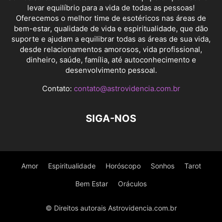
levar equilíbrio para a vida de todas as pessoas!
Oferecemos o melhor time de esotéricos nas áreas de
bem-estar, qualidade de vida e espiritualidade, que dão
suporte e ajudam a equilibrar todas as áreas de sua vida,
desde relacionamentos amorosos, vida profissional,
dinheiro, saúde, família, até autoconhecimento e
desenvolvimento pessoal.
Contato:
contato@astrovidencia.com.br
SIGA-NOS
Amor
Espiritualidade
Horóscopo
Sonhos
Tarot
Bem Estar
Oráculos
© Direitos autorais Astrovidencia.com.br