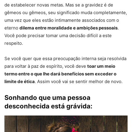
de estabelecer novas metas. Mas se a gravidez é de
gêmeos ou gêmeos, seu significado muda completamente,
uma vez que eles estão intimamente associados com o
eterno
dilema entre moralidade e ambições pessoais
.
Você pode precisar tomar uma decisão difícil a este
respeito.
Se você quer que essa preocupação interna seja resolvida
para voltar à paz de espírito, você deve
toar um meio
termo entre o que lhe dará benefícios sem exceder o
limite de ética
. Assim você vai se sentir melhor de novo.
Sonhando que uma pessoa
desconhecida está grávida: