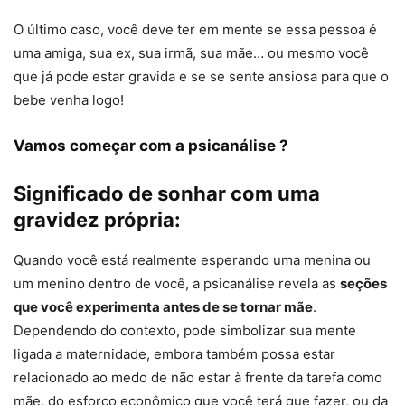
O último caso, você deve ter em mente se essa pessoa é
uma amiga, sua ex, sua irmã, sua mãe… ou mesmo você
que já pode estar gravida e se se sente ansiosa para que o
bebe venha logo!
Vamos começar com a psicanálise ?
Significado de sonhar com uma
gravidez própria:
Quando você está realmente esperando uma menina ou
um menino dentro de você, a psicanálise revela as
seções
que você experimenta antes de se tornar mãe
.
Dependendo do contexto, pode simbolizar sua mente
ligada a maternidade, embora também possa estar
relacionado ao medo de não estar à frente da tarefa como
mãe, do esforço econômico que você terá que fazer, ou da