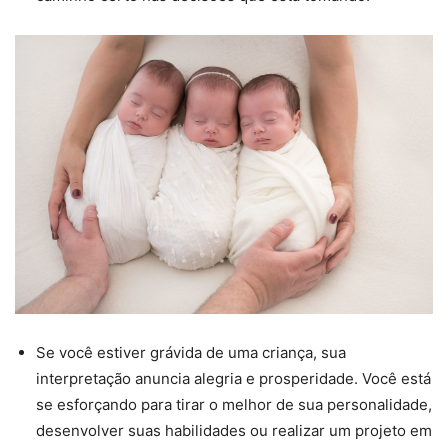
Se você estiver grávida de uma criança, sua
interpretação anuncia alegria e prosperidade. Você está
se esforçando para tirar o melhor de sua personalidade,
desenvolver suas habilidades ou realizar um projeto em