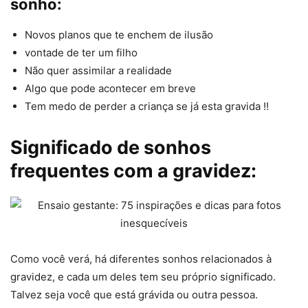
sonho:
Novos planos que te enchem de ilusão
vontade de ter um filho
Não quer assimilar a realidade
Algo que pode acontecer em breve
Tem medo de perder a criança se já esta gravida !!
Significado de sonhos
frequentes com a gravidez:
Como você verá, há diferentes sonhos relacionados à
gravidez, e cada um deles tem seu próprio significado.
Talvez seja você que está grávida ou outra pessoa.