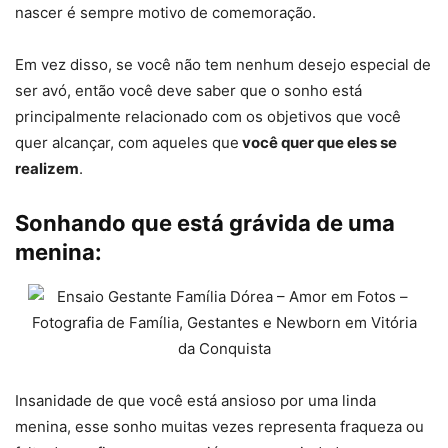
nascer é sempre motivo de comemoração.
Em vez disso, se você não tem nenhum desejo especial de
ser avó, então você deve saber que o sonho está
principalmente relacionado com os objetivos que você
quer alcançar, com aqueles que
você quer que eles se
realizem
.
Sonhando que está grávida de uma
menina:
Insanidade de que você está ansioso por uma linda
menina, esse sonho muitas vezes representa fraqueza ou