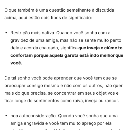
O que também é uma questão semelhante à discutida
acima, aqui estão dois tipos de significado:
Restrição mais nativa. Quando você sonha com a
gravidez de uma amiga, mas não se sente muito perto
dela e acorda chateado, significa
que inveja e ciúme te
confortam porque aquela garota está indo melhor que
você.
De tal sonho você pode aprender que você tem que se
preocupar consigo mesmo e não com os outros, não quer
mais do que precisa, se concentrar em seus objetivos e
ficar longe de sentimentos como raiva, inveja ou rancor.
boa autoconsideração. Quando você sonha que uma
amiga engravida e você tem muito apreço por ela,