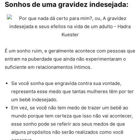
Sonhos de uma gravidez indesejada:
É um sonho ruim, e geralmente acontece com pessoas que
entram na puberdade que ainda não experimentaram o
suficiente em relacionamentos íntimos.
Se você sonha que engravida contra sua vontade,
representa esse medo que tantas mulheres têm por ter
um bebê indesejado.
Em vez, se você não tem medo de trazer um bebê ao
mundo porque tem certeza que isso não vai acontecer,
esse sonho pode se referir aos seus medos de que
alguns propósitos não serão realizados como você