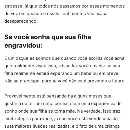
estresse, já que todos nós passamos por esses momentos
de vez em quando e esses sentimentos vão acabar
desaparecendo.
Se você sonha que sua filha
engravidou:
É um daqueles sonhos que quando você acorda você acha
que realmente viveu isso, e isso faz você duvidar se sua
filha realmente estará esperando um bebê ou em breve.
Não se preocupe, porque você não está prevendo o futuro.
Provavelmente está pensando há alguns meses que
gostaria de ter um neto, por isso tem uma experiência de
sonho onde sua filha se torna mãe. Na verdade, isso traz
muita alegria para você, já que você está vendo uma de
suas maiores ilusões realizadas, e o fato de uma criança