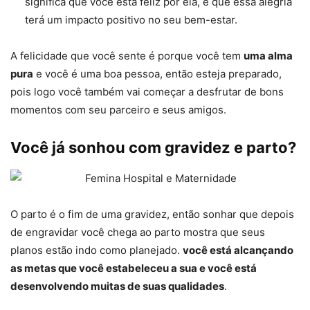
significa que você está feliz por ela, e que essa alegria
terá um impacto positivo no seu bem-estar.
A felicidade que você sente é porque você tem
uma alma
pura
e você é uma boa pessoa, então esteja preparado,
pois logo você também vai começar a desfrutar de bons
momentos com seu parceiro e seus amigos.
Você já sonhou com gravidez e parto?
O parto é o fim de uma gravidez, então sonhar que depois
de engravidar você chega ao parto mostra que seus
planos estão indo como planejado.
você está alcançando
as metas que você estabeleceu a sua e você está
desenvolvendo muitas de suas qualidades
.