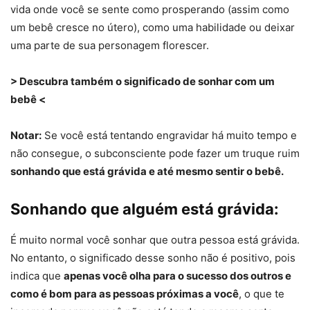
vida onde você se sente como prosperando (assim como
um bebê cresce no útero), como uma habilidade ou deixar
uma parte de sua personagem florescer.
> Descubra também o significado de sonhar com um
bebê <
Notar:
Se você está tentando engravidar há muito tempo e
não consegue, o subconsciente pode fazer um truque ruim
sonhando que está grávida e até mesmo sentir o bebê.
Sonhando que alguém está grávida:
É muito normal você sonhar que outra pessoa está grávida.
No entanto, o significado desse sonho não é positivo, pois
indica que
apenas você olha para o sucesso dos outros e
como é bom para as pessoas próximas a você
, o que te