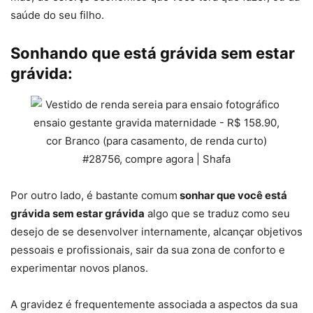
saúde do seu filho.
Sonhando que está grávida sem estar
grávida:
Por outro lado, é bastante comum
sonhar que você está
grávida sem estar grávida
algo que se traduz como seu
desejo de se desenvolver internamente, alcançar objetivos
pessoais e profissionais, sair da sua zona de conforto e
experimentar novos planos.
A gravidez é frequentemente associada a aspectos da sua