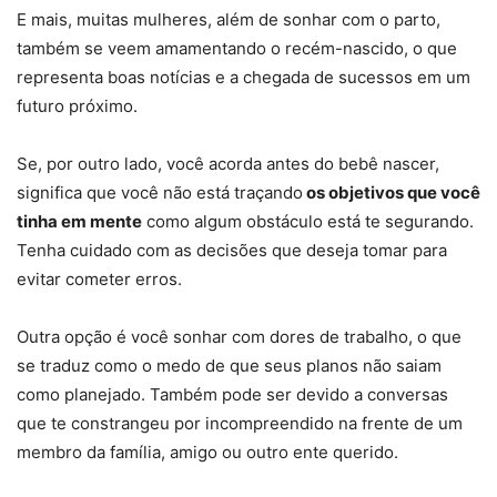
E mais, muitas mulheres, além de sonhar com o parto,
também se veem amamentando o recém-nascido, o que
representa boas notícias e a chegada de sucessos em um
futuro próximo.
Se, por outro lado, você acorda antes do bebê nascer,
significa que você não está traçando
os objetivos que você
tinha em mente
como algum obstáculo está te segurando.
Tenha cuidado com as decisões que deseja tomar para
evitar cometer erros.
Outra opção é você sonhar com dores de trabalho, o que
se traduz como o medo de que seus planos não saiam
como planejado. Também pode ser devido a conversas
que te constrangeu por incompreendido na frente de um
membro da família, amigo ou outro ente querido.