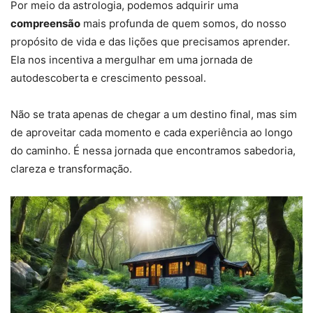
Por meio da astrologia, podemos adquirir uma
compreensão
mais profunda de quem somos, do nosso
propósito de vida e das lições que precisamos aprender.
Ela nos incentiva a mergulhar em uma jornada de
autodescoberta e crescimento pessoal.
Não se trata apenas de chegar a um destino final, mas sim
de aproveitar cada momento e cada experiência ao longo
do caminho. É nessa jornada que encontramos sabedoria,
clareza e transformação.