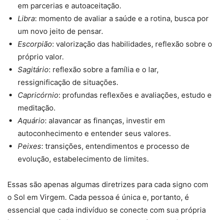
em parcerias e autoaceitação.
Libra
: momento de avaliar a saúde e a rotina, busca por
um novo jeito de pensar.
Escorpião
: valorização das habilidades, reflexão sobre o
próprio valor.
Sagitário
: reflexão sobre a família e o lar,
ressignificação de situações.
Capricórnio
: profundas reflexões e avaliações, estudo e
meditação.
Aquário
: alavancar as finanças, investir em
autoconhecimento e entender seus valores.
Peixes
: transições, entendimentos e processo de
evolução, estabelecimento de limites.
Essas são apenas algumas diretrizes para cada signo com
o Sol em Virgem. Cada pessoa é única e, portanto, é
essencial que cada indivíduo se conecte com sua própria