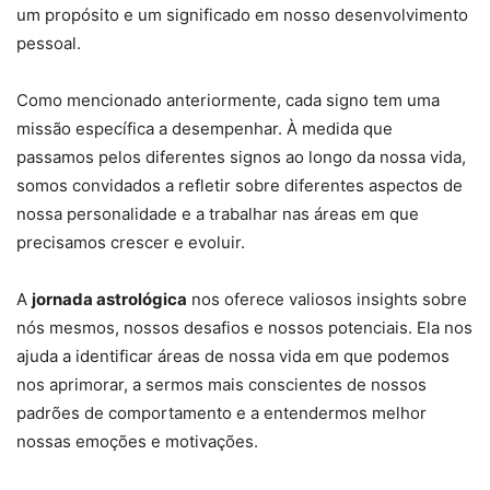
um propósito e um significado em nosso desenvolvimento
pessoal.
Como mencionado anteriormente, cada signo tem uma
missão específica a desempenhar. À medida que
passamos pelos diferentes signos ao longo da nossa vida,
somos convidados a refletir sobre diferentes aspectos de
nossa personalidade e a trabalhar nas áreas em que
precisamos crescer e evoluir.
A
jornada astrológica
nos oferece valiosos insights sobre
nós mesmos, nossos desafios e nossos potenciais. Ela nos
ajuda a identificar áreas de nossa vida em que podemos
nos aprimorar, a sermos mais conscientes de nossos
padrões de comportamento e a entendermos melhor
nossas emoções e motivações.