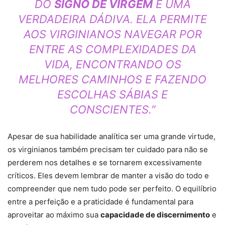
DO
SIGNO DE VIRGEM
É UMA
VERDADEIRA DÁDIVA. ELA PERMITE
AOS VIRGINIANOS NAVEGAR POR
ENTRE AS COMPLEXIDADES DA
VIDA, ENCONTRANDO OS
MELHORES CAMINHOS E FAZENDO
ESCOLHAS SÁBIAS E
CONSCIENTES.”
Apesar de sua habilidade analítica ser uma grande virtude,
os virginianos também precisam ter cuidado para não se
perderem nos detalhes e se tornarem excessivamente
críticos. Eles devem lembrar de manter a visão do todo e
compreender que nem tudo pode ser perfeito. O equilíbrio
entre a perfeição e a praticidade é fundamental para
aproveitar ao máximo sua
capacidade de discernimento
e