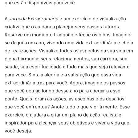
que estão disponíveis para você.
A
Jornada Extraordinária
é um exercício de visualização
criativa que o ajudará a planejar seus passos futuros.
Reserve um momento tranquilo e feche os olhos. Imagine-
se daqui a um ano, vivendo uma vida extraordinária e cheia
de realizações. Visualize todos os aspectos da sua vida em
plena harmonia: seus relacionamentos, sua carreira, sua
saúde, sua espiritualidade e tudo mais que seja relevante
para você. Sinta a alegria e a satisfação que essa vida
extraordinária traz para você. Agora, imagine os passos
que você deu ao longo desse ano para chegar a esse
ponto. Quais foram as ações, as escolhas e os desafios
que você enfrentou? Anote tudo o que vier à mente. Esse
exercício o ajudará a criar um plano de ação realista e
inspirador para alcançar seus objetivos e viver a vida que
você deseja.