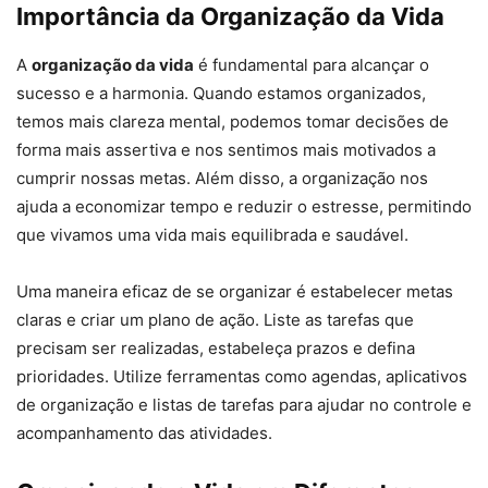
Importância da Organização da Vida
A
organização da vida
é fundamental para alcançar o
sucesso e a harmonia. Quando estamos organizados,
temos mais clareza mental, podemos tomar decisões de
forma mais assertiva e nos sentimos mais motivados a
cumprir nossas metas. Além disso, a organização nos
ajuda a economizar tempo e reduzir o estresse, permitindo
que vivamos uma vida mais equilibrada e saudável.
Uma maneira eficaz de se organizar é estabelecer metas
claras e criar um plano de ação. Liste as tarefas que
precisam ser realizadas, estabeleça prazos e defina
prioridades. Utilize ferramentas como agendas, aplicativos
de organização e listas de tarefas para ajudar no controle e
acompanhamento das atividades.