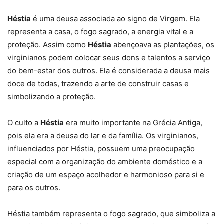
Héstia
é uma deusa associada ao signo de Virgem. Ela
representa a casa, o fogo sagrado, a energia vital e a
proteção. Assim como
Héstia
abençoava as plantações, os
virginianos podem colocar seus dons e talentos a serviço
do bem-estar dos outros. Ela é considerada a deusa mais
doce de todas, trazendo a arte de construir casas e
simbolizando a proteção.
O culto a
Héstia
era muito importante na Grécia Antiga,
pois ela era a deusa do lar e da família. Os virginianos,
influenciados por Héstia, possuem uma preocupação
especial com a organização do ambiente doméstico e a
criação de um espaço acolhedor e harmonioso para si e
para os outros.
Héstia também representa o fogo sagrado, que simboliza a