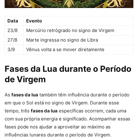
Data
Evento
23/8
Mercúrio retrógrado no signo de Virgem
27/8
Marte ingressa no signo de Libra
3/9
Vênus volta a se mover diretamente
Fases da Lua durante o Período
de Virgem
As
fases da lua
também têm influência durante o período
em que o Sol está no signo de Virgem. Durante esse
tempo, três
fases da lua
específicas ocorrem, cada uma
com sua própria energia e significado. Acompanhar essas
fases pode nos ajudar a aproveitar ao máximo as
influências lunares durante o período de Virgem.