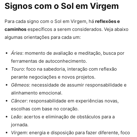
Signos com o Sol em Virgem
Para cada signo com o Sol em Virgem, há
reflexões e
caminhos
específicos a serem considerados. Veja abaixo
algumas orientações para cada um:
Áries
: momento de avaliação e meditação, busca por
ferramentas de autoconhecimento.
Touro
: foco na sabedoria, interação com reflexão
perante negociações e novos projetos.
Gêmeos
: necessidade de assumir responsabilidade e
alinhamento emocional.
Câncer
: responsabilidade em experiências novas,
escolhas com base no coração.
Leão
: acertos e eliminação de obstáculos para a
jornada.
Virgem
: energia e disposição para fazer diferente, foco