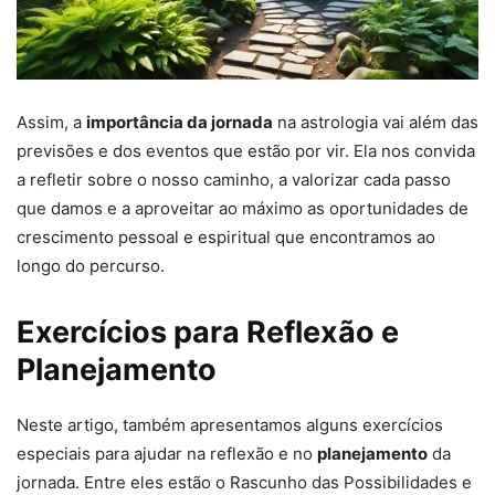
Assim, a
importância da jornada
na astrologia vai além das
previsões e dos eventos que estão por vir. Ela nos convida
a refletir sobre o nosso caminho, a valorizar cada passo
que damos e a aproveitar ao máximo as oportunidades de
crescimento pessoal e espiritual que encontramos ao
longo do percurso.
Exercícios para Reflexão e
Planejamento
Neste artigo, também apresentamos alguns exercícios
especiais para ajudar na reflexão e no
planejamento
da
jornada. Entre eles estão o Rascunho das Possibilidades e