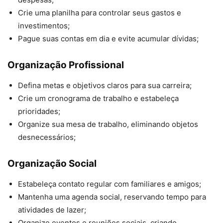
Crie uma planilha para controlar seus gastos e
investimentos;
Pague suas contas em dia e evite acumular dívidas;
Organização Profissional
Defina metas e objetivos claros para sua carreira;
Crie um cronograma de trabalho e estabeleça
prioridades;
Organize sua mesa de trabalho, eliminando objetos
desnecessários;
Organização Social
Estabeleça contato regular com familiares e amigos;
Mantenha uma agenda social, reservando tempo para
atividades de lazer;
Organize eventos e reuniões sociais, criando