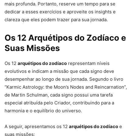
mais profunda. Portanto, reserve um tempo para se
dedicar a esses exercícios e aproveite os insights e
clareza que eles podem trazer para sua jornada.
Os 12 Arquétipos do Zodíaco e
Suas Missões
Os 12
arquétipos do zodíaco
representam níveis
evolutivos e indicam a missão que cada signo deve
desempenhar ao longo de sua jornada. Segundo o livro
“Karmic Astrology: the Moon’s Nodes and Reincarnation”,
de Martin Schulman, cada signo possui uma tarefa
especial atribuída pelo Criador, contribuindo para a
harmonia e o equilíbrio do universo.
A seguir, apresentamos os 12
arquétipos do zodíaco
e
suas missões: