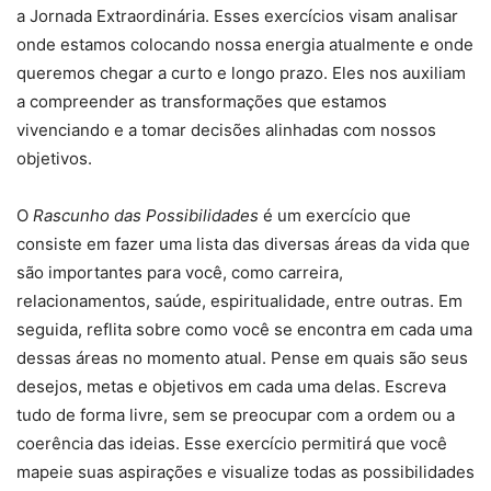
a Jornada Extraordinária. Esses exercícios visam analisar
onde estamos colocando nossa energia atualmente e onde
queremos chegar a curto e longo prazo. Eles nos auxiliam
a compreender as transformações que estamos
vivenciando e a tomar decisões alinhadas com nossos
objetivos.
O
Rascunho das Possibilidades
é um exercício que
consiste em fazer uma lista das diversas áreas da vida que
são importantes para você, como carreira,
relacionamentos, saúde, espiritualidade, entre outras. Em
seguida, reflita sobre como você se encontra em cada uma
dessas áreas no momento atual. Pense em quais são seus
desejos, metas e objetivos em cada uma delas. Escreva
tudo de forma livre, sem se preocupar com a ordem ou a
coerência das ideias. Esse exercício permitirá que você
mapeie suas aspirações e visualize todas as possibilidades