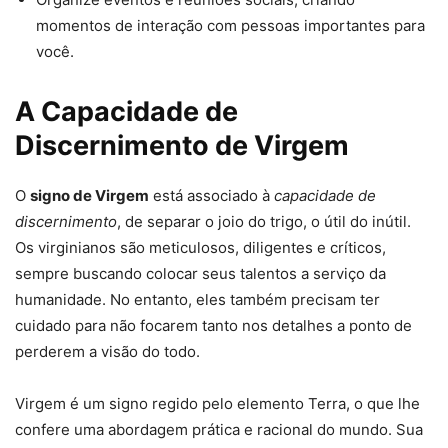
momentos de interação com pessoas importantes para
você.
A Capacidade de
Discernimento de Virgem
O
signo de Virgem
está associado à
capacidade de
discernimento
, de separar o joio do trigo, o útil do inútil.
Os virginianos são meticulosos, diligentes e críticos,
sempre buscando colocar seus talentos a serviço da
humanidade. No entanto, eles também precisam ter
cuidado para não focarem tanto nos detalhes a ponto de
perderem a visão do todo.
Virgem é um signo regido pelo elemento Terra, o que lhe
confere uma abordagem prática e racional do mundo. Sua