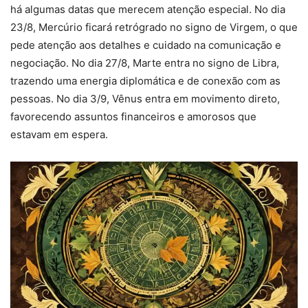
há algumas datas que merecem atenção especial. No dia
23/8, Mercúrio ficará retrógrado no signo de Virgem, o que
pede atenção aos detalhes e cuidado na comunicação e
negociação. No dia 27/8, Marte entra no signo de Libra,
trazendo uma energia diplomática e de conexão com as
pessoas. No dia 3/9, Vênus entra em movimento direto,
favorecendo assuntos financeiros e amorosos que
estavam em espera.