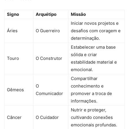
Signo
Arquétipo
Missão
Iniciar novos projetos e
Áries
O Guerreiro
desafios com coragem e
determinação.
Estabelecer uma base
sólida e criar
Touro
O Construtor
estabilidade material e
emocional.
Compartilhar
O
conhecimento e
Gêmeos
Comunicador
promover a troca de
informações.
Nutrir e proteger,
Câncer
O Cuidador
cultivando conexões
emocionais profundas.