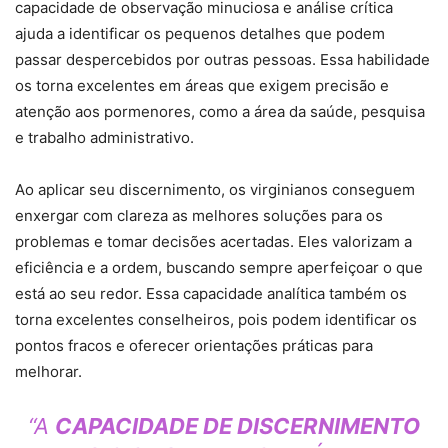
capacidade de observação minuciosa e análise crítica
ajuda a identificar os pequenos detalhes que podem
passar despercebidos por outras pessoas. Essa habilidade
os torna excelentes em áreas que exigem precisão e
atenção aos pormenores, como a área da saúde, pesquisa
e trabalho administrativo.
Ao aplicar seu discernimento, os virginianos conseguem
enxergar com clareza as melhores soluções para os
problemas e tomar decisões acertadas. Eles valorizam a
eficiência e a ordem, buscando sempre aperfeiçoar o que
está ao seu redor. Essa capacidade analítica também os
torna excelentes conselheiros, pois podem identificar os
pontos fracos e oferecer orientações práticas para
melhorar.
“A
CAPACIDADE DE DISCERNIMENTO