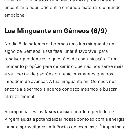
encontrar o equilíbrio entre o mundo material e o mundo
emocional.
Lua Minguante em Gêmeos (6/9)
No dia 6 de setembro, teremos uma lua minguante no
signo de Gêmeos. Essa fase lunar é favorável para
resolver pendências e questões de comunicação. É um
momento propício para deixar ir o que não nos serve mais
e se libertar de padrões ou relacionamentos que nos
impedem de avançar. A lua minguante em Gêmeos nos
encoraja a sermos sinceros conosco mesmos e buscar
clareza mental.
Acompanhar essas
fases da lua
durante o período de
Virgem ajuda a potencializar nossa conexão com a energia
lunar e aproveitar as influências de cada fase. É importante