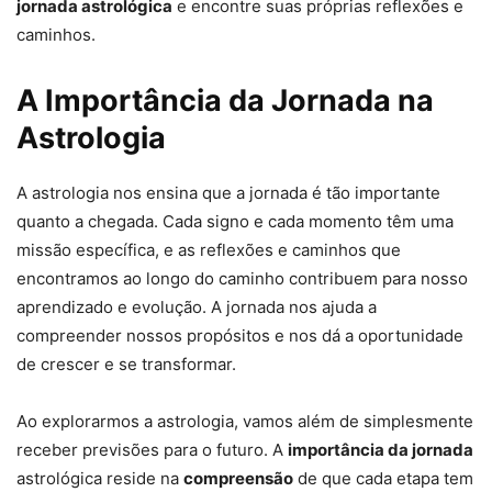
jornada astrológica
e encontre suas próprias reflexões e
caminhos.
A Importância da Jornada na
Astrologia
A astrologia nos ensina que a jornada é tão importante
quanto a chegada. Cada signo e cada momento têm uma
missão específica, e as reflexões e caminhos que
encontramos ao longo do caminho contribuem para nosso
aprendizado e evolução. A jornada nos ajuda a
compreender nossos propósitos e nos dá a oportunidade
de crescer e se transformar.
Ao explorarmos a astrologia, vamos além de simplesmente
receber previsões para o futuro. A
importância da jornada
astrológica reside na
compreensão
de que cada etapa tem