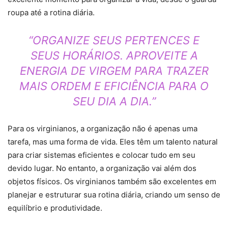
roupa até a rotina diária.
“ORGANIZE SEUS PERTENCES E
SEUS HORÁRIOS. APROVEITE A
ENERGIA DE VIRGEM PARA TRAZER
MAIS ORDEM E EFICIÊNCIA PARA O
SEU DIA A DIA.”
Para os virginianos, a organização não é apenas uma
tarefa, mas uma forma de vida. Eles têm um talento natural
para criar sistemas eficientes e colocar tudo em seu
devido lugar. No entanto, a organização vai além dos
objetos físicos. Os virginianos também são excelentes em
planejar e estruturar sua rotina diária, criando um senso de
equilíbrio e produtividade.