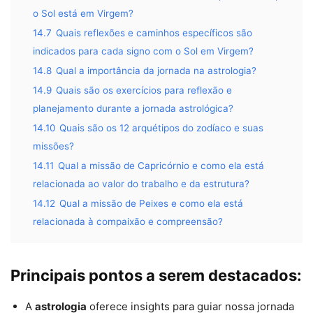
o Sol está em Virgem?
14.7
Quais reflexões e caminhos específicos são
indicados para cada signo com o Sol em Virgem?
14.8
Qual a importância da jornada na astrologia?
14.9
Quais são os exercícios para reflexão e
planejamento durante a jornada astrológica?
14.10
Quais são os 12 arquétipos do zodíaco e suas
missões?
14.11
Qual a missão de Capricórnio e como ela está
relacionada ao valor do trabalho e da estrutura?
14.12
Qual a missão de Peixes e como ela está
relacionada à compaixão e compreensão?
Principais pontos a serem destacados:
A
astrologia
oferece insights para guiar nossa jornada