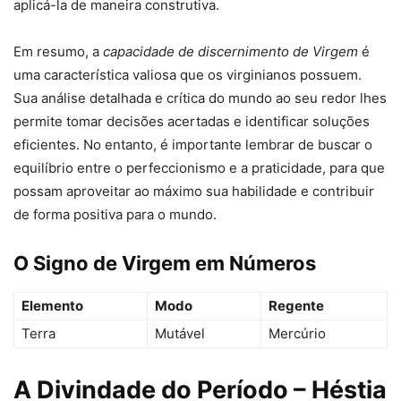
aplicá-la de maneira construtiva.
Em resumo, a
capacidade de discernimento de Virgem
é
uma característica valiosa que os virginianos possuem.
Sua análise detalhada e crítica do mundo ao seu redor lhes
permite tomar decisões acertadas e identificar soluções
eficientes. No entanto, é importante lembrar de buscar o
equilíbrio entre o perfeccionismo e a praticidade, para que
possam aproveitar ao máximo sua habilidade e contribuir
de forma positiva para o mundo.
O Signo de Virgem em Números
Elemento
Modo
Regente
Terra
Mutável
Mercúrio
A Divindade do Período – Héstia