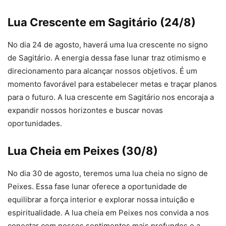
Lua Crescente em Sagitário (24/8)
No dia 24 de agosto, haverá uma lua crescente no signo
de Sagitário. A energia dessa fase lunar traz otimismo e
direcionamento para alcançar nossos objetivos. É um
momento favorável para estabelecer metas e traçar planos
para o futuro. A lua crescente em Sagitário nos encoraja a
expandir nossos horizontes e buscar novas
oportunidades.
Lua Cheia em Peixes (30/8)
No dia 30 de agosto, teremos uma lua cheia no signo de
Peixes. Essa fase lunar oferece a oportunidade de
equilibrar a força interior e explorar nossa intuição e
espiritualidade. A lua cheia em Peixes nos convida a nos
conectar com nossos sentimentos mais profundos e a