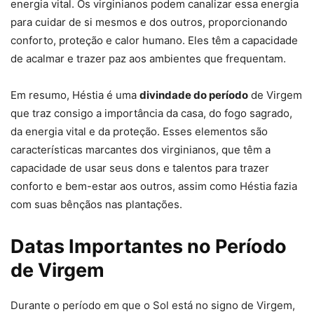
energia vital. Os virginianos podem canalizar essa energia
para cuidar de si mesmos e dos outros, proporcionando
conforto, proteção e calor humano. Eles têm a capacidade
de acalmar e trazer paz aos ambientes que frequentam.
Em resumo, Héstia é uma
divindade do período
de Virgem
que traz consigo a importância da casa, do fogo sagrado,
da energia vital e da proteção. Esses elementos são
características marcantes dos virginianos, que têm a
capacidade de usar seus dons e talentos para trazer
conforto e bem-estar aos outros, assim como Héstia fazia
com suas bênçãos nas plantações.
Datas Importantes no Período
de Virgem
Durante o período em que o Sol está no signo de Virgem,