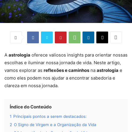
A
astrologia
oferece valiosos insights para orientar nossas
escolhas e iluminar nossa jornada de vida. Neste artigo,
vamos explorar as
reflexões e caminhos
na
astrologia
e
como eles podem nos ajudar a encontrar sabedoria e
clareza em nossa jornada.
Índice do Conteúdo
1
Principais pontos a serem destacados:
2
O Signo de Virgem e a Organização da Vida