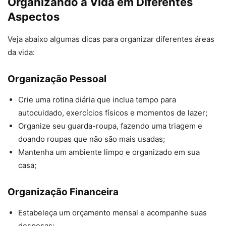
Organizando a Vida em Diferentes
Aspectos
Veja abaixo algumas dicas para organizar diferentes áreas
da vida:
Organização Pessoal
Crie uma rotina diária que inclua tempo para
autocuidado, exercícios físicos e momentos de lazer;
Organize seu guarda-roupa, fazendo uma triagem e
doando roupas que não são mais usadas;
Mantenha um ambiente limpo e organizado em sua
casa;
Organização Financeira
Estabeleça um orçamento mensal e acompanhe suas
despesas;