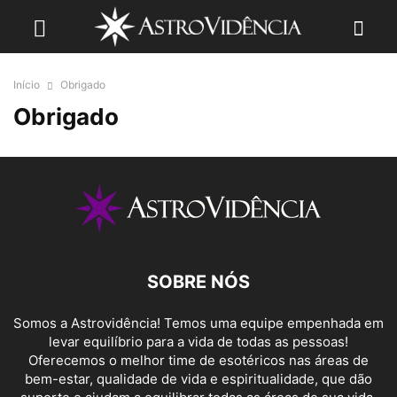
Início
Obrigado
Obrigado
SOBRE NÓS
Somos a Astrovidência! Temos uma equipe empenhada em
levar equilíbrio para a vida de todas as pessoas!
Oferecemos o melhor time de esotéricos nas áreas de
bem-estar, qualidade de vida e espiritualidade, que dão