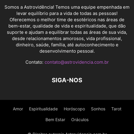
Somos a Astrovidência! Temos uma equipe empenhada em
levar equilíbrio para a vida de todas as pessoas!
Oferecemos o melhor time de esotéricos nas áreas de
bem-estar, qualidade de vida e espiritualidade, que dão
suporte e ajudam a equilibrar todas as áreas de sua vida,
desde relacionamentos amorosos, vida profissional,
dinheiro, saúde, família, até autoconhecimento e
desenvolvimento pessoal.
Contato:
contato@astrovidencia.com.br
SIGA-NOS
Amor
Espiritualidade
Horóscopo
Sonhos
Tarot
Bem Estar
Oráculos