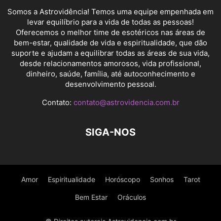
Somos a Astrovidência! Temos uma equipe empenhada em
levar equilíbrio para a vida de todas as pessoas!
Oferecemos o melhor time de esotéricos nas áreas de
bem-estar, qualidade de vida e espiritualidade, que dão
suporte e ajudam a equilibrar todas as áreas de sua vida,
desde relacionamentos amorosos, vida profissional,
dinheiro, saúde, família, até autoconhecimento e
desenvolvimento pessoal.
Contato:
contato@astrovidencia.com.br
SIGA-NOS
Amor
Espiritualidade
Horóscopo
Sonhos
Tarot
Bem Estar
Oráculos