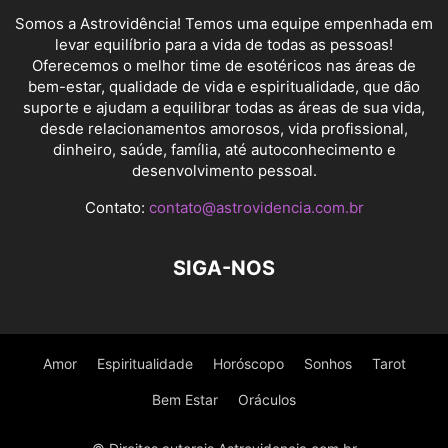
Somos a Astrovidência! Temos uma equipe empenhada em
levar equilíbrio para a vida de todas as pessoas!
Oferecemos o melhor time de esotéricos nas áreas de
bem-estar, qualidade de vida e espiritualidade, que dão
suporte e ajudam a equilibrar todas as áreas de sua vida,
desde relacionamentos amorosos, vida profissional,
dinheiro, saúde, família, até autoconhecimento e
desenvolvimento pessoal.
Contato:
contato@astrovidencia.com.br
SIGA-NOS
Amor
Espiritualidade
Horóscopo
Sonhos
Tarot
Bem Estar
Oráculos