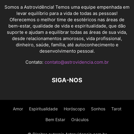
Somos a Astrovidência! Temos uma equipe empenhada em
levar equilíbrio para a vida de todas as pessoas!
Oferecemos o melhor time de esotéricos nas áreas de
bem-estar, qualidade de vida e espiritualidade, que dão
suporte e ajudam a equilibrar todas as áreas de sua vida,
desde relacionamentos amorosos, vida profissional,
dinheiro, saúde, família, até autoconhecimento e
desenvolvimento pessoal.
Contato:
contato@astrovidencia.com.br
SIGA-NOS
Amor
Espiritualidade
Horóscopo
Sonhos
Tarot
Bem Estar
Oráculos