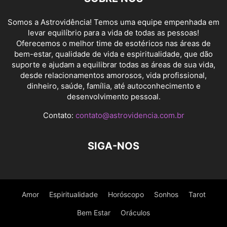
Somos a Astrovidência! Temos uma equipe empenhada em
levar equilíbrio para a vida de todas as pessoas!
Oferecemos o melhor time de esotéricos nas áreas de
bem-estar, qualidade de vida e espiritualidade, que dão
suporte e ajudam a equilibrar todas as áreas de sua vida,
desde relacionamentos amorosos, vida profissional,
dinheiro, saúde, família, até autoconhecimento e
desenvolvimento pessoal.
Contato:
contato@astrovidencia.com.br
SIGA-NOS
Amor
Espiritualidade
Horóscopo
Sonhos
Tarot
Bem Estar
Oráculos