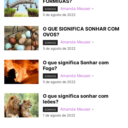
FORMIGAS?
Amanda Meuser
-
SONHOS
5 de agosto de 2022
O QUE SIGNIFICA SONHAR COM
OVOS?
Amanda Meuser
-
SONHOS
5 de agosto de 2022
O que significa Sonhar com
Fogo?
Amanda Meuser
-
SONHOS
5 de agosto de 2022
O que significa sonhar com
leões?
Amanda Meuser
-
SONHOS
1 de agosto de 2022