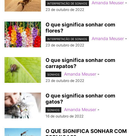
Amanda Meuser
-
INTERPRETACÃO DE SONHOS
23 de outubro de 2022
O que significa sonhar com
flores?
Amanda Meuser
-
INTERPRETACÃO DE SONHOS
23 de outubro de 2022
O que significa sonhar com
carrapatos?
Amanda Meuser
-
SONHOS
23 de outubro de 2022
O que significa sonhar com
gatos?
Amanda Meuser
-
SONHOS
16 de outubro de 2022
O QUE SIGNIFICA SONHAR COM