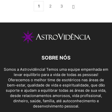
1
2
3
SOBRE NÓS
Somos a Astrovidência! Temos uma equipe empenhada em
levar equilíbrio para a vida de todas as pessoas!
Oferecemos o melhor time de esotéricos nas áreas de
bem-estar, qualidade de vida e espiritualidade, que dão
suporte e ajudam a equilibrar todas as áreas de sua vida,
desde relacionamentos amorosos, vida profissional,
dinheiro, saúde, família, até autoconhecimento e
desenvolvimento pessoal.