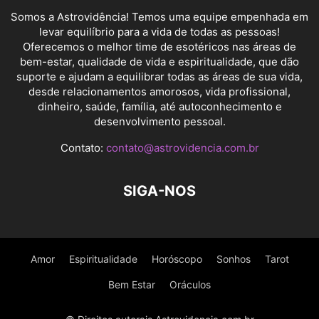
Somos a Astrovidência! Temos uma equipe empenhada em
levar equilíbrio para a vida de todas as pessoas!
Oferecemos o melhor time de esotéricos nas áreas de
bem-estar, qualidade de vida e espiritualidade, que dão
suporte e ajudam a equilibrar todas as áreas de sua vida,
desde relacionamentos amorosos, vida profissional,
dinheiro, saúde, família, até autoconhecimento e
desenvolvimento pessoal.
Contato:
contato@astrovidencia.com.br
SIGA-NOS
Amor
Espiritualidade
Horóscopo
Sonhos
Tarot
Bem Estar
Oráculos