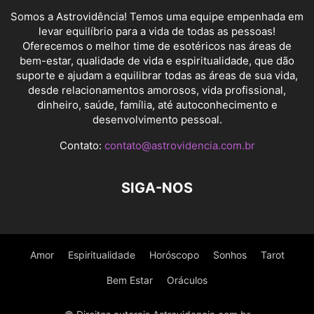
Somos a Astrovidência! Temos uma equipe empenhada em
levar equilíbrio para a vida de todas as pessoas!
Oferecemos o melhor time de esotéricos nas áreas de
bem-estar, qualidade de vida e espiritualidade, que dão
suporte e ajudam a equilibrar todas as áreas de sua vida,
desde relacionamentos amorosos, vida profissional,
dinheiro, saúde, família, até autoconhecimento e
desenvolvimento pessoal.
Contato:
contato@astrovidencia.com.br
SIGA-NOS
Amor
Espiritualidade
Horóscopo
Sonhos
Tarot
Bem Estar
Oráculos