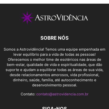
SOBRE NÓS
Somos a Astrovidência! Temos uma equipe empenhada em
levar equilíbrio para a vida de todas as pessoas!
Oferecemos o melhor time de esotéricos nas áreas de
bem-estar, qualidade de vida e espiritualidade, que dão
suporte e ajudam a equilibrar todas as áreas de sua vida,
desde relacionamentos amorosos, vida profissional,
dinheiro, saúde, família, até autoconhecimento e
desenvolvimento pessoal.
Contato:
contato@astrovidencia.com.br
SIGA-NOS