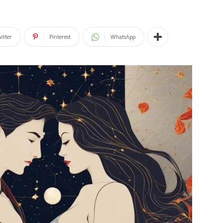
itter
Pinterest
WhatsApp