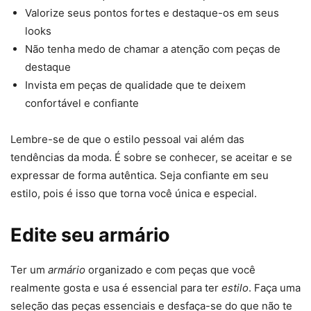
Valorize seus pontos fortes e destaque-os em seus
looks
Não tenha medo de chamar a atenção com peças de
destaque
Invista em peças de qualidade que te deixem
confortável e confiante
Lembre-se de que o estilo pessoal vai além das
tendências da moda. É sobre se conhecer, se aceitar e se
expressar de forma autêntica. Seja confiante em seu
estilo, pois é isso que torna você única e especial.
Edite seu armário
Ter um
armário
organizado e com peças que você
realmente gosta e usa é essencial para ter
estilo
. Faça uma
seleção das peças essenciais e desfaça-se do que não te