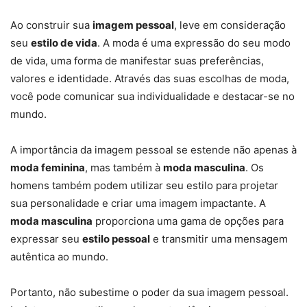
Ao construir sua
imagem pessoal
, leve em consideração
seu
estilo de vida
. A moda é uma expressão do seu modo
de vida, uma forma de manifestar suas preferências,
valores e identidade. Através das suas escolhas de moda,
você pode comunicar sua individualidade e destacar-se no
mundo.
A importância da imagem pessoal se estende não apenas à
moda feminina
, mas também à
moda masculina
. Os
homens também podem utilizar seu estilo para projetar
sua personalidade e criar uma imagem impactante. A
moda masculina
proporciona uma gama de opções para
expressar seu
estilo pessoal
e transmitir uma mensagem
autêntica ao mundo.
Portanto, não subestime o poder da sua imagem pessoal.