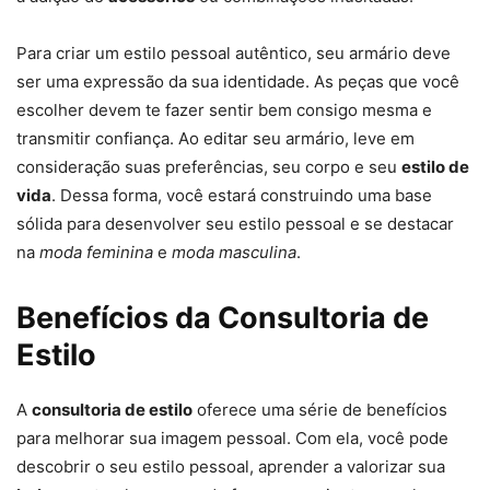
Para criar um estilo pessoal autêntico, seu armário deve
ser uma expressão da sua identidade. As peças que você
escolher devem te fazer sentir bem consigo mesma e
transmitir confiança. Ao editar seu armário, leve em
consideração suas preferências, seu corpo e seu
estilo de
vida
. Dessa forma, você estará construindo uma base
sólida para desenvolver seu estilo pessoal e se destacar
na
moda feminina
e
moda masculina
.
Benefícios da Consultoria de
Estilo
A
consultoria de estilo
oferece uma série de benefícios
para melhorar sua imagem pessoal. Com ela, você pode
descobrir o seu estilo pessoal, aprender a valorizar sua