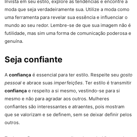
Invista em seu estilo, explore as tendências e encontre a
moda que seja verdadeiramente sua. Utilize a moda como
uma ferramenta para revelar sua essência e influenciar o
mundo ao seu redor. Lembre-se de que sua imagem não é
futilidade, mas sim uma forma de comunicação poderosa e
genuína.
Seja confiante
A
confiança
é essencial para ter estilo. Respeite seu
gosto
pessoal
e abrace suas
imperfeições
. Ter estilo é transmitir
confiança
e respeito a si mesmo, vestindo-se para si
mesmo e não para agradar aos outros. Mulheres
confiantes são interessantes e atraentes, pois mostram
que se valorizam e se definem, sem se deixar definir pelos
outros.