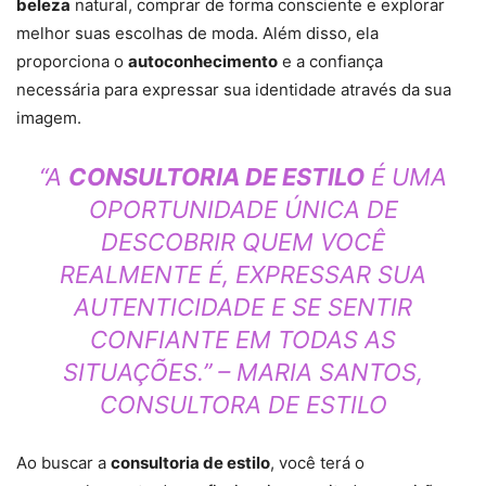
beleza
natural, comprar de forma consciente e explorar
melhor suas escolhas de moda. Além disso, ela
proporciona o
autoconhecimento
e a confiança
necessária para expressar sua identidade através da sua
imagem.
“A
CONSULTORIA DE ESTILO
É UMA
OPORTUNIDADE ÚNICA DE
DESCOBRIR QUEM VOCÊ
REALMENTE É, EXPRESSAR SUA
AUTENTICIDADE E SE SENTIR
CONFIANTE EM TODAS AS
SITUAÇÕES.” – MARIA SANTOS,
CONSULTORA DE ESTILO
Ao buscar a
consultoria de estilo
, você terá o