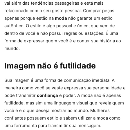
vai além das tendências passageiras e está mais
relacionado com o seu gosto pessoal. Comprar peças
apenas porque estão na
moda
não garante um estilo
autêntico. O estilo é algo pessoal e único, que vem de
dentro de você e não possui regras ou estações. É uma
forma de expressar quem você é e contar sua história ao
mundo.
Imagem não é futilidade
Sua imagem é uma forma de comunicação imediata. A
maneira como você se veste expressa sua personalidade e
pode transmitir
confiança
e poder. A moda não é apenas
futilidade, mas sim uma linguagem visual que revela quem
você é e o que deseja mostrar ao mundo. Mulheres
confiantes possuem estilo e sabem utilizar a moda como
uma ferramenta para transmitir sua mensagem.