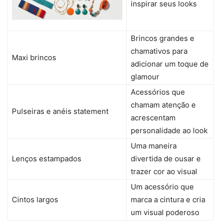
inspirar seus looks
Brincos grandes e
chamativos para
Maxi brincos
adicionar um toque de
glamour
Acessórios que
chamam atenção e
Pulseiras e anéis statement
acrescentam
personalidade ao look
Uma maneira
Lenços estampados
divertida de ousar e
trazer cor ao visual
Um acessório que
Cintos largos
marca a cintura e cria
um visual poderoso