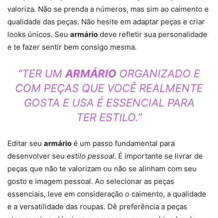
valoriza. Não se prenda a números, mas sim ao caimento e
qualidade das peças. Não hesite em adaptar peças e criar
looks únicos. Seu
armário
deve refletir sua personalidade
e te fazer sentir bem consigo mesma.
“TER UM
ARMÁRIO
ORGANIZADO E
COM PEÇAS QUE VOCÊ REALMENTE
GOSTA E USA É ESSENCIAL PARA
TER ESTILO.”
Editar seu
armário
é um passo fundamental para
desenvolver seu
estilo pessoal
. É importante se livrar de
peças que não te valorizam ou não se alinham com seu
gosto e imagem pessoal. Ao selecionar as peças
essenciais, leve em consideração o caimento, a qualidade
e a versatilidade das roupas. Dê preferência a peças