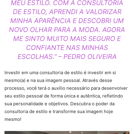
MEU ESTILO. COM A CONSULTORIA
DE ESTILO, APRENDI A VALORIZAR
MINHA APARÊNCIA E DESCOBRI UM
NOVO OLHAR PARA A MODA. AGORA
ME SINTO MUITO MAIS SEGURO E
CONFIANTE NAS MINHAS
ESCOLHAS.” – PEDRO OLIVEIRA
Investir em uma consultoria de estilo é investir em si
mesmo(a) e na sua imagem pessoal. Através desse
processo, você terá o auxílio necessário para desenvolver
seu estilo pessoal de forma única e autêntica, refletindo
sua personalidade e objetivos. Descubra o poder da
consultoria de estilo e transforme sua imagem hoje
mesmo!