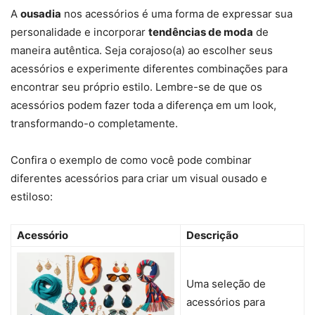
A
ousadia
nos acessórios é uma forma de expressar sua
personalidade e incorporar
tendências de moda
de
maneira autêntica. Seja corajoso(a) ao escolher seus
acessórios e experimente diferentes combinações para
encontrar seu próprio estilo. Lembre-se de que os
acessórios podem fazer toda a diferença em um look,
transformando-o completamente.
Confira o exemplo de como você pode combinar
diferentes acessórios para criar um visual ousado e
estiloso:
Acessório
Descrição
Uma seleção de
acessórios para