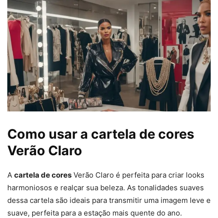
Como usar a cartela de cores
Verão Claro
A
cartela de cores
Verão Claro é perfeita para criar looks
harmoniosos e realçar sua beleza. As tonalidades suaves
dessa cartela são ideais para transmitir uma imagem leve e
suave, perfeita para a estação mais quente do ano.