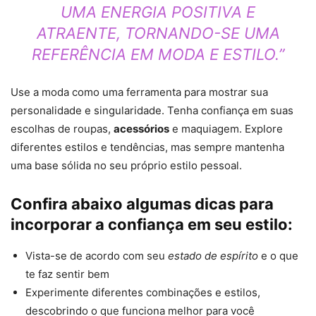
UMA ENERGIA POSITIVA E
ATRAENTE, TORNANDO-SE UMA
REFERÊNCIA EM MODA E ESTILO.”
Use a moda como uma ferramenta para mostrar sua
personalidade e singularidade. Tenha confiança em suas
escolhas de roupas,
acessórios
e maquiagem. Explore
diferentes estilos e tendências, mas sempre mantenha
uma base sólida no seu próprio estilo pessoal.
Confira abaixo algumas dicas para
incorporar a confiança em seu estilo:
Vista-se de acordo com seu
estado de espírito
e o que
te faz sentir bem
Experimente diferentes combinações e estilos,
descobrindo o que funciona melhor para você