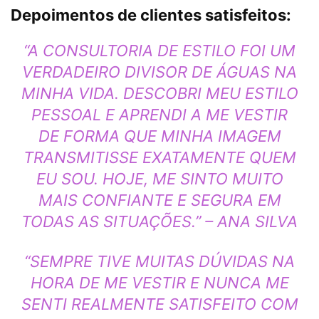
Depoimentos de clientes satisfeitos:
“A CONSULTORIA DE ESTILO FOI UM
VERDADEIRO DIVISOR DE ÁGUAS NA
MINHA VIDA. DESCOBRI MEU ESTILO
PESSOAL E APRENDI A ME VESTIR
DE FORMA QUE MINHA IMAGEM
TRANSMITISSE EXATAMENTE QUEM
EU SOU. HOJE, ME SINTO MUITO
MAIS CONFIANTE E SEGURA EM
TODAS AS SITUAÇÕES.” – ANA SILVA
“SEMPRE TIVE MUITAS DÚVIDAS NA
HORA DE ME VESTIR E NUNCA ME
SENTI REALMENTE SATISFEITO COM