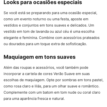
Looks para ocasiões especiais
Se você está se preparando para uma ocasião especial,
como um evento noturno ou uma festa, aposte em
vestidos e conjuntos em tons suaves e delicados. Um
vestido em tom de lavanda ou azul céu é uma escolha
elegante e feminina. Combine com acessórios prateados
ou dourados para um toque extra de sofisticação.
Maquiagem em tons suaves
Além das roupas e acessórios, você também pode
incorporar a cartela de cores Verão Suave em suas
escolhas de maquiagem. Opte por sombras em tons pastel,
como rosa claro e lilás, para um olhar suave e romântico.
Complemente com um batom em tom nude ou coral claro
para uma aparência fresca e natural.