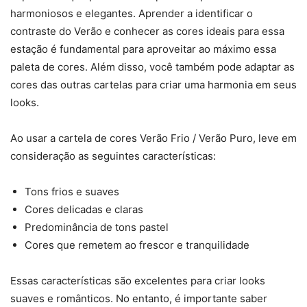
harmoniosos e elegantes. Aprender a identificar o
contraste do Verão e conhecer as cores ideais para essa
estação é fundamental para aproveitar ao máximo essa
paleta de cores. Além disso, você também pode adaptar as
cores das outras cartelas para criar uma harmonia em seus
looks.
Ao usar a cartela de cores Verão Frio / Verão Puro, leve em
consideração as seguintes características:
Tons frios e suaves
Cores delicadas e claras
Predominância de tons pastel
Cores que remetem ao frescor e tranquilidade
Essas características são excelentes para criar looks
suaves e românticos. No entanto, é importante saber