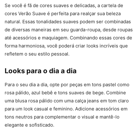
Se você é fã de cores suaves e delicadas, a cartela de
cores Verão Suave é perfeita para realçar sua beleza
natural. Essas tonalidades suaves podem ser combinadas
de diversas maneiras em seu guarda-roupa, desde roupas
até acessórios e maquiagem. Combinando essas cores de
forma harmoniosa, você poderá criar looks incríveis que
refletem o seu estilo pessoal.
Looks para o dia a dia
Para o seu dia a dia, opte por peças em tons pastel como
rosa pálido, azul bebê e tons suaves de bege. Combine
uma blusa rosa pálido com uma calça jeans em tom claro
para um look casual e feminino. Adicione acessórios em
tons neutros para complementar o visual e mantê-lo
elegante e sofisticado.