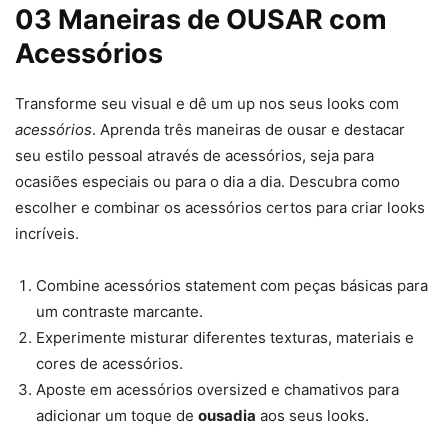
03 Maneiras de OUSAR com
Acessórios
Transforme seu visual e dê um up nos seus looks com
acessórios
. Aprenda três maneiras de ousar e destacar
seu estilo pessoal através de acessórios, seja para
ocasiões especiais ou para o dia a dia. Descubra como
escolher e combinar os acessórios certos para criar looks
incríveis.
Combine acessórios statement com peças básicas para
um contraste marcante.
Experimente misturar diferentes texturas, materiais e
cores de acessórios.
Aposte em acessórios oversized e chamativos para
adicionar um toque de
ousadia
aos seus looks.