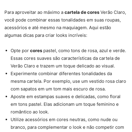
Para aproveitar ao máximo a
cartela de cores
Verão Claro,
você pode combinar essas tonalidades em suas roupas,
acessórios e até mesmo na maquiagem. Aqui estão
algumas dicas para criar looks incríveis:
Opte por
cores
pastel, como tons de rosa, azul e verde.
Essas cores suaves são características da cartela de
Verão Claro e trazem um toque delicado ao visual.
Experimente combinar diferentes tonalidades da
mesma cartela. Por exemplo, use um vestido rosa claro
com sapatos em um tom mais escuro de rosa.
Aposte em estampas suaves e delicadas, como floral
em tons pastel. Elas adicionam um toque feminino e
romântico ao look.
Utilize acessórios em cores neutras, como nude ou
branco, para complementar o look e não competir com