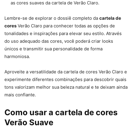
as cores suaves da cartela de Verão Claro.
Lembre-se de explorar o dossiê completo da
cartela de
cores
Verão Claro para conhecer todas as opções de
tonalidades e inspirações para elevar seu estilo. Através
do uso adequado das cores, você poderá criar looks
únicos e transmitir sua personalidade de forma
harmoniosa.
Aproveite a versatilidade da cartela de cores Verão Claro e
experimente diferentes combinações para descobrir quais
tons valorizam melhor sua beleza natural e te deixam ainda
mais confiante.
Como usar a cartela de cores
Verão Suave