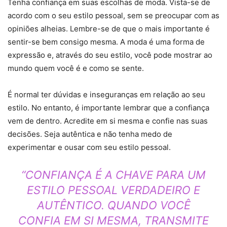
Tenha confiança em suas escolhas de moda. Vista-se de
acordo com o seu estilo pessoal, sem se preocupar com as
opiniões alheias. Lembre-se de que o mais importante é
sentir-se bem consigo mesma. A moda é uma forma de
expressão e, através do seu estilo, você pode mostrar ao
mundo quem você é e como se sente.
É normal ter dúvidas e inseguranças em relação ao seu
estilo. No entanto, é importante lembrar que a confiança
vem de dentro. Acredite em si mesma e confie nas suas
decisões. Seja autêntica e não tenha medo de
experimentar e ousar com seu estilo pessoal.
“CONFIANÇA É A CHAVE PARA UM
ESTILO PESSOAL VERDADEIRO E
AUTÊNTICO. QUANDO VOCÊ
CONFIA EM SI MESMA, TRANSMITE