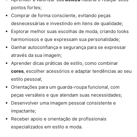
pontos fortes;
Comprar de forma consciente, evitando peças
desnecessárias e investindo em itens de qualidade;
Explorar melhor suas escolhas de moda, criando looks
harmoniosos e que expressam sua personalidade;
Ganhar autoconfiança e segurança para se expressar
através da sua imagem;
Aprender dicas práticas de estilo, como combinar
cores
, escolher acessórios e adaptar tendências ao seu
estilo pessoal;
Orientações para um guarda-roupa funcional, com
peças versáteis e que atendam suas necessidades;
Desenvolver uma imagem pessoal consistente e
impactante;
Receber apoio e orientação de profissionais
especializados em estilo e moda.