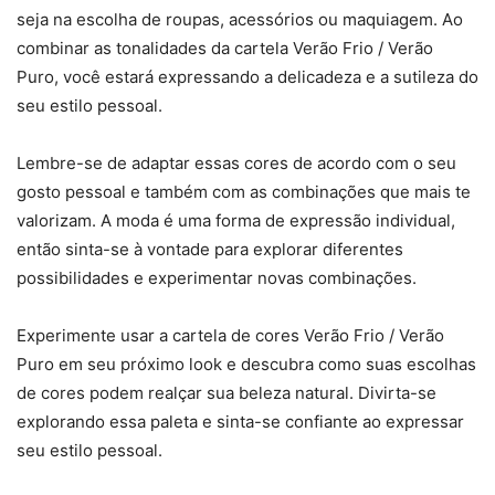
seja na escolha de roupas, acessórios ou maquiagem. Ao
combinar as tonalidades da cartela Verão Frio / Verão
Puro, você estará expressando a delicadeza e a sutileza do
seu estilo pessoal.
Lembre-se de adaptar essas cores de acordo com o seu
gosto pessoal e também com as combinações que mais te
valorizam. A moda é uma forma de expressão individual,
então sinta-se à vontade para explorar diferentes
possibilidades e experimentar novas combinações.
Experimente usar a cartela de cores Verão Frio / Verão
Puro em seu próximo look e descubra como suas escolhas
de cores podem realçar sua beleza natural. Divirta-se
explorando essa paleta e sinta-se confiante ao expressar
seu estilo pessoal.