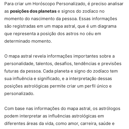
Para criar um Horóscopo Personalizado, é preciso analisar
as
posições dos planetas
e signos do zodíaco no
momento do nascimento da pessoa. Essas informações
são registradas em um mapa astral, que é um diagrama
que representa a posição dos astros no céu em
determinado momento.
O mapa astral revela informações importantes sobre a
personalidade, talentos, desafios, tendências e previsões
futuras da pessoa. Cada planeta e signo do zodíaco tem
sua influência e significado, e a interpretação dessas
posições astrológicas permite criar um perfil único e
personalizado.
Com base nas informações do mapa astral, os astrólogos
podem interpretar as influências astrológicas em
diferentes áreas da vida, como amor, carreira, saúde e