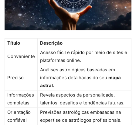
Título
Descrição
Acesso fácil e rápido por meio de sites e
Conveniente
plataformas online.
Análises astrológicas baseadas em
Preciso
informações detalhadas do seu
mapa
astral.
Informações
Revela aspectos da personalidade,
completas
talentos, desafios e tendências futuras.
Orientação
Previsões astrológicas embasadas na
confiável
expertise de astrólogos profissionais.