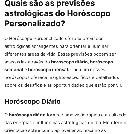
Quais são as previsões
astrológicas do Horóscopo
Personalizado?
O Horóscopo Personalizado oferece previsões
astrológicas abrangentes para orientar e iluminar
diferentes áreas da vida. Essas previsões podem ser
acessadas através do
horóscopo diário
,
horóscopo
semanal
e
horóscopo mensal.
Cada um desses
horóscopos oferece insights específicos e detalhados
sobre os desafios e as oportunidades que estão por vir.
Horóscopo Diário
O
horóscopo diário
fornece uma visão rápida e atualizada
das energias e influências astrológicas do dia. Ele oferece
orientação sobre como aproveitar ao máximo as