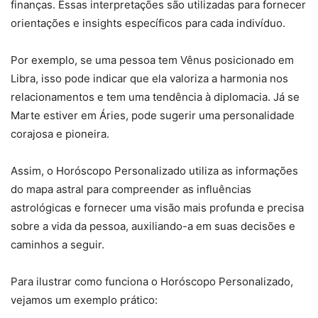
finanças. Essas interpretações são utilizadas para fornecer
orientações e insights específicos para cada indivíduo.
Por exemplo, se uma pessoa tem Vênus posicionado em
Libra, isso pode indicar que ela valoriza a harmonia nos
relacionamentos e tem uma tendência à diplomacia. Já se
Marte estiver em Áries, pode sugerir uma personalidade
corajosa e pioneira.
Assim, o Horóscopo Personalizado utiliza as informações
do mapa astral para compreender as influências
astrológicas e fornecer uma visão mais profunda e precisa
sobre a vida da pessoa, auxiliando-a em suas decisões e
caminhos a seguir.
Para ilustrar como funciona o Horóscopo Personalizado,
vejamos um exemplo prático: