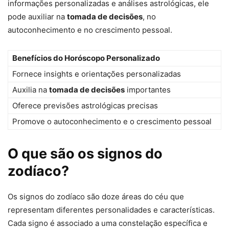
informações personalizadas e análises astrológicas, ele
pode auxiliar na
tomada de decisões
, no
autoconhecimento e no crescimento pessoal.
Benefícios do Horóscopo Personalizado
Fornece insights e orientações personalizadas
Auxilia na
tomada de decisões
importantes
Oferece previsões astrológicas precisas
Promove o autoconhecimento e o crescimento pessoal
O que são os signos do
zodíaco?
Os signos do zodíaco são doze áreas do céu que
representam diferentes personalidades e características.
Cada signo é associado a uma constelação específica e