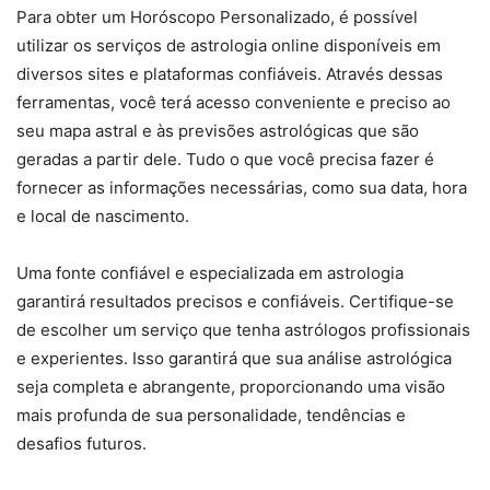
Para obter um Horóscopo Personalizado, é possível
utilizar os serviços de astrologia online disponíveis em
diversos sites e plataformas confiáveis. Através dessas
ferramentas, você terá acesso conveniente e preciso ao
seu mapa astral e às previsões astrológicas que são
geradas a partir dele. Tudo o que você precisa fazer é
fornecer as informações necessárias, como sua data, hora
e local de nascimento.
Uma fonte confiável e especializada em astrologia
garantirá resultados precisos e confiáveis. Certifique-se
de escolher um serviço que tenha astrólogos profissionais
e experientes. Isso garantirá que sua análise astrológica
seja completa e abrangente, proporcionando uma visão
mais profunda de sua personalidade, tendências e
desafios futuros.