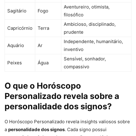
Aventureiro, otimista,
Sagitário
Fogo
filosófico
Ambicioso, disciplinado,
Capricórnio
Terra
prudente
Independente, humanitário,
Aquário
Ar
inventivo
Sensível, sonhador,
Peixes
Água
compassivo
O que o Horóscopo
Personalizado revela sobre a
personalidade dos signos?
O Horóscopo Personalizado revela insights valiosos sobre
a
personalidade dos signos
. Cada signo possui