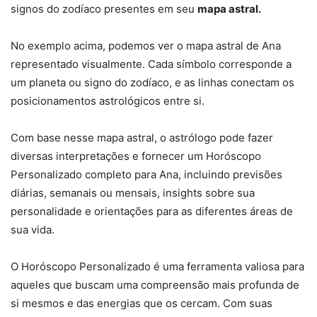
signos do zodíaco presentes em seu
mapa astral.
No exemplo acima, podemos ver o mapa astral de Ana
representado visualmente. Cada símbolo corresponde a
um planeta ou signo do zodíaco, e as linhas conectam os
posicionamentos astrológicos entre si.
Com base nesse mapa astral, o astrólogo pode fazer
diversas interpretações e fornecer um Horóscopo
Personalizado completo para Ana, incluindo previsões
diárias, semanais ou mensais, insights sobre sua
personalidade e orientações para as diferentes áreas de
sua vida.
O Horóscopo Personalizado é uma ferramenta valiosa para
aqueles que buscam uma compreensão mais profunda de
si mesmos e das energias que os cercam. Com suas