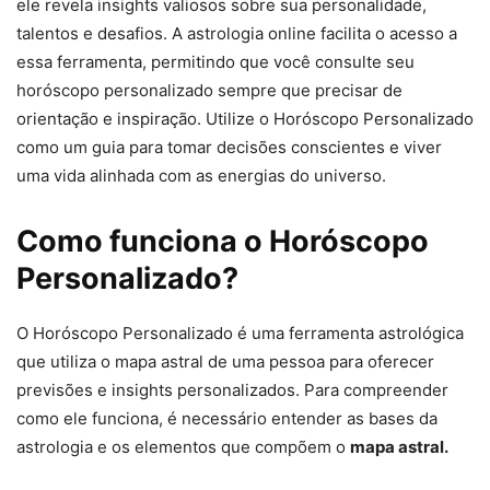
ele revela insights valiosos sobre sua personalidade,
talentos e desafios. A astrologia online facilita o acesso a
essa ferramenta, permitindo que você consulte seu
horóscopo personalizado sempre que precisar de
orientação e inspiração. Utilize o Horóscopo Personalizado
como um guia para tomar decisões conscientes e viver
uma vida alinhada com as energias do universo.
Como funciona o Horóscopo
Personalizado?
O Horóscopo Personalizado é uma ferramenta astrológica
que utiliza o mapa astral de uma pessoa para oferecer
previsões e insights personalizados. Para compreender
como ele funciona, é necessário entender as bases da
astrologia e os elementos que compõem o
mapa astral.