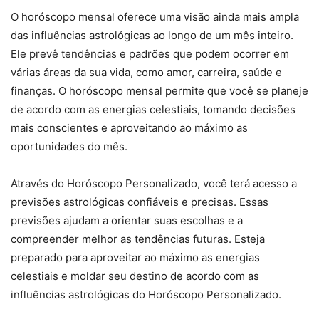
O horóscopo mensal oferece uma visão ainda mais ampla
das influências astrológicas ao longo de um mês inteiro.
Ele prevê tendências e padrões que podem ocorrer em
várias áreas da sua vida, como amor, carreira, saúde e
finanças. O horóscopo mensal permite que você se planeje
de acordo com as energias celestiais, tomando decisões
mais conscientes e aproveitando ao máximo as
oportunidades do mês.
Através do Horóscopo Personalizado, você terá acesso a
previsões astrológicas confiáveis e precisas. Essas
previsões ajudam a orientar suas escolhas e a
compreender melhor as tendências futuras. Esteja
preparado para aproveitar ao máximo as energias
celestiais e moldar seu destino de acordo com as
influências astrológicas do Horóscopo Personalizado.