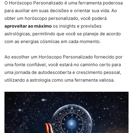
O Horóscopo Personalizado é uma ferramenta poderosa
para auxiliar em suas decisões e orientar sua vida. Ao
obter um horóscopo personalizado, você poderá
aproveitar ao máximo
os insights e previsões
astrológicas, permitindo que você se planeje de acordo
com as energias cósmicas em cada momento.
Ao escolher um Horóscopo Personalizado fornecido por
uma fonte confiável, você estará no caminho certo para
uma jornada de autodescoberta e crescimento pessoal,
utilizando a astrologia como uma ferramenta valiosa.