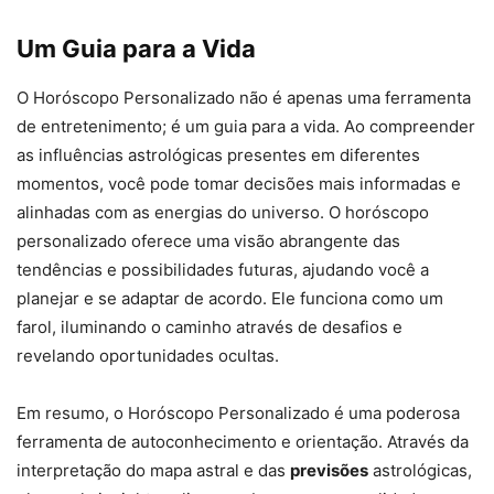
Um Guia para a Vida
O Horóscopo Personalizado não é apenas uma ferramenta
de entretenimento; é um guia para a vida. Ao compreender
as influências astrológicas presentes em diferentes
momentos, você pode tomar decisões mais informadas e
alinhadas com as energias do universo. O horóscopo
personalizado oferece uma visão abrangente das
tendências e possibilidades futuras, ajudando você a
planejar e se adaptar de acordo. Ele funciona como um
farol, iluminando o caminho através de desafios e
revelando oportunidades ocultas.
Em resumo, o Horóscopo Personalizado é uma poderosa
ferramenta de autoconhecimento e orientação. Através da
interpretação do mapa astral e das
previsões
astrológicas,