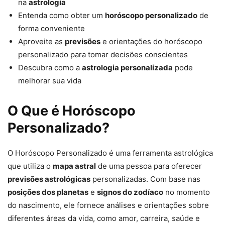
na
astrologia
Entenda como obter um
horóscopo personalizado
de
forma conveniente
Aproveite as
previsões
e orientações do horóscopo
personalizado para tomar decisões conscientes
Descubra como a
astrologia personalizada
pode
melhorar sua vida
O Que é Horóscopo
Personalizado?
O Horóscopo Personalizado é uma ferramenta astrológica
que utiliza o
mapa astral
de uma pessoa para oferecer
previsões astrológicas
personalizadas. Com base nas
posições dos planetas
e
signos do zodíaco
no momento
do nascimento, ele fornece análises e orientações sobre
diferentes áreas da vida, como amor, carreira, saúde e