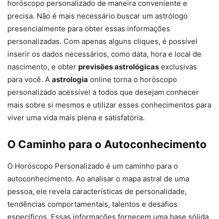
horóscopo personalizado de maneira conveniente e
precisa. Não é mais necessário buscar um astrólogo
presencialmente para obter essas informações
personalizadas. Com apenas alguns cliques, é possível
inserir os dados necessários, como data, hora e local de
nascimento, e obter
previsões astrológicas
exclusivas
para você. A
astrologia
online torna o horóscopo
personalizado acessível a todos que desejam conhecer
mais sobre si mesmos e utilizar esses conhecimentos para
viver uma vida mais plena e satisfatória.
O Caminho para o Autoconhecimento
O Horóscopo Personalizado é um caminho para o
autoconhecimento. Ao analisar o mapa astral de uma
pessoa, ele revela características de personalidade,
tendências comportamentais, talentos e desafios
específicos. Essas informações fornecem uma base sólida