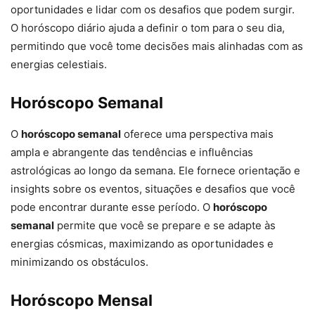
oportunidades e lidar com os desafios que podem surgir.
O horóscopo diário ajuda a definir o tom para o seu dia,
permitindo que você tome decisões mais alinhadas com as
energias celestiais.
Horóscopo Semanal
O
horóscopo semanal
oferece uma perspectiva mais
ampla e abrangente das tendências e influências
astrológicas ao longo da semana. Ele fornece orientação e
insights sobre os eventos, situações e desafios que você
pode encontrar durante esse período. O
horóscopo
semanal
permite que você se prepare e se adapte às
energias cósmicas, maximizando as oportunidades e
minimizando os obstáculos.
Horóscopo Mensal