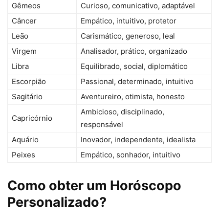
Gêmeos
Curioso, comunicativo, adaptável
Câncer
Empático, intuitivo, protetor
Leão
Carismático, generoso, leal
Virgem
Analisador, prático, organizado
Libra
Equilibrado, social, diplomático
Escorpião
Passional, determinado, intuitivo
Sagitário
Aventureiro, otimista, honesto
Ambicioso, disciplinado,
Capricórnio
responsável
Aquário
Inovador, independente, idealista
Peixes
Empático, sonhador, intuitivo
Como obter um Horóscopo
Personalizado?