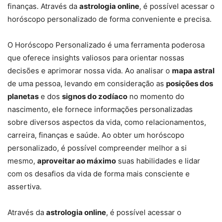
finanças. Através da
astrologia online
, é possível acessar o
horóscopo personalizado de forma conveniente e precisa.
O Horóscopo Personalizado é uma ferramenta poderosa
que oferece insights valiosos para orientar nossas
decisões e aprimorar nossa vida. Ao analisar o
mapa astral
de uma pessoa, levando em consideração as
posições dos
planetas
e dos
signos do zodíaco
no momento do
nascimento, ele fornece informações personalizadas
sobre diversos aspectos da vida, como relacionamentos,
carreira, finanças e saúde. Ao obter um horóscopo
personalizado, é possível compreender melhor a si
mesmo,
aproveitar ao máximo
suas habilidades e lidar
com os desafios da vida de forma mais consciente e
assertiva.
Através da
astrologia online
, é possível acessar o