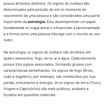
possui atributos distintos. Os signos do zodíaco são
determinados pela posição do sol no momento do
nascimento de uma pessoa e são considerados uma parte
importante da
astrologia.
Eles desempenham um papel
fundamental no mapa astral e influenciam a personalidade
e a forma como uma pessoa interage com o mundo ao seu
redor.
Na astrologia, os signos do zodíaco são divididos em
quatro elementos: fogo, terra, ar e água. Cada elemento
possui três signos associados, formando grupos com
características semelhantes. Os signos de fogo (Áries,
Leão e Sagitário), por exemplo, são conhecidos por sua
paixão, entusiasmo e energia. Já os signos de terra (Touro,
Virgem e Capricórnio) são mais práticos, estáveis e
focados em questões materiais.