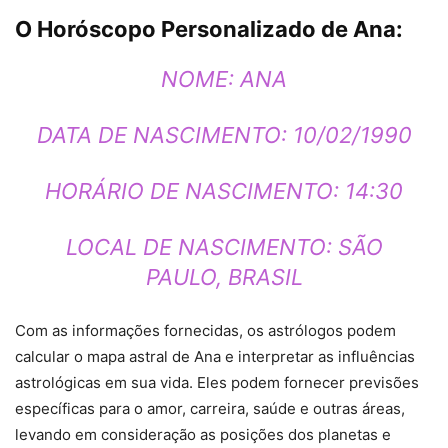
O Horóscopo Personalizado de Ana:
NOME: ANA
DATA DE NASCIMENTO: 10/02/1990
HORÁRIO DE NASCIMENTO: 14:30
LOCAL DE NASCIMENTO: SÃO
PAULO, BRASIL
Com as informações fornecidas, os astrólogos podem
calcular o mapa astral de Ana e interpretar as influências
astrológicas em sua vida. Eles podem fornecer previsões
específicas para o amor, carreira, saúde e outras áreas,
levando em consideração as posições dos planetas e