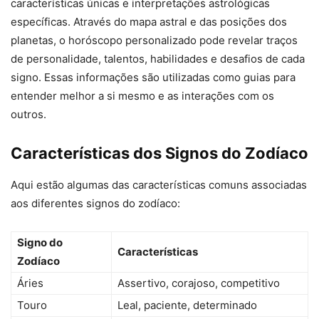
características únicas e interpretações astrológicas
específicas. Através do mapa astral e das posições dos
planetas, o horóscopo personalizado pode revelar traços
de personalidade, talentos, habilidades e desafios de cada
signo. Essas informações são utilizadas como guias para
entender melhor a si mesmo e as interações com os
outros.
Características dos Signos do Zodíaco
Aqui estão algumas das características comuns associadas
aos diferentes signos do zodíaco:
Signo do
Características
Zodíaco
Áries
Assertivo, corajoso, competitivo
Touro
Leal, paciente, determinado