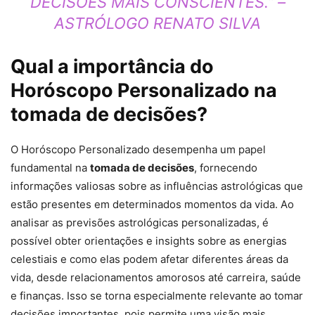
DECISÕES MAIS CONSCIENTES.” –
ASTRÓLOGO RENATO SILVA
Qual a importância do
Horóscopo Personalizado na
tomada de decisões?
O Horóscopo Personalizado desempenha um papel
fundamental na
tomada de decisões
, fornecendo
informações valiosas sobre as influências astrológicas que
estão presentes em determinados momentos da vida. Ao
analisar as previsões astrológicas personalizadas, é
possível obter orientações e insights sobre as energias
celestiais e como elas podem afetar diferentes áreas da
vida, desde relacionamentos amorosos até carreira, saúde
e finanças. Isso se torna especialmente relevante ao tomar
decisões importantes, pois permite uma visão mais