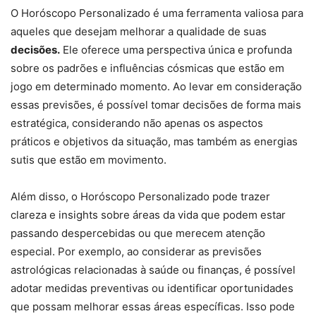
O Horóscopo Personalizado é uma ferramenta valiosa para
aqueles que desejam melhorar a qualidade de suas
decisões.
Ele oferece uma perspectiva única e profunda
sobre os padrões e influências cósmicas que estão em
jogo em determinado momento. Ao levar em consideração
essas previsões, é possível tomar decisões de forma mais
estratégica, considerando não apenas os aspectos
práticos e objetivos da situação, mas também as energias
sutis que estão em movimento.
Além disso, o Horóscopo Personalizado pode trazer
clareza e insights sobre áreas da vida que podem estar
passando despercebidas ou que merecem atenção
especial. Por exemplo, ao considerar as previsões
astrológicas relacionadas à saúde ou finanças, é possível
adotar medidas preventivas ou identificar oportunidades
que possam melhorar essas áreas específicas. Isso pode