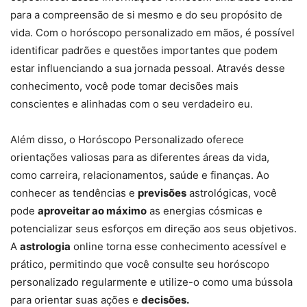
para a compreensão de si mesmo e do seu propósito de
vida. Com o horóscopo personalizado em mãos, é possível
identificar padrões e questões importantes que podem
estar influenciando a sua jornada pessoal. Através desse
conhecimento, você pode tomar decisões mais
conscientes e alinhadas com o seu verdadeiro eu.
Além disso, o Horóscopo Personalizado oferece
orientações valiosas para as diferentes áreas da vida,
como carreira, relacionamentos, saúde e finanças. Ao
conhecer as tendências e
previsões
astrológicas, você
pode
aproveitar ao máximo
as energias cósmicas e
potencializar seus esforços em direção aos seus objetivos.
A
astrologia
online torna esse conhecimento acessível e
prático, permitindo que você consulte seu horóscopo
personalizado regularmente e utilize-o como uma bússola
para orientar suas ações e
decisões.