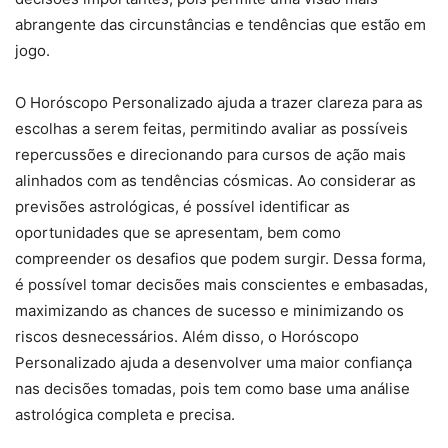
abrangente das circunstâncias e tendências que estão em
jogo.
O Horóscopo Personalizado ajuda a trazer clareza para as
escolhas a serem feitas, permitindo avaliar as possíveis
repercussões e direcionando para cursos de ação mais
alinhados com as tendências cósmicas. Ao considerar as
previsões astrológicas, é possível identificar as
oportunidades que se apresentam, bem como
compreender os desafios que podem surgir. Dessa forma,
é possível tomar decisões mais conscientes e embasadas,
maximizando as chances de sucesso e minimizando os
riscos desnecessários. Além disso, o Horóscopo
Personalizado ajuda a desenvolver uma maior confiança
nas decisões tomadas, pois tem como base uma análise
astrológica completa e precisa.