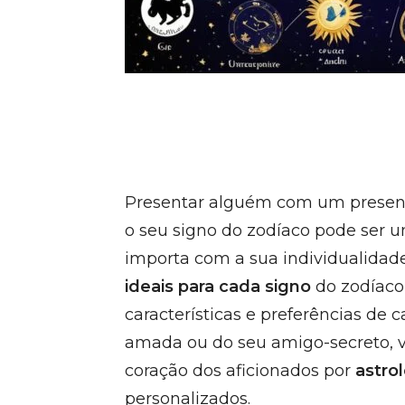
Presentar alguém com um presente
o seu signo do zodíaco pode ser u
importa com a sua individualidade
ideais para cada signo
do zodíaco
características e preferências de 
amada ou do seu amigo-secreto, v
coração dos aficionados por
astro
personalizados.