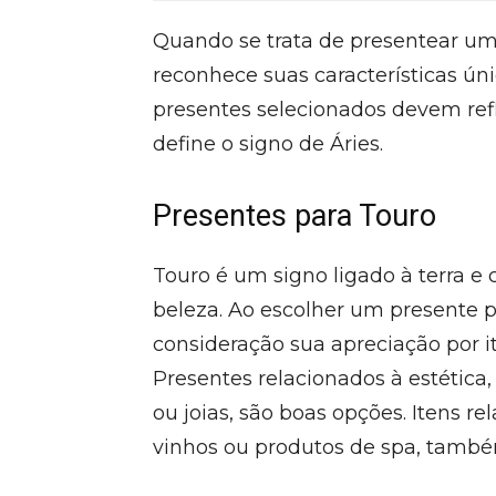
Quando se trata de presentear um
reconhece suas características únic
presentes selecionados devem ref
define o signo de Áries.
Presentes para Touro
Touro é um signo ligado à terra e
beleza. Ao escolher um presente 
consideração sua apreciação por i
Presentes relacionados à estética
ou joias, são boas opções. Itens r
vinhos ou produtos de spa, també