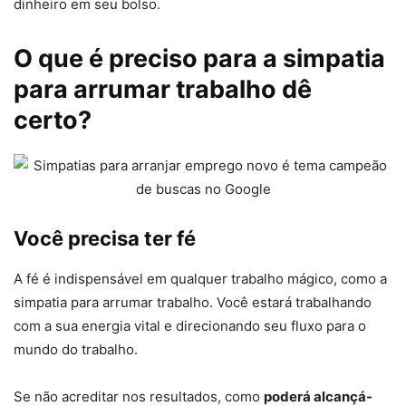
dinheiro em seu bolso.
O que é preciso para a simpatia
para arrumar trabalho dê
certo?
Você precisa ter fé
A fé é indispensável em qualquer trabalho mágico, como a
simpatia para arrumar trabalho. Você estará trabalhando
com a sua energia vital e direcionando seu fluxo para o
mundo do trabalho.
Se não acreditar nos resultados, como
poderá alcançá-