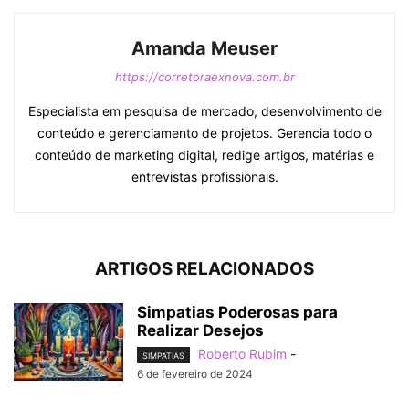
Amanda Meuser
https://corretoraexnova.com.br
Especialista em pesquisa de mercado, desenvolvimento de
conteúdo e gerenciamento de projetos. Gerencia todo o
conteúdo de marketing digital, redige artigos, matérias e
entrevistas profissionais.
ARTIGOS RELACIONADOS
Simpatias Poderosas para
Realizar Desejos
Roberto Rubim
-
SIMPATIAS
6 de fevereiro de 2024