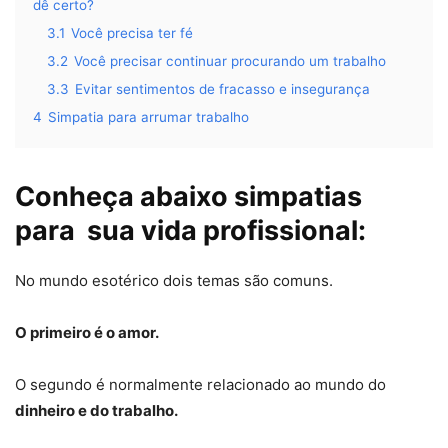
dê certo?
3.1
Você precisa ter fé
3.2
Você precisar continuar procurando um trabalho
3.3
Evitar sentimentos de fracasso e insegurança
4
Simpatia para arrumar trabalho
Conheça abaixo simpatias
para sua vida profissional:
No mundo esotérico dois temas são comuns.
O primeiro é o amor.
O segundo é normalmente relacionado ao mundo do
dinheiro e do trabalho.