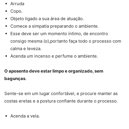
Arruda
Copo.
Objeto ligado a sua área de atuação.
Comece a simpatia preparando o ambiente.
Esse deve ser um momento íntimo, de encontro
consigo mesma (o),portanto faça todo o processo com
calma e leveza.
Acenda um incenso e perfume o ambiente.
O aposento deve estar limpo e organizado, sem
bagunças
.
Sente-se em um lugar confortável, e procure manter as
costas eretas e a postura confiante durante o processo.
Acenda a vela.