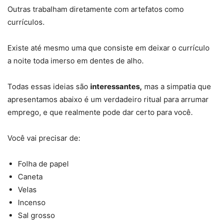
Outras trabalham diretamente com artefatos como
currículos.
Existe até mesmo uma que consiste em deixar o currículo
a noite toda imerso em dentes de alho.
Todas essas ideias são
interessantes,
mas a simpatia que
apresentamos abaixo é um verdadeiro ritual para arrumar
emprego, e que realmente pode dar certo para você.
Você vai precisar de:
Folha de papel
Caneta
Velas
Incenso
Sal grosso