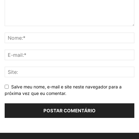
Salve meu nome, e-mail e site neste navegador para a
próxima vez que eu comentar.