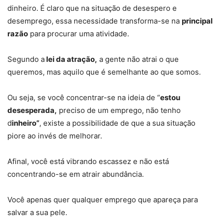
dinheiro. É claro que na situação de desespero e
desemprego, essa necessidade transforma-se na
principal
razão
para procurar uma atividade.
Segundo a
lei da atração,
a gente não atrai o que
queremos, mas aquilo que é semelhante ao que somos.
Ou seja, se você concentrar-se na ideia de “
estou
desesperada,
preciso de um emprego, não tenho
d
inheiro”
, existe a possibilidade de que a sua situação
piore ao invés de melhorar.
Afinal, você está vibrando escassez e não está
concentrando-se em atrair abundância.
Você apenas quer qualquer emprego que apareça para
salvar a sua pele.