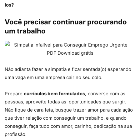
los?
Você precisar continuar procurando
um trabalho
Não adianta fazer a simpatia e ficar sentada(o) esperando
uma vaga em uma empresa cair no seu colo.
Prepare
currículos bem formulados,
converse com as
pessoas, aproveite todas as oportunidades que surgir.
Não fique de cara feia, busque trazer amor para cada ação
que tiver relação com conseguir um trabalho, e quando
conseguir, faça tudo com amor, carinho, dedicação na sua
profissão.