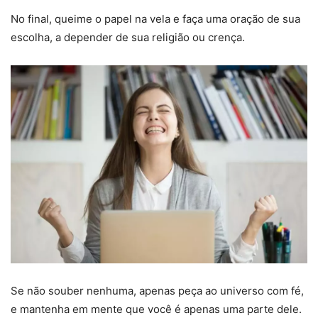
No final, queime o papel na vela e faça uma oração de sua
escolha, a depender de sua religião ou crença.
Se não souber nenhuma, apenas peça ao universo com fé,
e mantenha em mente que você é apenas uma parte dele.