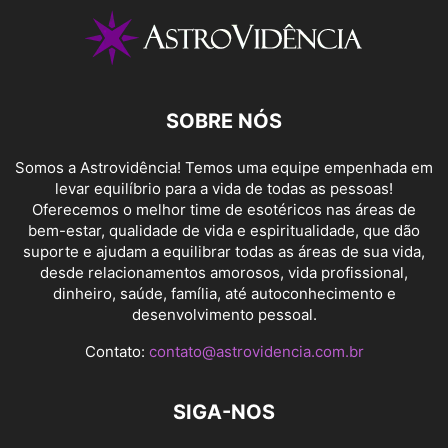
SOBRE NÓS
Somos a Astrovidência! Temos uma equipe empenhada em
levar equilíbrio para a vida de todas as pessoas!
Oferecemos o melhor time de esotéricos nas áreas de
bem-estar, qualidade de vida e espiritualidade, que dão
suporte e ajudam a equilibrar todas as áreas de sua vida,
desde relacionamentos amorosos, vida profissional,
dinheiro, saúde, família, até autoconhecimento e
desenvolvimento pessoal.
Contato:
contato@astrovidencia.com.br
SIGA-NOS