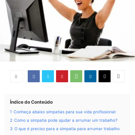
Índice do Conteúdo
1
Conheça abaixo simpatias para sua vida profissional:
2
Como a simpatia pode ajudar a arrumar um trabalho?
3
O que é preciso para a simpatia para arrumar trabalho