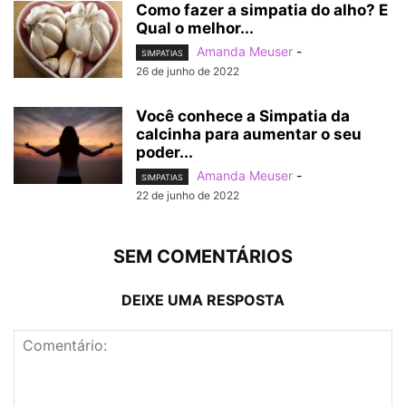
Como fazer a simpatia do alho? E
Qual o melhor...
Amanda Meuser
-
SIMPATIAS
26 de junho de 2022
Você conhece a Simpatia da
calcinha para aumentar o seu
poder...
Amanda Meuser
-
SIMPATIAS
22 de junho de 2022
SEM COMENTÁRIOS
DEIXE UMA RESPOSTA