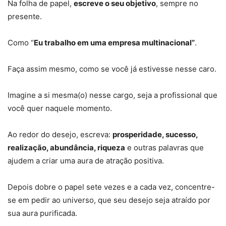
Na folha de papel,
escreve o seu objetivo
, sempre no
presente.
Como “
Eu trabalho em uma empresa multinacional”
.
Faça assim mesmo, como se você já estivesse nesse caro.
Imagine a si mesma(o) nesse cargo, seja a profissional que
você quer naquele momento.
Ao redor do desejo, escreva:
prosperidade, sucesso,
realização, abundância, riqueza
e outras palavras que
ajudem a criar uma aura de atração positiva.
Depois dobre o papel sete vezes e a cada vez, concentre-
se em pedir ao universo, que seu desejo seja atraído por
sua aura purificada.