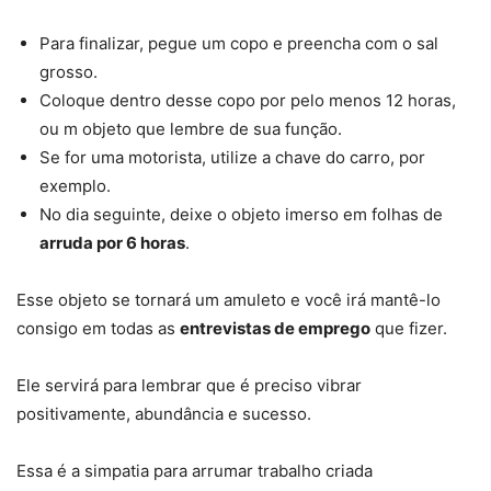
Para finalizar, pegue um copo e preencha com o sal
grosso.
Coloque dentro desse copo por pelo menos 12 horas,
ou m objeto que lembre de sua função.
Se for uma motorista, utilize a chave do carro, por
exemplo.
No dia seguinte, deixe o objeto imerso em folhas de
arruda por 6 horas
.
Esse objeto se tornará um amuleto e você irá mantê-lo
consigo em todas as
entrevistas de emprego
que fizer.
Ele servirá para lembrar que é preciso vibrar
positivamente, abundância e sucesso.
Essa é a simpatia para arrumar trabalho criada