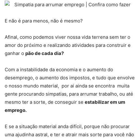
E não é para menos, não é mesmo?
Afinal, como podemos viver nossa vida terrena sem ter o
amor do próximo e realizando atividades para construir e
ganhar o
pão de cada dia?
Com a instabilidade da economia e o aumento do
desemprego, o aumento dos impostos, e tudo que envolve
o nosso mundo material, por ai ainda se encontra muita
gente procurando simpatias, para arrumar trabalho, ou até
mesmo ter a sorte, de conseguir se
estabilizar em um
emprego.
E se a situação material anda difícil, porque não procurar
uma ajudinha astral, e ter e atrair mais sorte para você não