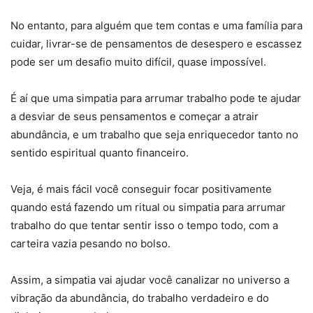
No entanto, para alguém que tem contas e uma família para
cuidar, livrar-se de pensamentos de desespero e escassez
pode ser um desafio muito difícil, quase impossível.
É aí que uma simpatia para arrumar trabalho pode te ajudar
a desviar de seus pensamentos e começar a atrair
abundância, e um trabalho que seja enriquecedor tanto no
sentido espiritual quanto financeiro.
Veja, é mais fácil você conseguir focar positivamente
quando está fazendo um ritual ou simpatia para arrumar
trabalho do que tentar sentir isso o tempo todo, com a
carteira vazia pesando no bolso.
Assim, a simpatia vai ajudar você canalizar no universo a
vibração da abundância, do trabalho verdadeiro e do