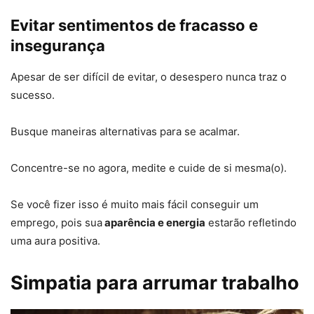
Evitar sentimentos de fracasso e
insegurança
Apesar de ser difícil de evitar, o desespero nunca traz o
sucesso.
Busque maneiras alternativas para se acalmar.
Concentre-se no agora, medite e cuide de si mesma(o).
Se você fizer isso é muito mais fácil conseguir um
emprego, pois sua
aparência e energia
estarão refletindo
uma aura positiva.
Simpatia para arrumar trabalho