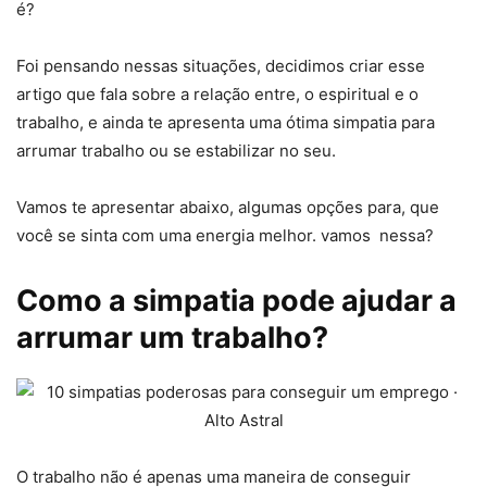
é?
Foi pensando nessas situações, decidimos criar esse
artigo que fala sobre a relação entre, o espiritual e o
trabalho, e ainda te apresenta uma ótima simpatia para
arrumar trabalho ou se estabilizar no seu.
Vamos te apresentar abaixo, algumas opções para, que
você se sinta com uma energia melhor. vamos nessa?
Como a simpatia pode ajudar a
arrumar um trabalho?
O trabalho não é apenas uma maneira de conseguir