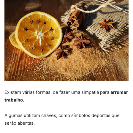
Existem várias formas, de fazer uma simpatia para
arrumar
trabalho.
Algumas utilizam chaves, como símbolos deportas que
serão abertas.