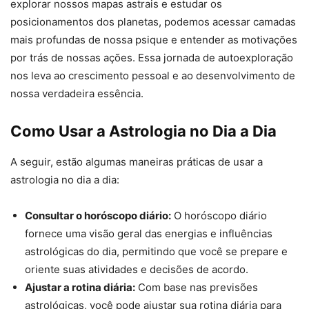
explorar nossos mapas astrais e estudar os
posicionamentos dos planetas, podemos acessar camadas
mais profundas de nossa psique e entender as motivações
por trás de nossas ações. Essa jornada de autoexploração
nos leva ao crescimento pessoal e ao desenvolvimento de
nossa verdadeira essência.
Como Usar a Astrologia no Dia a Dia
A seguir, estão algumas maneiras práticas de usar a
astrologia no dia a dia:
Consultar o horóscopo diário:
O horóscopo diário
fornece uma visão geral das energias e influências
astrológicas do dia, permitindo que você se prepare e
oriente suas atividades e decisões de acordo.
Ajustar a rotina diária:
Com base nas previsões
astrológicas, você pode ajustar sua rotina diária para