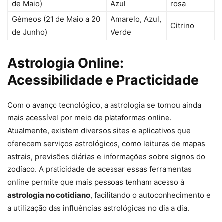
de Maio)
Azul
rosa
Gêmeos (21 de Maio a 20
Amarelo, Azul,
Citrino
de Junho)
Verde
Astrologia Online:
Acessibilidade e Practicidade
Com o avanço tecnológico, a astrologia se tornou ainda
mais acessível por meio de plataformas online.
Atualmente, existem diversos sites e aplicativos que
oferecem serviços astrológicos, como leituras de mapas
astrais, previsões diárias e informações sobre signos do
zodíaco. A praticidade de acessar essas ferramentas
online permite que mais pessoas tenham acesso à
astrologia no cotidiano
, facilitando o autoconhecimento e
a utilização das influências astrológicas no dia a dia.