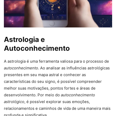
Astrologia e
Autoconhecimento
A astrologia é uma ferramenta valiosa para o processo de
autoconhecimento
. Ao analisar as influências astrológicas
presentes em seu mapa astral e conhecer as
características do seu signo, é possível compreender
melhor suas motivações, pontos fortes e áreas de
desenvolvimento. Por meio do
autoconhecimento
astrológico
, é possível explorar suas emoções,
relacionamentos e caminhos de vida de uma maneira mais
profunda e significativa.