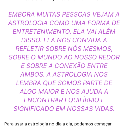
EMBORA MUITAS PESSOAS VEJAM A
ASTROLOGIA COMO UMA FORMA DE
ENTRETENIMENTO, ELA VAI ALÉM
DISSO. ELA NOS CONVIDA A
REFLETIR SOBRE NÓS MESMOS,
SOBRE O MUNDO AO NOSSO REDOR
E SOBRE A CONEXÃO ENTRE
AMBOS. A ASTROLOGIA NOS
LEMBRA QUE SOMOS PARTE DE
ALGO MAIOR E NOS AJUDA A
ENCONTRAR EQUILÍBRIO E
SIGNIFICADO EM NOSSAS VIDAS.
Para usar a astrologia no dia a dia, podemos começar