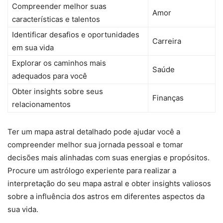
Compreender melhor suas
Amor
características e talentos
Identificar desafios e oportunidades
Carreira
em sua vida
Explorar os caminhos mais
Saúde
adequados para você
Obter insights sobre seus
Finanças
relacionamentos
Ter um mapa astral detalhado pode ajudar você a
compreender melhor sua jornada pessoal e tomar
decisões mais alinhadas com suas energias e propósitos.
Procure um astrólogo experiente para realizar a
interpretação do seu mapa astral e obter insights valiosos
sobre a influência dos astros em diferentes aspectos da
sua vida.