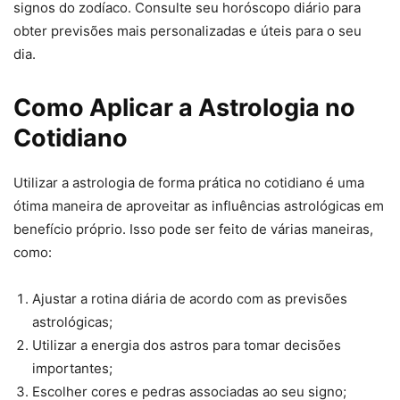
signos do zodíaco. Consulte seu horóscopo diário para
obter previsões mais personalizadas e úteis para o seu
dia.
Como Aplicar a Astrologia no
Cotidiano
Utilizar a astrologia de forma prática no cotidiano é uma
ótima maneira de aproveitar as influências astrológicas em
benefício próprio. Isso pode ser feito de várias maneiras,
como:
Ajustar a rotina diária de acordo com as previsões
astrológicas;
Utilizar a energia dos astros para tomar decisões
importantes;
Escolher cores e pedras associadas ao seu signo;