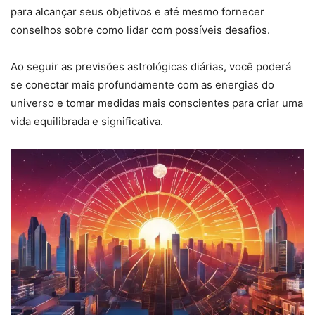
para alcançar seus objetivos e até mesmo fornecer
conselhos sobre como lidar com possíveis desafios.
Ao seguir as previsões astrológicas diárias, você poderá
se conectar mais profundamente com as energias do
universo e tomar medidas mais conscientes para criar uma
vida equilibrada e significativa.