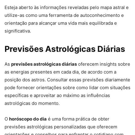
Esteja aberto às informações reveladas pelo mapa astral e
utilize-as como uma ferramenta de autoconhecimento e
orientação para alcançar uma vida mais equilibrada e
significativa.
Previsões Astrológicas Diárias
As
previsões astrológicas diárias
oferecem insights sobre
as energias presentes em cada dia, de acordo com a
posição dos astros. Consultar essas previsões diariamente
pode fornecer orientações sobre como lidar com situações
específicas e aproveitar ao máximo as influências
astrológicas do momento.
O
horóscopo do dia
é uma forma prática de obter
previsões astrológicas personalizadas que oferecem
orientações e conselhos para enfrentar o cotidiano com