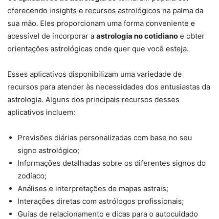
oferecendo insights e recursos astrológicos na palma da
sua mão. Eles proporcionam uma forma conveniente e
acessível de incorporar a
astrologia no cotidiano
e obter
orientações astrológicas onde quer que você esteja.
Esses aplicativos disponibilizam uma variedade de
recursos para atender às necessidades dos entusiastas da
astrologia. Alguns dos principais recursos desses
aplicativos incluem:
Previsões diárias personalizadas com base no seu
signo astrológico;
Informações detalhadas sobre os diferentes signos do
zodíaco;
Análises e interpretações de mapas astrais;
Interações diretas com astrólogos profissionais;
Guias de relacionamento e dicas para o autocuidado