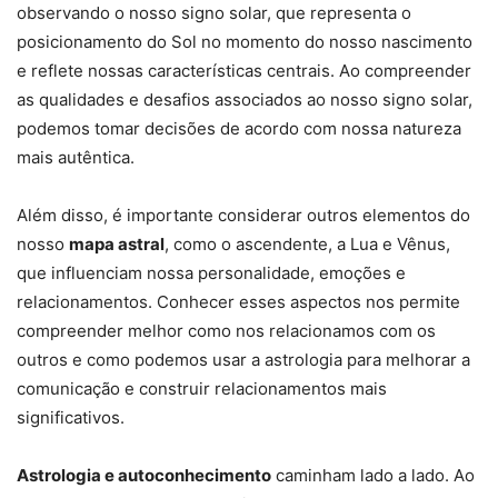
observando o nosso signo solar, que representa o
posicionamento do Sol no momento do nosso nascimento
e reflete nossas características centrais. Ao compreender
as qualidades e desafios associados ao nosso signo solar,
podemos tomar decisões de acordo com nossa natureza
mais autêntica.
Além disso, é importante considerar outros elementos do
nosso
mapa astral
, como o ascendente, a Lua e Vênus,
que influenciam nossa personalidade, emoções e
relacionamentos. Conhecer esses aspectos nos permite
compreender melhor como nos relacionamos com os
outros e como podemos usar a astrologia para melhorar a
comunicação e construir relacionamentos mais
significativos.
Astrologia e autoconhecimento
caminham lado a lado. Ao