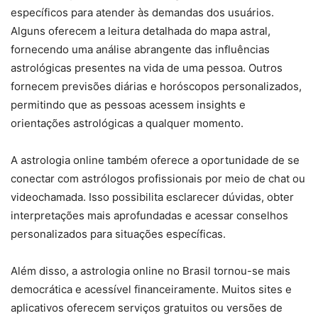
específicos para atender às demandas dos usuários.
Alguns oferecem a leitura detalhada do mapa astral,
fornecendo uma análise abrangente das influências
astrológicas presentes na vida de uma pessoa. Outros
fornecem previsões diárias e horóscopos personalizados,
permitindo que as pessoas acessem insights e
orientações astrológicas a qualquer momento.
A astrologia online também oferece a oportunidade de se
conectar com astrólogos profissionais por meio de chat ou
videochamada. Isso possibilita esclarecer dúvidas, obter
interpretações mais aprofundadas e acessar conselhos
personalizados para situações específicas.
Além disso, a astrologia online no Brasil tornou-se mais
democrática e acessível financeiramente. Muitos sites e
aplicativos oferecem serviços gratuitos ou versões de