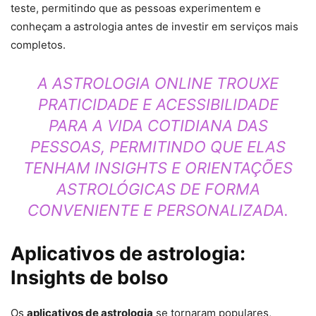
teste, permitindo que as pessoas experimentem e
conheçam a astrologia antes de investir em serviços mais
completos.
A ASTROLOGIA ONLINE TROUXE
PRATICIDADE E ACESSIBILIDADE
PARA A VIDA COTIDIANA DAS
PESSOAS, PERMITINDO QUE ELAS
TENHAM INSIGHTS E ORIENTAÇÕES
ASTROLÓGICAS DE FORMA
CONVENIENTE E PERSONALIZADA.
Aplicativos de astrologia:
Insights de bolso
Os
aplicativos de astrologia
se tornaram populares,