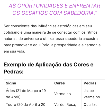
AS OPORTUNIDADES E ENFRENTAR
OS DESAFIOS COM SABEDORIA.”
Ser consciente das influências astrológicas em seu
cotidiano é uma maneira de se conectar com os ritmos
naturais do universo e utilizar essa sabedoria ancestral
para promover o equilíbrio, a prosperidade e a harmonia
em sua vida.
Exemplo de Aplicação das Cores e
Pedras:
Signo
Cores
Pedras
Áries (21 de Março a 19
Jaspe
Vermelho
de Abril)
vermelho
Touro (20 de Abril a 20
Verde, Rosa,
Quartzo