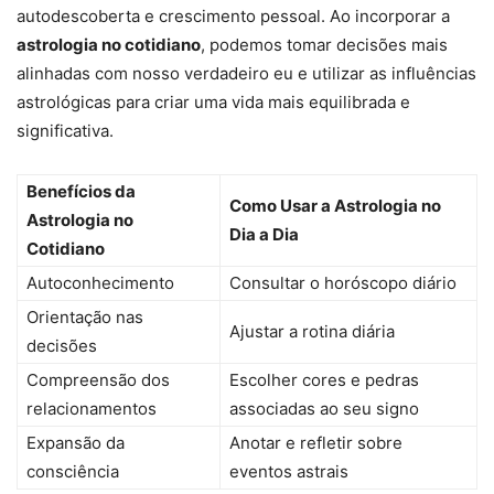
autodescoberta e crescimento pessoal. Ao incorporar a
astrologia no cotidiano
, podemos tomar decisões mais
alinhadas com nosso verdadeiro eu e utilizar as influências
astrológicas para criar uma vida mais equilibrada e
significativa.
Benefícios da
Como Usar a Astrologia no
Astrologia no
Dia a Dia
Cotidiano
Autoconhecimento
Consultar o horóscopo diário
Orientação nas
Ajustar a rotina diária
decisões
Compreensão dos
Escolher cores e pedras
relacionamentos
associadas ao seu signo
Expansão da
Anotar e refletir sobre
consciência
eventos astrais