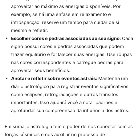
aproveitar ao máximo as energias disponíveis. Por
exemplo, se há uma ênfase em relaxamento e
introspecção, reserve um tempo para cuidar de si
mesmo e refletir.
Escolher cores e pedras associadas ao seu signo:
Cada
signo possui cores e pedras associadas que podem
trazer equilíbrio e fortalecer suas energias. Use roupas
nas cores correspondentes e carregue pedras para
aproveitar seus benefícios.
Anotar e refletir sobre eventos astrais:
Mantenha um
diário astrológico para registrar eventos significativos,
como eclipses, retrogradações e outros trânsitos
importantes. Isso ajudará você a notar padrões e
aprofundar sua compreensão da influência dos astros.
Em suma, a astrologia tem o poder de nos conectar com as
forças cósmicas e nos auxiliar no processo de