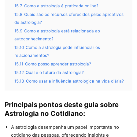
15.7
Como a astrologia é praticada online?
15.8
Quais são os recursos oferecidos pelos aplicativos
de astrologia?
15.9
Como a astrologia está relacionada ao
autoconhecimento?
15.10
Como a astrologia pode influenciar os
relacionamentos?
15.11
Como posso aprender astrologia?
15.12
Qual é o futuro da astrologia?
15.13
Como usar a influência astrológica na vida diária?
Principais pontos deste guia sobre
Astrologia no Cotidiano:
A astrologia desempenha um papel importante no
cotidiano das pessoas, oferecendo insights e