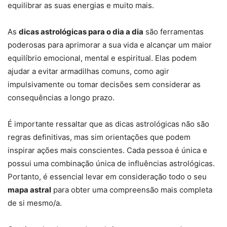
equilibrar as suas energias e muito mais.
As
dicas astrológicas para o dia a dia
são ferramentas
poderosas para aprimorar a sua vida e alcançar um maior
equilíbrio emocional, mental e espiritual. Elas podem
ajudar a evitar armadilhas comuns, como agir
impulsivamente ou tomar decisões sem considerar as
consequências a longo prazo.
É importante ressaltar que as dicas astrológicas não são
regras definitivas, mas sim orientações que podem
inspirar ações mais conscientes. Cada pessoa é única e
possui uma combinação única de influências astrológicas.
Portanto, é essencial levar em consideração todo o seu
mapa astral
para obter uma compreensão mais completa
de si mesmo/a.