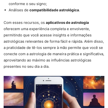
conforme o seu signo;
Análises de
compatibilidade astrológica
.
Com esses recursos, os
aplicativos de astrologia
oferecem uma experiência completa e envolvente,
permitindo que você acesse insights e informações
astrológicas relevantes de forma fácil e rápida. Além disso,
a praticidade de tê-los sempre à mão permite que você se
conecte com a astrologia de maneira prática e significativa,
aproveitando ao máximo as influências astrológicas
presentes no seu dia a dia.