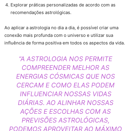
Explorar práticas personalizadas de acordo com as
recomendações astrológicas.
Ao aplicar a astrologia no dia a dia, é possível criar uma
conexão mais profunda com o universo e utilizar sua
influência de forma positiva em todos os aspectos da vida.
“A ASTROLOGIA NOS PERMITE
COMPREENDER MELHOR AS
ENERGIAS CÓSMICAS QUE NOS
CERCAM E COMO ELAS PODEM
INFLUENCIAR NOSSAS VIDAS
DIÁRIAS. AO ALINHAR NOSSAS
AÇÕES E ESCOLHAS COM AS
PREVISÕES ASTROLÓGICAS,
PODEMOS APROVEITAR AO MÁXIMO