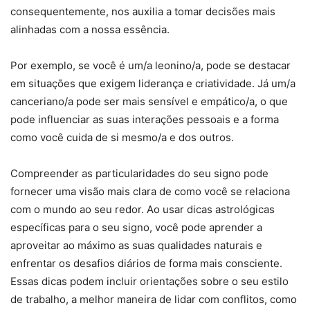
consequentemente, nos auxilia a tomar decisões mais
alinhadas com a nossa essência.
Por exemplo, se você é um/a leonino/a, pode se destacar
em situações que exigem liderança e criatividade. Já um/a
canceriano/a pode ser mais sensível e empático/a, o que
pode influenciar as suas interações pessoais e a forma
como você cuida de si mesmo/a e dos outros.
Compreender as particularidades do seu signo pode
fornecer uma visão mais clara de como você se relaciona
com o mundo ao seu redor. Ao usar dicas astrológicas
específicas para o seu signo, você pode aprender a
aproveitar ao máximo as suas qualidades naturais e
enfrentar os desafios diários de forma mais consciente.
Essas dicas podem incluir orientações sobre o seu estilo
de trabalho, a melhor maneira de lidar com conflitos, como