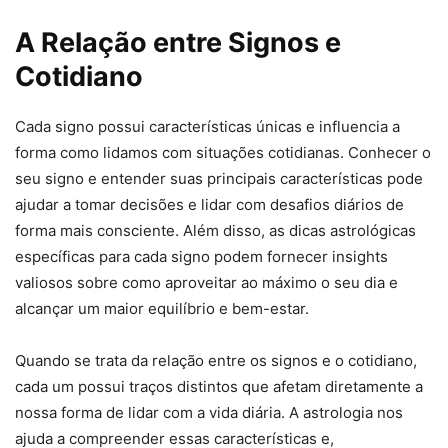
A Relação entre Signos e
Cotidiano
Cada signo possui características únicas e influencia a
forma como lidamos com situações cotidianas. Conhecer o
seu signo e entender suas principais características pode
ajudar a tomar decisões e lidar com desafios diários de
forma mais consciente. Além disso, as dicas astrológicas
específicas para cada signo podem fornecer insights
valiosos sobre como aproveitar ao máximo o seu dia e
alcançar um maior equilíbrio e bem-estar.
Quando se trata da relação entre os signos e o cotidiano,
cada um possui traços distintos que afetam diretamente a
nossa forma de lidar com a vida diária. A astrologia nos
ajuda a compreender essas características e,