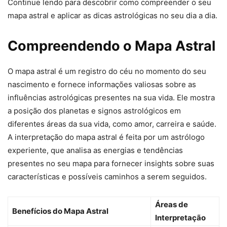
Continue lendo para descobrir como compreender o seu
mapa astral e aplicar as dicas astrológicas no seu dia a dia.
Compreendendo o Mapa Astral
O mapa astral é um registro do céu no momento do seu
nascimento e fornece informações valiosas sobre as
influências astrológicas presentes na sua vida. Ele mostra
a posição dos planetas e signos astrológicos em
diferentes áreas da sua vida, como amor, carreira e saúde.
A interpretação do mapa astral é feita por um astrólogo
experiente, que analisa as energias e tendências
presentes no seu mapa para fornecer insights sobre suas
características e possíveis caminhos a serem seguidos.
Áreas de
Benefícios do Mapa Astral
Interpretação