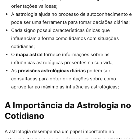
orientações valiosas;
A astrologia ajuda no processo de autoconhecimento e
pode ser uma ferramenta para tomar decisões diárias;
Cada signo possui características únicas que
influenciam a forma como lidamos com situações
cotidianas;
O
mapa astral
fornece informações sobre as
influências astrológicas presentes na sua vida;
As
previsões astrológicas diárias
podem ser
consultadas para obter orientações sobre como
aproveitar ao máximo as influências astrológicas;
A Importância da Astrologia no
Cotidiano
A astrologia desempenha um papel importante no