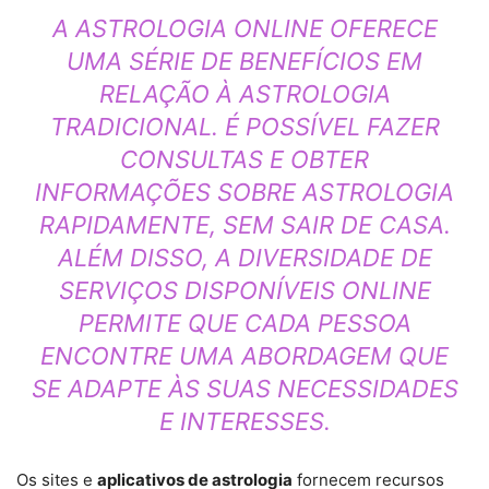
A ASTROLOGIA ONLINE OFERECE
UMA SÉRIE DE BENEFÍCIOS EM
RELAÇÃO À ASTROLOGIA
TRADICIONAL. É POSSÍVEL FAZER
CONSULTAS E OBTER
INFORMAÇÕES SOBRE ASTROLOGIA
RAPIDAMENTE, SEM SAIR DE CASA.
ALÉM DISSO, A DIVERSIDADE DE
SERVIÇOS DISPONÍVEIS ONLINE
PERMITE QUE CADA PESSOA
ENCONTRE UMA ABORDAGEM QUE
SE ADAPTE ÀS SUAS NECESSIDADES
E INTERESSES.
Os sites e
aplicativos de astrologia
fornecem recursos