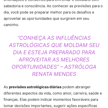
sabedoria e consciência. Ao conhecer as previsões para o
dia, você pode se preparar melhor para os desafios e
aproveitar as oportunidades que surgirem em seu
caminho.
“CONHEÇA AS INFLUÊNCIAS
ASTROLÓGICAS QUE MOLDAM SEU
DIA E ESTEJA PREPARADO PARA
APROVEITAR AS MELHORES
OPORTUNIDADES” – ASTRÓLOGA
RENATA MENDES
As
previsões astrológicas diárias
podem abranger
diferentes aspectos da vida, como amor, carreira, saúde e
finanças. Elas podem indicar momentos favoráveis para
tomar decisões importantes, sugerir ações específicas