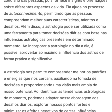
cotidiano das pessoas, pois fornece insights e orientações
sobre diferentes aspectos da vida. Ela ajuda no processo
de
autoconhecimento
, permitindo que as pessoas
compreendam melhor suas características, talentos e
desafios. Além disso, a astrologia pode ser utilizada como
uma ferramenta para tomar decisões diárias com base nas
influências astrológicas presentes em determinado
momento. Ao incorporar a astrologia no dia a dia, é
possível aproveitar ao máximo a influência dos astros de
forma prática e significativa.
A astrologia nos permite compreender melhor os padrões
e energias que nos cercam, auxiliando na tomada de
decisões e proporcionando uma visão mais ampla do
nosso potencial. Ao identificar as tendências astrológicas
do momento, podemos adaptar nossa abordagem aos
desafios diários, explorar nossos pontos fortes e
minimizar os efeitos negativos de certas influências.