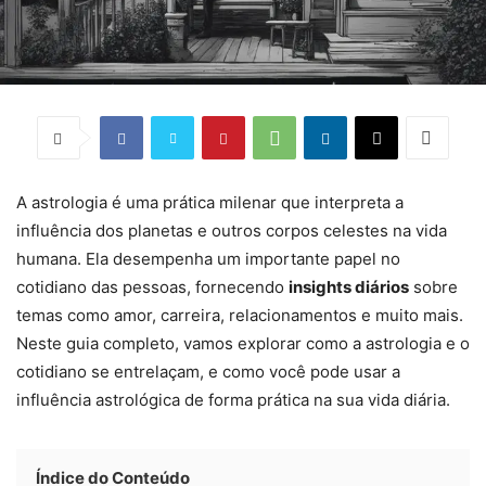
A astrologia é uma prática milenar que interpreta a
influência dos planetas e outros corpos celestes na vida
humana. Ela desempenha um importante papel no
cotidiano das pessoas, fornecendo
insights diários
sobre
temas como amor, carreira, relacionamentos e muito mais.
Neste guia completo, vamos explorar como a astrologia e o
cotidiano se entrelaçam, e como você pode usar a
influência astrológica de forma prática na sua vida diária.
Índice do Conteúdo