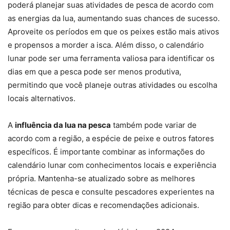
poderá planejar suas atividades de pesca de acordo com
as energias da lua, aumentando suas chances de sucesso.
Aproveite os períodos em que os peixes estão mais ativos
e propensos a morder a isca. Além disso, o calendário
lunar pode ser uma ferramenta valiosa para identificar os
dias em que a pesca pode ser menos produtiva,
permitindo que você planeje outras atividades ou escolha
locais alternativos.
A
influência da lua na pesca
também pode variar de
acordo com a região, a espécie de peixe e outros fatores
específicos. É importante combinar as informações do
calendário lunar com conhecimentos locais e experiência
própria. Mantenha-se atualizado sobre as melhores
técnicas de pesca e consulte pescadores experientes na
região para obter dicas e recomendações adicionais.