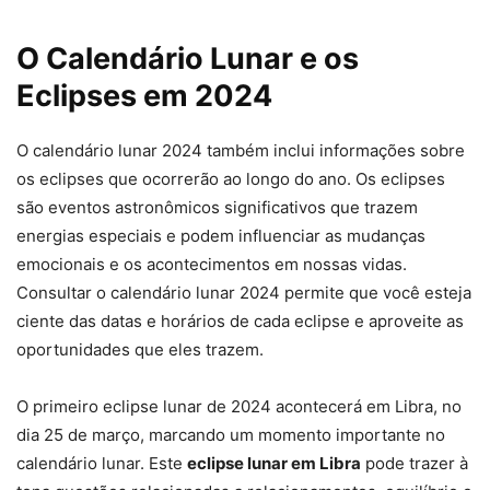
O Calendário Lunar e os
Eclipses em 2024
O calendário lunar 2024 também inclui informações sobre
os eclipses que ocorrerão ao longo do ano. Os eclipses
são eventos astronômicos significativos que trazem
energias especiais e podem influenciar as mudanças
emocionais e os acontecimentos em nossas vidas.
Consultar o calendário lunar 2024 permite que você esteja
ciente das datas e horários de cada eclipse e aproveite as
oportunidades que eles trazem.
O primeiro eclipse lunar de 2024 acontecerá em Libra, no
dia 25 de março, marcando um momento importante no
calendário lunar. Este
eclipse lunar em Libra
pode trazer à