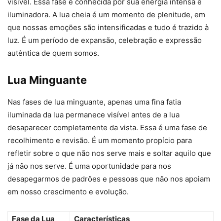
visível. Essa fase é conhecida por sua energia intensa e
iluminadora. A lua cheia é um momento de plenitude, em
que nossas emoções são intensificadas e tudo é trazido à
luz. É um período de expansão, celebração e expressão
autêntica de quem somos.
Lua Minguante
Nas fases de lua minguante, apenas uma fina fatia
iluminada da lua permanece visível antes de a lua
desaparecer completamente da vista. Essa é uma fase de
recolhimento e revisão. É um momento propício para
refletir sobre o que não nos serve mais e soltar aquilo que
já não nos serve. É uma oportunidade para nos
desapegarmos de padrões e pessoas que não nos apoiam
em nosso crescimento e evolução.
Fase da Lua
Características