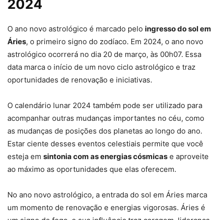
2024
O ano novo astrológico é marcado pelo
ingresso do sol em
Áries
, o primeiro signo do zodíaco. Em 2024, o ano novo
astrológico ocorrerá no dia 20 de março, às 00h07. Essa
data marca o início de um novo ciclo astrológico e traz
oportunidades de renovação e iniciativas.
O calendário lunar 2024 também pode ser utilizado para
acompanhar outras mudanças importantes no céu, como
as mudanças de posições dos planetas ao longo do ano.
Estar ciente desses eventos celestiais permite que você
esteja em
sintonia com as energias cósmicas
e aproveite
ao máximo as oportunidades que elas oferecem.
No ano novo astrológico, a entrada do sol em Áries marca
um momento de renovação e energias vigorosas. Áries é