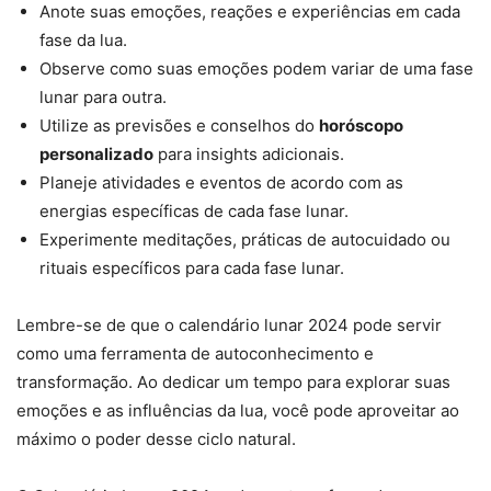
Anote suas emoções, reações e experiências em cada
fase da lua.
Observe como suas emoções podem variar de uma fase
lunar para outra.
Utilize as previsões e conselhos do
horóscopo
personalizado
para insights adicionais.
Planeje atividades e eventos de acordo com as
energias específicas de cada fase lunar.
Experimente meditações, práticas de autocuidado ou
rituais específicos para cada fase lunar.
Lembre-se de que o calendário lunar 2024 pode servir
como uma ferramenta de autoconhecimento e
transformação. Ao dedicar um tempo para explorar suas
emoções e as influências da lua, você pode aproveitar ao
máximo o poder desse ciclo natural.