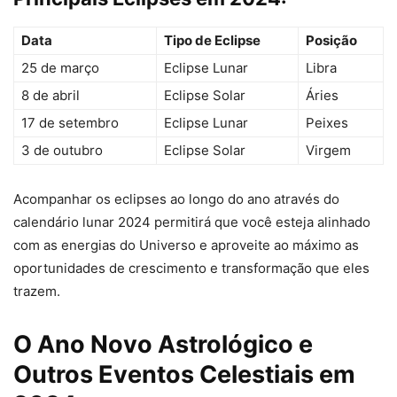
Data
Tipo de Eclipse
Posição
25 de março
Eclipse Lunar
Libra
8 de abril
Eclipse Solar
Áries
17 de setembro
Eclipse Lunar
Peixes
3 de outubro
Eclipse Solar
Virgem
Acompanhar os eclipses ao longo do ano através do
calendário lunar 2024 permitirá que você esteja alinhado
com as energias do Universo e aproveite ao máximo as
oportunidades de crescimento e transformação que eles
trazem.
O Ano Novo Astrológico e
Outros Eventos Celestiais em