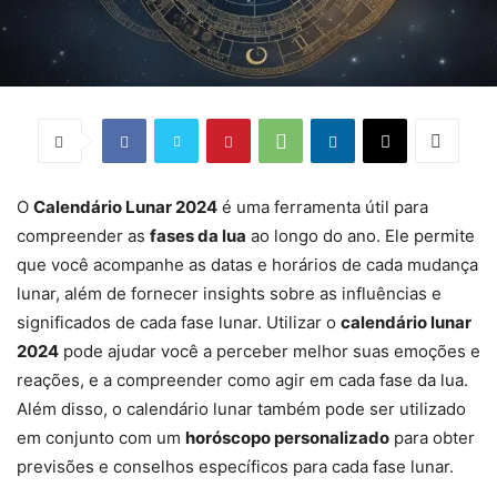
O
Calendário Lunar 2024
é uma ferramenta útil para
compreender as
fases da lua
ao longo do ano. Ele permite
que você acompanhe as datas e horários de cada mudança
lunar, além de fornecer insights sobre as influências e
significados de cada fase lunar. Utilizar o
calendário lunar
2024
pode ajudar você a perceber melhor suas emoções e
reações, e a compreender como agir em cada fase da lua.
Além disso, o calendário lunar também pode ser utilizado
em conjunto com um
horóscopo personalizado
para obter
previsões e conselhos específicos para cada fase lunar.