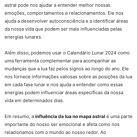
astral pode nos ajudar a entender melhor nossas
emoções, comportamentos e relacionamentos. Ele nos
ajuda a desenvolver autoconsciência e a identificar áreas
da nossa vida que podem ser mais influenciadas pelas
energias lunares.
Além disso, podemos usar o Calendário Lunar 2024 como
uma ferramenta complementar para acompanhar as
mudanças que a lua faz pelos signos ao longo do ano. Ele
nos fornece informações valiosas sobre as posições da lua
em cada fase lunar e nos ajuda a entender como essas
energias podem influenciar áreas específicas da nossa
vida em determinados dias.
Em resumo, a
influência da lua no mapa astral
é uma parte
importante do nosso ser emocional e afeta como nos
relacionamos com o mundo ao nosso redor. Ao