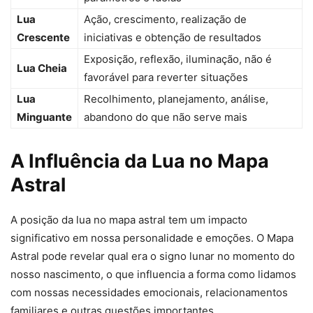
Lua
Ação, crescimento, realização de
Crescente
iniciativas e obtenção de resultados
Exposição, reflexão, iluminação, não é
Lua Cheia
favorável para reverter situações
Lua
Recolhimento, planejamento, análise,
Minguante
abandono do que não serve mais
A Influência da Lua no Mapa
Astral
A posição da lua no mapa astral tem um impacto
significativo em nossa personalidade e emoções. O Mapa
Astral pode revelar qual era o signo lunar no momento do
nosso nascimento, o que influencia a forma como lidamos
com nossas necessidades emocionais, relacionamentos
familiares e outras questões importantes.