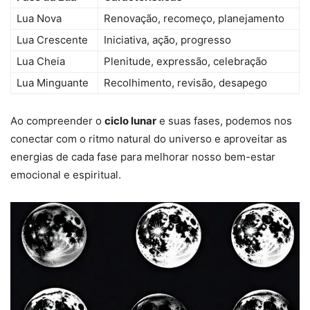
Lua Nova
Renovação, recomeço, planejamento
Lua Crescente
Iniciativa, ação, progresso
Lua Cheia
Plenitude, expressão, celebração
Lua Minguante
Recolhimento, revisão, desapego
Ao compreender o
ciclo lunar
e suas fases, podemos nos
conectar com o ritmo natural do universo e aproveitar as
energias de cada fase para melhorar nosso bem-estar
emocional e espiritual.