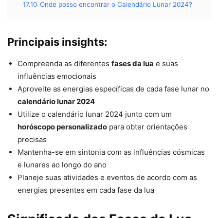
17.10
Onde posso encontrar o Calendário Lunar 2024?
Principais insights:
Compreenda as diferentes
fases da lua
e suas
influências emocionais
Aproveite as energias específicas de cada fase lunar no
calendário lunar 2024
Utilize o calendário lunar 2024 junto com um
horóscopo personalizado
para obter orientações
precisas
Mantenha-se em sintonia com as influências cósmicas
e lunares ao longo do ano
Planeje suas atividades e eventos de acordo com as
energias presentes em cada fase da lua