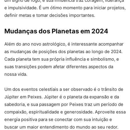
um signo de fogo, e sua influência traz coragem, liderança
e impulsividade. É um ótimo momento para iniciar projetos,
definir metas e tomar decisões importantes.
Mudanças dos Planetas em 2024
Além do ano novo astrológico, é interessante acompanhar
as mudanças de posições dos planetas ao longo de 2024.
Cada planeta tem sua própria influência e simbolismo, e
suas transições podem afetar diferentes aspectos da
nossa vida.
Um dos eventos celestiais a ser observado é o trânsito de
Júpiter em Peixes. Júpiter é o planeta da expansão e da
sabedoria, e sua passagem por Peixes traz um período de
compaixão, espiritualidade e generosidade. Aproveite essa
energia positiva para se conectar com sua intuição e
buscar um maior entendimento do mundo ao seu redor.