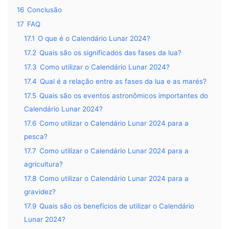
16
Conclusão
17
FAQ
17.1
O que é o Calendário Lunar 2024?
17.2
Quais são os significados das fases da lua?
17.3
Como utilizar o Calendário Lunar 2024?
17.4
Qual é a relação entre as fases da lua e as marés?
17.5
Quais são os eventos astronômicos importantes do
Calendário Lunar 2024?
17.6
Como utilizar o Calendário Lunar 2024 para a
pesca?
17.7
Como utilizar o Calendário Lunar 2024 para a
agricultura?
17.8
Como utilizar o Calendário Lunar 2024 para a
gravidez?
17.9
Quais são os benefícios de utilizar o Calendário
Lunar 2024?