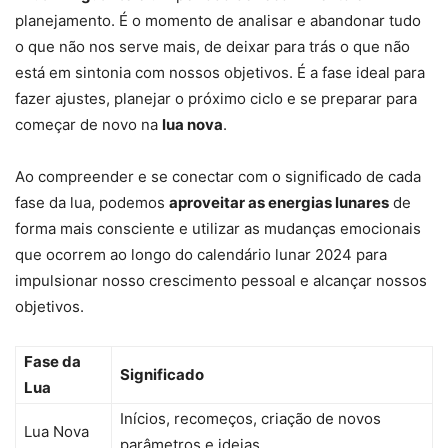
planejamento. É o momento de analisar e abandonar tudo
o que não nos serve mais, de deixar para trás o que não
está em sintonia com nossos objetivos. É a fase ideal para
fazer ajustes, planejar o próximo ciclo e se preparar para
começar de novo na
lua nova
.
Ao compreender e se conectar com o significado de cada
fase da lua, podemos
aproveitar as energias lunares
de
forma mais consciente e utilizar as mudanças emocionais
que ocorrem ao longo do calendário lunar 2024 para
impulsionar nosso crescimento pessoal e alcançar nossos
objetivos.
Fase da
Significado
Lua
Inícios, recomeços, criação de novos
Lua Nova
parâmetros e ideias