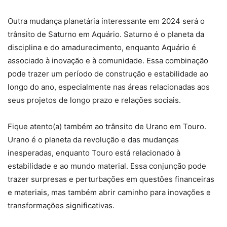
Outra mudança planetária interessante em 2024 será o
trânsito de Saturno em Aquário. Saturno é o planeta da
disciplina e do amadurecimento, enquanto Aquário é
associado à inovação e à comunidade. Essa combinação
pode trazer um período de construção e estabilidade ao
longo do ano, especialmente nas áreas relacionadas aos
seus projetos de longo prazo e relações sociais.
Fique atento(a) também ao trânsito de Urano em Touro.
Urano é o planeta da revolução e das mudanças
inesperadas, enquanto Touro está relacionado à
estabilidade e ao mundo material. Essa conjunção pode
trazer surpresas e perturbações em questões financeiras
e materiais, mas também abrir caminho para inovações e
transformações significativas.