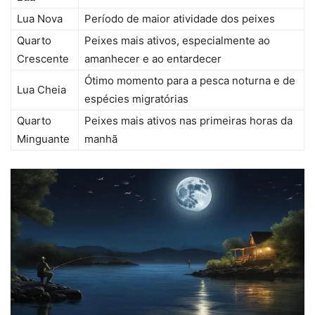
Lua Nova
Período de maior atividade dos peixes
Quarto
Peixes mais ativos, especialmente ao
Crescente
amanhecer e ao entardecer
Ótimo momento para a pesca noturna e de
Lua Cheia
espécies migratórias
Quarto
Peixes mais ativos nas primeiras horas da
Minguante
manhã