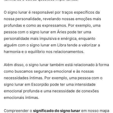
O signo lunar é responsável por traços específicos da
nossa personalidade, revelando nossas emoções mais
profundas e como as expressamos. Por exemplo, uma
pessoa com o signo lunar em Áries pode ter uma
personalidade mais impulsiva e enérgica, enquanto
alguém com o signo lunar em Libra tende a valorizar a
harmonia e o equilíbrio nos relacionamentos.
Além disso, o signo lunar também está relacionado à forma
como buscamos segurança emocional e às nossas
necessidades íntimas. Por exemplo, uma pessoa com o
signo lunar em Escorpião pode ter uma intensidade
emocional profunda e uma necessidade de conexões
emocionais íntimas.
Compreender o
significado do signo lunar
em nosso mapa