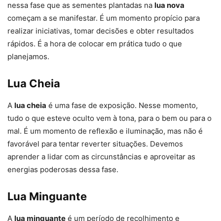
nessa fase que as sementes plantadas na
lua nova
começam a se manifestar. É um momento propício para
realizar iniciativas, tomar decisões e obter resultados
rápidos. É a hora de colocar em prática tudo o que
planejamos.
Lua Cheia
A
lua cheia
é uma fase de exposição. Nesse momento,
tudo o que esteve oculto vem à tona, para o bem ou para o
mal. É um momento de reflexão e iluminação, mas não é
favorável para tentar reverter situações. Devemos
aprender a lidar com as circunstâncias e aproveitar as
energias poderosas dessa fase.
Lua Minguante
A
lua minguante
é um período de recolhimento e