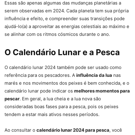
Essas são apenas algumas das mudanças planetárias a
serem observadas em 2024. Cada planeta tem sua própria
influência e efeito, e compreender suas transições pode
ajudá-lo(a) a aproveitar as energias celestiais ao máximo e
se alinhar com os ritmos cósmicos durante o ano.
O Calendário Lunar e a Pesca
O calendário lunar 2024 também pode ser usado como
referência para os pescadores. A
influência da lua
nas
marés e nos movimentos dos peixes é bem conhecida, e o
calendário lunar pode indicar os
melhores momentos para
pescar
. Em geral, a lua cheia e a lua nova são
consideradas boas fases para a pesca, pois os peixes
tendem a estar mais ativos nesses períodos.
Ao consultar o
calendário lunar 2024 para pesca
, você