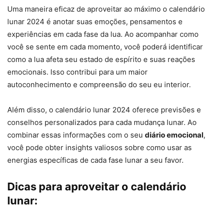
Uma maneira eficaz de aproveitar ao máximo o calendário
lunar 2024 é anotar suas emoções, pensamentos e
experiências em cada fase da lua. Ao acompanhar como
você se sente em cada momento, você poderá identificar
como a lua afeta seu estado de espírito e suas reações
emocionais. Isso contribui para um maior
autoconhecimento e compreensão do seu eu interior.
Além disso, o calendário lunar 2024 oferece previsões e
conselhos personalizados para cada mudança lunar. Ao
combinar essas informações com o seu
diário emocional
,
você pode obter insights valiosos sobre como usar as
energias específicas de cada fase lunar a seu favor.
Dicas para aproveitar o calendário
lunar: