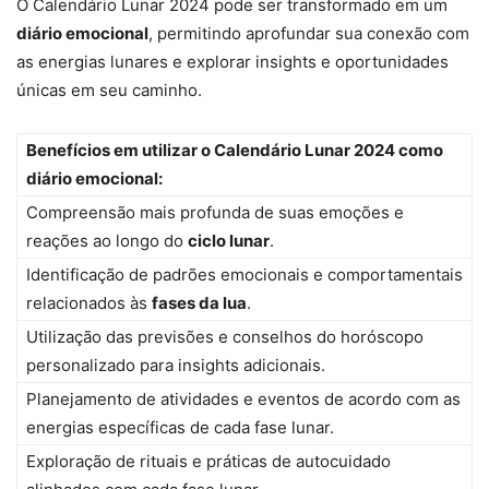
O Calendário Lunar 2024 pode ser transformado em um
diário emocional
, permitindo aprofundar sua conexão com
as energias lunares e explorar insights e oportunidades
únicas em seu caminho.
Benefícios em utilizar o Calendário Lunar 2024 como
diário emocional:
Compreensão mais profunda de suas emoções e
reações ao longo do
ciclo lunar
.
Identificação de padrões emocionais e comportamentais
relacionados às
fases da lua
.
Utilização das previsões e conselhos do horóscopo
personalizado para insights adicionais.
Planejamento de atividades e eventos de acordo com as
energias específicas de cada fase lunar.
Exploração de rituais e práticas de autocuidado