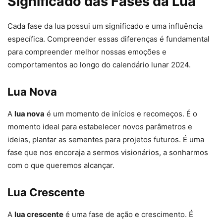
Significado das Fases da Lua
Cada fase da lua possui um significado e uma influência
específica. Compreender essas diferenças é fundamental
para compreender melhor nossas emoções e
comportamentos ao longo do calendário lunar 2024.
Lua Nova
A
lua nova
é um momento de inícios e recomeços. É o
momento ideal para estabelecer novos parâmetros e
ideias, plantar as sementes para projetos futuros. É uma
fase que nos encoraja a sermos visionários, a sonharmos
com o que queremos alcançar.
Lua Crescente
A
lua crescente
é uma fase de ação e crescimento. É