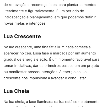
de renovação e recomeço, ideal para plantar sementes
literalmente e figurativamente. É um período de
introspecção e planejamento, em que podemos definir
novas metas e intenções.
Lua Crescente
Na lua crescente, uma fina fatia iluminada começa a
aparecer no céu. Essa fase é marcada por um aumento
gradual de energia e ação. É um momento favorável para
tomar iniciativas, dar os primeiros passos em um projeto
ou manifestar nossas intenções. A energia da lua
crescente nos impulsiona a avançar e conquistar.
Lua Cheia
Na lua cheia, a face iluminada da lua está completamente