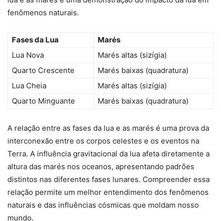
fenômenos naturais.
Fases da Lua
Marés
Lua Nova
Marés altas (sizígia)
Quarto Crescente
Marés baixas (quadratura)
Lua Cheia
Marés altas (sizígia)
Quarto Minguante
Marés baixas (quadratura)
A relação entre as fases da lua e as marés é uma prova da
interconexão entre os corpos celestes e os eventos na
Terra. A influência gravitacional da lua afeta diretamente a
altura das marés nos oceanos, apresentando padrões
distintos nas diferentes fases lunares. Compreender essa
relação permite um melhor entendimento dos fenômenos
naturais e das influências cósmicas que moldam nosso
mundo.