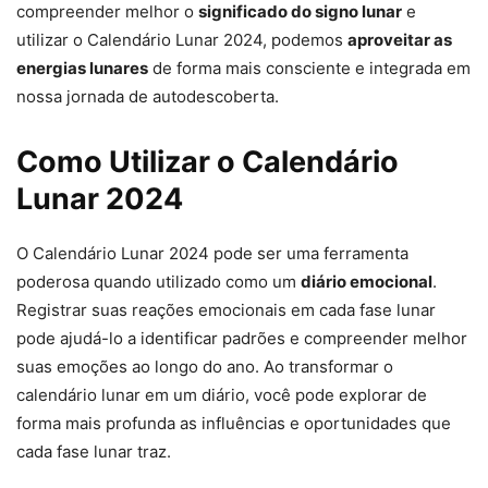
compreender melhor o
significado do signo lunar
e
utilizar o Calendário Lunar 2024, podemos
aproveitar as
energias lunares
de forma mais consciente e integrada em
nossa jornada de autodescoberta.
Como Utilizar o Calendário
Lunar 2024
O Calendário Lunar 2024 pode ser uma ferramenta
poderosa quando utilizado como um
diário emocional
.
Registrar suas reações emocionais em cada fase lunar
pode ajudá-lo a identificar padrões e compreender melhor
suas emoções ao longo do ano. Ao transformar o
calendário lunar em um diário, você pode explorar de
forma mais profunda as influências e oportunidades que
cada fase lunar traz.