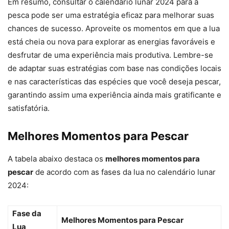
Em resumo, consultar o calendário lunar 2024 para a
pesca pode ser uma estratégia eficaz para melhorar suas
chances de sucesso. Aproveite os momentos em que a lua
está cheia ou nova para explorar as energias favoráveis e
desfrutar de uma experiência mais produtiva. Lembre-se
de adaptar suas estratégias com base nas condições locais
e nas características das espécies que você deseja pescar,
garantindo assim uma experiência ainda mais gratificante e
satisfatória.
Melhores Momentos para Pescar
A tabela abaixo destaca os
melhores momentos para
pescar
de acordo com as fases da lua no calendário lunar
2024:
Fase da
Melhores Momentos para Pescar
Lua