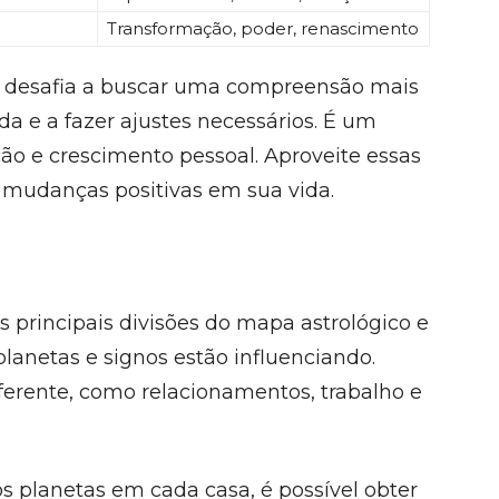
Transformação, poder, renascimento
s desafia a buscar uma compreensão mais
da e a fazer ajustes necessários. É um
ão e crescimento pessoal. Aproveite essas
r mudanças positivas em sua vida.
 principais divisões do mapa astrológico e
lanetas e signos estão influenciando.
erente, como relacionamentos, trabalho e
s planetas em cada casa, é possível obter