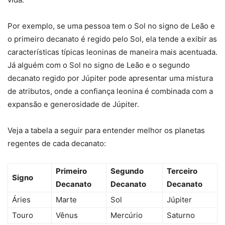
Por exemplo, se uma pessoa tem o Sol no signo de Leão e
o primeiro decanato é regido pelo Sol, ela tende a exibir as
características típicas leoninas de maneira mais acentuada.
Já alguém com o Sol no signo de Leão e o segundo
decanato regido por Júpiter pode apresentar uma mistura
de atributos, onde a confiança leonina é combinada com a
expansão e generosidade de Júpiter.
Veja a tabela a seguir para entender melhor os planetas
regentes de cada decanato:
Primeiro
Segundo
Terceiro
Signo
Decanato
Decanato
Decanato
Áries
Marte
Sol
Júpiter
Touro
Vênus
Mercúrio
Saturno