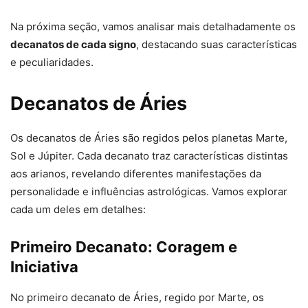
Na próxima seção, vamos analisar mais detalhadamente os
decanatos de cada signo
, destacando suas características
e peculiaridades.
Decanatos de Áries
Os decanatos de Áries são regidos pelos planetas Marte,
Sol e Júpiter. Cada decanato traz características distintas
aos arianos, revelando diferentes manifestações da
personalidade e influências astrológicas. Vamos explorar
cada um deles em detalhes:
Primeiro Decanato: Coragem e
Iniciativa
No primeiro decanato de Áries, regido por Marte, os