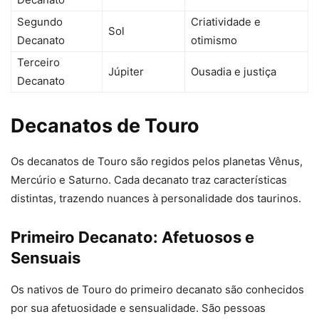
Segundo
Criatividade e
Sol
Decanato
otimismo
Terceiro
Júpiter
Ousadia e justiça
Decanato
Decanatos de Touro
Os decanatos de Touro são regidos pelos planetas Vênus,
Mercúrio e Saturno. Cada decanato traz características
distintas, trazendo nuances à personalidade dos taurinos.
Primeiro Decanato: Afetuosos e
Sensuais
Os nativos de Touro do primeiro decanato são conhecidos
por sua afetuosidade e sensualidade. São pessoas