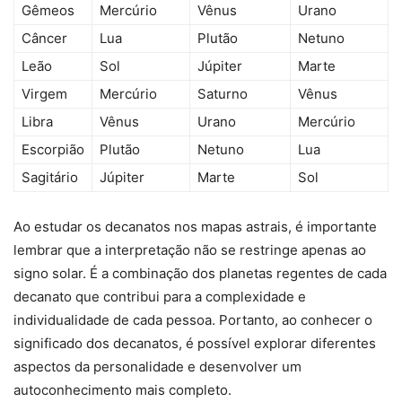
Gêmeos
Mercúrio
Vênus
Urano
Câncer
Lua
Plutão
Netuno
Leão
Sol
Júpiter
Marte
Virgem
Mercúrio
Saturno
Vênus
Libra
Vênus
Urano
Mercúrio
Escorpião
Plutão
Netuno
Lua
Sagitário
Júpiter
Marte
Sol
Ao estudar os decanatos nos mapas astrais, é importante
lembrar que a interpretação não se restringe apenas ao
signo solar. É a combinação dos planetas regentes de cada
decanato que contribui para a complexidade e
individualidade de cada pessoa. Portanto, ao conhecer o
significado dos decanatos, é possível explorar diferentes
aspectos da personalidade e desenvolver um
autoconhecimento mais completo.