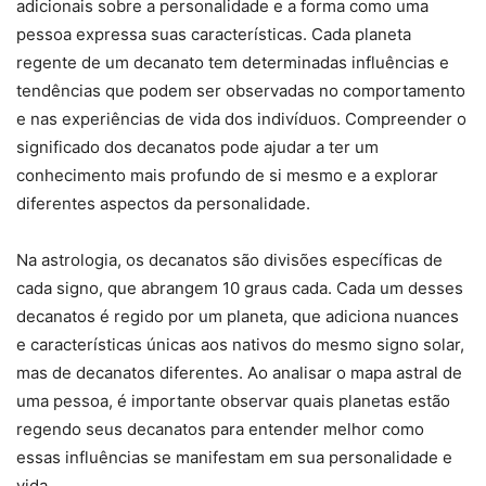
adicionais sobre a personalidade e a forma como uma
pessoa expressa suas características. Cada planeta
regente de um decanato tem determinadas influências e
tendências que podem ser observadas no comportamento
e nas experiências de vida dos indivíduos. Compreender o
significado dos decanatos pode ajudar a ter um
conhecimento mais profundo de si mesmo e a explorar
diferentes aspectos da personalidade.
Na astrologia, os decanatos são divisões específicas de
cada signo, que abrangem 10 graus cada. Cada um desses
decanatos é regido por um planeta, que adiciona nuances
e características únicas aos nativos do mesmo signo solar,
mas de decanatos diferentes. Ao analisar o mapa astral de
uma pessoa, é importante observar quais planetas estão
regendo seus decanatos para entender melhor como
essas influências se manifestam em sua personalidade e
vida.