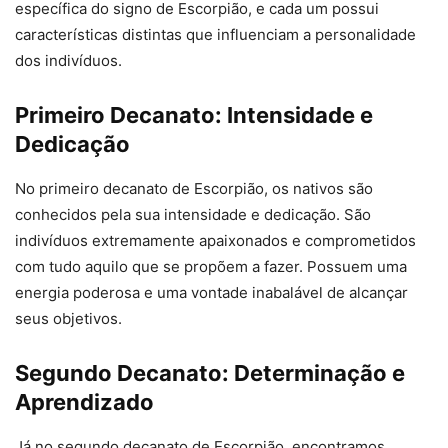
específica do signo de Escorpião, e cada um possui
características distintas que influenciam a personalidade
dos indivíduos.
Primeiro Decanato: Intensidade e
Dedicação
No primeiro decanato de Escorpião, os nativos são
conhecidos pela sua intensidade e dedicação. São
indivíduos extremamente apaixonados e comprometidos
com tudo aquilo que se propõem a fazer. Possuem uma
energia poderosa e uma vontade inabalável de alcançar
seus objetivos.
Segundo Decanato: Determinação e
Aprendizado
Já no segundo decanato de Escorpião, encontramos