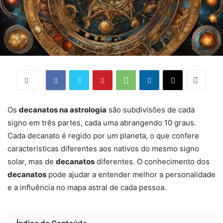
Os
decanatos na astrologia
são subdivisões de cada
signo em três partes, cada uma abrangendo 10 graus.
Cada decanato é regido por um planeta, o que confere
características diferentes aos nativos do mesmo signo
solar, mas de
decanatos
diferentes. O conhecimento dos
decanatos
pode ajudar a entender melhor a personalidade
e a influência no mapa astral de cada pessoa.