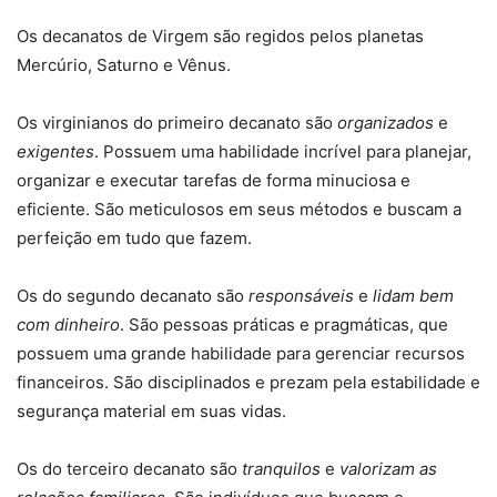
Os decanatos de Virgem são regidos pelos planetas
Mercúrio, Saturno e Vênus.
Os virginianos do primeiro decanato são
organizados
e
exigentes
. Possuem uma habilidade incrível para planejar,
organizar e executar tarefas de forma minuciosa e
eficiente. São meticulosos em seus métodos e buscam a
perfeição em tudo que fazem.
Os do segundo decanato são
responsáveis
e
lidam bem
com dinheiro
. São pessoas práticas e pragmáticas, que
possuem uma grande habilidade para gerenciar recursos
financeiros. São disciplinados e prezam pela estabilidade e
segurança material em suas vidas.
Os do terceiro decanato são
tranquilos
e
valorizam as