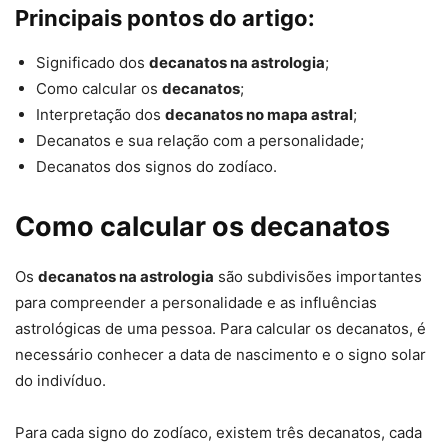
Principais pontos do artigo:
Significado dos
decanatos na astrologia
;
Como calcular os
decanatos
;
Interpretação dos
decanatos no mapa astral
;
Decanatos e sua relação com a personalidade;
Decanatos dos signos do zodíaco.
Como calcular os decanatos
Os
decanatos na astrologia
são subdivisões importantes
para compreender a personalidade e as influências
astrológicas de uma pessoa. Para calcular os decanatos, é
necessário conhecer a data de nascimento e o signo solar
do indivíduo.
Para cada signo do zodíaco, existem três decanatos, cada