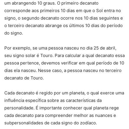
um abrangendo 10 graus. O primeiro decanato
corresponde aos primeiros 10 dias em que o Sol entra no
signo, o segundo decanato ocorre nos 10 dias seguintes e
o terceiro decanato abrange os últimos 10 dias do período
do signo.
Por exemplo, se uma pessoa nasceu no dia 25 de abril,
seu signo solar é Touro. Para calcular a qual decanato essa
pessoa pertence, devemos verificar em qual período de 10
dias ela nasceu. Nesse caso, a pessoa nasceu no terceiro
decanato de Touro.
Cada decanato é regido por um planeta, o qual exerce uma
influência específica sobre as características da
personalidade. É importante conhecer qual planeta rege
cada decanato para compreender melhor as nuances e
subpersonalidades de cada signo do zodíaco.