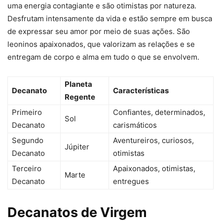
uma energia contagiante e são otimistas por natureza.
Desfrutam intensamente da vida e estão sempre em busca
de expressar seu amor por meio de suas ações. São
leoninos apaixonados, que valorizam as relações e se
entregam de corpo e alma em tudo o que se envolvem.
Planeta
Decanato
Características
Regente
Primeiro
Confiantes, determinados,
Sol
Decanato
carismáticos
Segundo
Aventureiros, curiosos,
Júpiter
Decanato
otimistas
Terceiro
Apaixonados, otimistas,
Marte
Decanato
entregues
Decanatos de Virgem