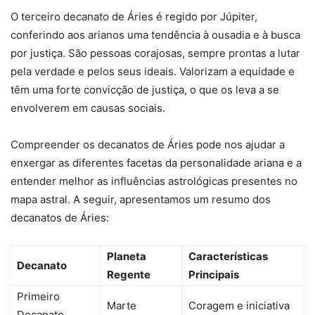
O terceiro decanato de Áries é regido por Júpiter,
conferindo aos arianos uma tendência à ousadia e à busca
por justiça. São pessoas corajosas, sempre prontas a lutar
pela verdade e pelos seus ideais. Valorizam a equidade e
têm uma forte convicção de justiça, o que os leva a se
envolverem em causas sociais.
Compreender os decanatos de Áries pode nos ajudar a
enxergar as diferentes facetas da personalidade ariana e a
entender melhor as influências astrológicas presentes no
mapa astral. A seguir, apresentamos um resumo dos
decanatos de Áries:
Planeta
Características
Decanato
Regente
Principais
Primeiro
Marte
Coragem e iniciativa
Decanato