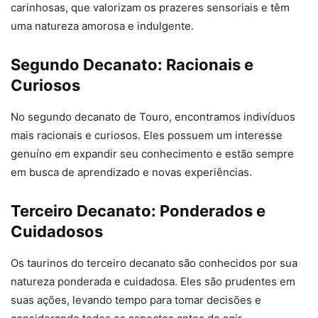
carinhosas, que valorizam os prazeres sensoriais e têm
uma natureza amorosa e indulgente.
Segundo Decanato: Racionais e
Curiosos
No segundo decanato de Touro, encontramos indivíduos
mais racionais e curiosos. Eles possuem um interesse
genuíno em expandir seu conhecimento e estão sempre
em busca de aprendizado e novas experiências.
Terceiro Decanato: Ponderados e
Cuidadosos
Os taurinos do terceiro decanato são conhecidos por sua
natureza ponderada e cuidadosa. Eles são prudentes em
suas ações, levando tempo para tomar decisões e