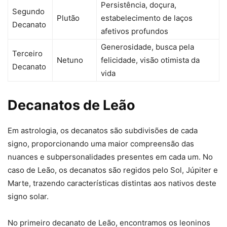
Persistência, doçura,
Segundo
Plutão
estabelecimento de laços
Decanato
afetivos profundos
Generosidade, busca pela
Terceiro
Netuno
felicidade, visão otimista da
Decanato
vida
Decanatos de Leão
Em astrologia, os decanatos são subdivisões de cada
signo, proporcionando uma maior compreensão das
nuances e subpersonalidades presentes em cada um. No
caso de Leão, os decanatos são regidos pelo Sol, Júpiter e
Marte, trazendo características distintas aos nativos deste
signo solar.
No primeiro decanato de Leão, encontramos os leoninos