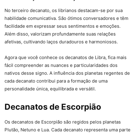
No terceiro decanato, os librianos destacam-se por sua
habilidade comunicativa. São ótimos conversadores e têm
facilidade em expressar seus sentimentos e emoções.
Além disso, valorizam profundamente suas relações
afetivas, cultivando laços duradouros e harmoniosos.
Agora que você conhece os decanatos de Libra, fica mais
fácil compreender as nuances e particularidades dos
nativos desse signo. A influência dos planetas regentes de
cada decanato contribui para a formação de uma
personalidade única, equilibrada e versátil.
Decanatos de Escorpião
Os decanatos de Escorpião são regidos pelos planetas
Plutão, Netuno e Lua. Cada decanato representa uma parte