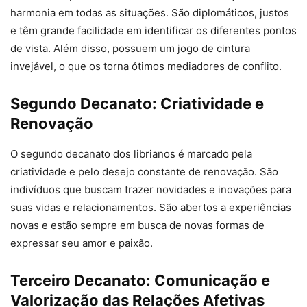
harmonia em todas as situações. São diplomáticos, justos
e têm grande facilidade em identificar os diferentes pontos
de vista. Além disso, possuem um jogo de cintura
invejável, o que os torna ótimos mediadores de conflito.
Segundo Decanato: Criatividade e
Renovação
O segundo decanato dos librianos é marcado pela
criatividade e pelo desejo constante de renovação. São
indivíduos que buscam trazer novidades e inovações para
suas vidas e relacionamentos. São abertos a experiências
novas e estão sempre em busca de novas formas de
expressar seu amor e paixão.
Terceiro Decanato: Comunicação e
Valorização das Relações Afetivas