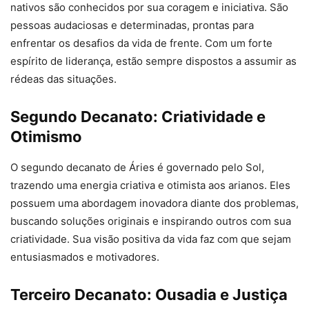
nativos são conhecidos por sua coragem e iniciativa. São
pessoas audaciosas e determinadas, prontas para
enfrentar os desafios da vida de frente. Com um forte
espírito de liderança, estão sempre dispostos a assumir as
rédeas das situações.
Segundo Decanato: Criatividade e
Otimismo
O segundo decanato de Áries é governado pelo Sol,
trazendo uma energia criativa e otimista aos arianos. Eles
possuem uma abordagem inovadora diante dos problemas,
buscando soluções originais e inspirando outros com sua
criatividade. Sua visão positiva da vida faz com que sejam
entusiasmados e motivadores.
Terceiro Decanato: Ousadia e Justiça