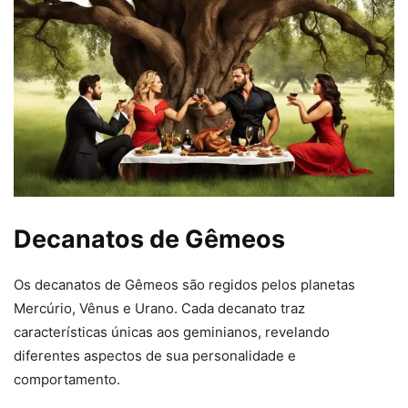
Decanatos de Gêmeos
Os decanatos de Gêmeos são regidos pelos planetas
Mercúrio, Vênus e Urano. Cada decanato traz
características únicas aos geminianos, revelando
diferentes aspectos de sua personalidade e
comportamento.