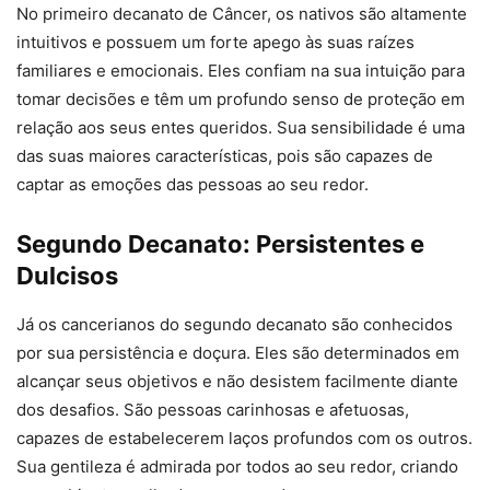
No primeiro decanato de Câncer, os nativos são altamente
intuitivos e possuem um forte apego às suas raízes
familiares e emocionais. Eles confiam na sua intuição para
tomar decisões e têm um profundo senso de proteção em
relação aos seus entes queridos. Sua sensibilidade é uma
das suas maiores características, pois são capazes de
captar as emoções das pessoas ao seu redor.
Segundo Decanato: Persistentes e
Dulcisos
Já os cancerianos do segundo decanato são conhecidos
por sua persistência e doçura. Eles são determinados em
alcançar seus objetivos e não desistem facilmente diante
dos desafios. São pessoas carinhosas e afetuosas,
capazes de estabelecerem laços profundos com os outros.
Sua gentileza é admirada por todos ao seu redor, criando