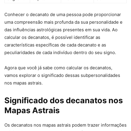
Conhecer o decanato de uma pessoa pode proporcionar
uma compreensão mais profunda da sua personalidade e
das influências astrológicas presentes em sua vida. Ao
calcular os decanatos, é possível identificar as
características específicas de cada decanato e as
peculiaridades de cada indivíduo dentro do seu signo.
Agora que você já sabe como calcular os decanatos,
vamos explorar o significado dessas subpersonalidades
nos mapas astrais.
Significado dos decanatos nos
Mapas Astrais
Os decanatos nos mapas astrais podem trazer informações