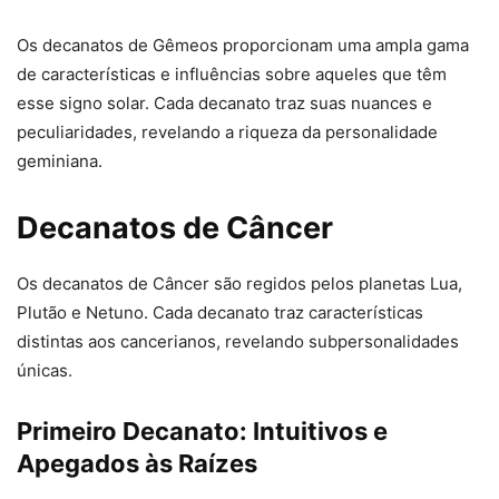
Os decanatos de Gêmeos proporcionam uma ampla gama
de características e influências sobre aqueles que têm
esse signo solar. Cada decanato traz suas nuances e
peculiaridades, revelando a riqueza da personalidade
geminiana.
Decanatos de Câncer
Os decanatos de Câncer são regidos pelos planetas Lua,
Plutão e Netuno. Cada decanato traz características
distintas aos cancerianos, revelando subpersonalidades
únicas.
Primeiro Decanato: Intuitivos e
Apegados às Raízes