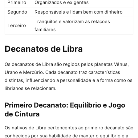
Primeiro
Organizados e exigentes
Segundo
Responsáveis e lidam bem com dinheiro
Tranquilos e valorizam as relações
Terceiro
familiares
Decanatos de Libra
Os decanatos de Libra são regidos pelos planetas Vênus,
Urano e Mercúrio. Cada decanato traz características
distintas, influenciando a personalidade e a forma como os
librianos se relacionam.
Primeiro Decanato: Equilíbrio e Jogo
de Cintura
Os nativos de Libra pertencentes ao primeiro decanato são
conhecidos por sua habilidade de manter o equilíbrio e a