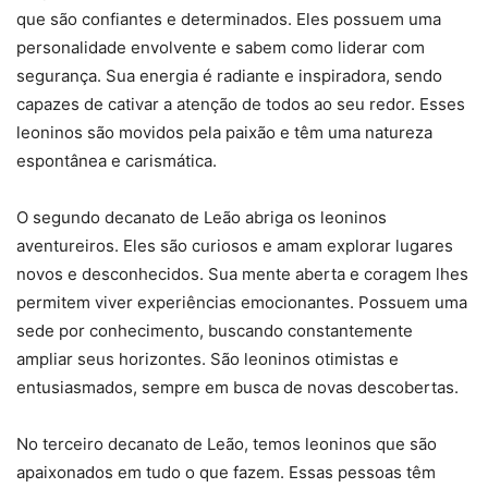
que são confiantes e determinados. Eles possuem uma
personalidade envolvente e sabem como liderar com
segurança. Sua energia é radiante e inspiradora, sendo
capazes de cativar a atenção de todos ao seu redor. Esses
leoninos são movidos pela paixão e têm uma natureza
espontânea e carismática.
O segundo decanato de Leão abriga os leoninos
aventureiros. Eles são curiosos e amam explorar lugares
novos e desconhecidos. Sua mente aberta e coragem lhes
permitem viver experiências emocionantes. Possuem uma
sede por conhecimento, buscando constantemente
ampliar seus horizontes. São leoninos otimistas e
entusiasmados, sempre em busca de novas descobertas.
No terceiro decanato de Leão, temos leoninos que são
apaixonados em tudo o que fazem. Essas pessoas têm