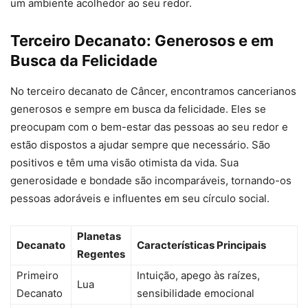
um ambiente acolhedor ao seu redor.
Terceiro Decanato: Generosos e em
Busca da Felicidade
No terceiro decanato de Câncer, encontramos cancerianos
generosos e sempre em busca da felicidade. Eles se
preocupam com o bem-estar das pessoas ao seu redor e
estão dispostos a ajudar sempre que necessário. São
positivos e têm uma visão otimista da vida. Sua
generosidade e bondade são incomparáveis, tornando-os
pessoas adoráveis e influentes em seu círculo social.
Planetas
Decanato
Características Principais
Regentes
Primeiro
Intuição, apego às raízes,
Lua
Decanato
sensibilidade emocional