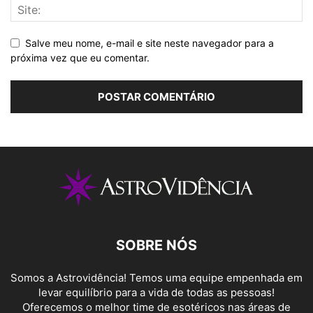
Salve meu nome, e-mail e site neste navegador para a
próxima vez que eu comentar.
SOBRE NÓS
Somos a Astrovidência! Temos uma equipe empenhada em
levar equilíbrio para a vida de todas as pessoas!
Oferecemos o melhor time de esotéricos nas áreas de