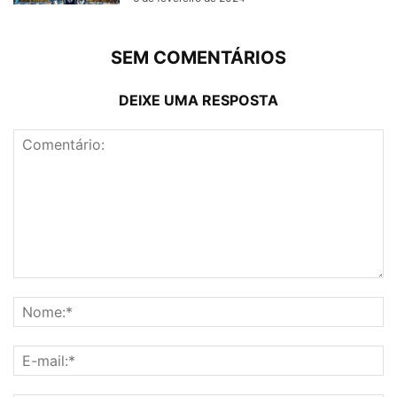
SEM COMENTÁRIOS
DEIXE UMA RESPOSTA