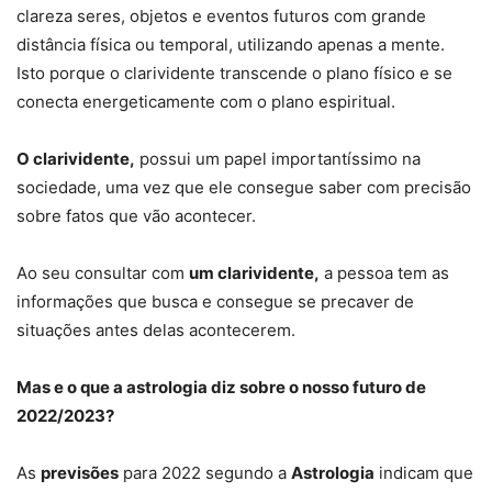
clareza seres, objetos e eventos futuros com grande
distância física ou temporal, utilizando apenas a mente.
Isto porque o clarividente transcende o plano físico e se
conecta energeticamente com o plano espiritual.
O clarividente,
possui um papel importantíssimo na
sociedade, uma vez que ele consegue saber com precisão
sobre fatos que vão acontecer.
Ao seu consultar com
um clarividente,
a pessoa tem as
informações que busca e consegue se precaver de
situações antes delas acontecerem.
Mas e o que a astrologia diz sobre o nosso futuro de
2022/2023?
As
previsões
para 2022 segundo a
Astrologia
indicam que