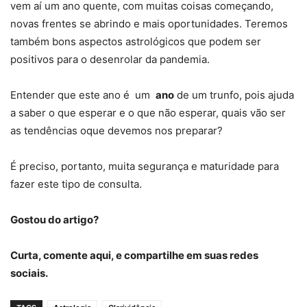
vem aí um ano quente, com muitas coisas começando,
novas frentes se abrindo e mais oportunidades. Teremos
também bons aspectos astrológicos que podem ser
positivos para o desenrolar da pandemia.
Entender que este ano é um
ano
de um trunfo, pois ajuda
a saber o que esperar e o que não esperar, quais vão ser
as tendências oque devemos nos preparar?
É preciso, portanto, muita segurança e maturidade para
fazer este tipo de consulta.
Gostou do artigo?
Curta, comente aqui, e compartilhe em suas redes
sociais.