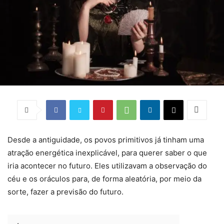
Desde a antiguidade, os povos primitivos já tinham uma
atração energética inexplicável, para querer saber o que
iria acontecer no futuro. Eles utilizavam a observação do
céu e os oráculos para, de forma aleatória, por meio da
sorte, fazer a previsão do futuro.