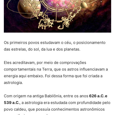
Os primeiros povos estudavam o céu, o posicionamento
das estrelas, do sol, da lua e dos planetas.
Eles acreditavam, por meio de comprovações
comportamentais na Terra, que os astros influenciavam a
energia aqui embaixo. Foi dessa forma que foi criada a
astrologia.
Com origem na antiga Babilônia, entre os anos
626 a.C. e
539 a.C.
, a astrologia era estudada com profundidade pelo
povo caldeu, que possuía conhecimentos astronômicos