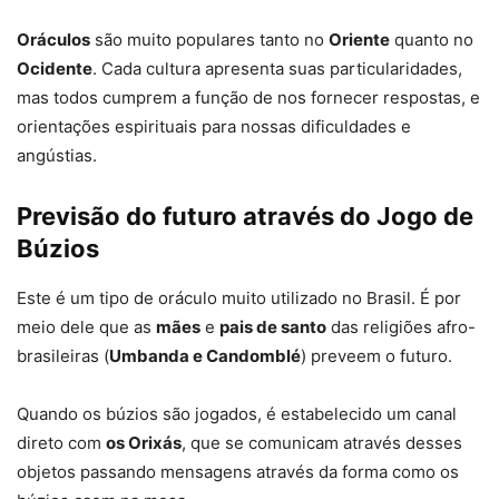
Oráculos
são muito populares tanto no
Oriente
quanto no
Ocidente
. Cada cultura apresenta suas particularidades,
mas todos cumprem a função de nos fornecer respostas, e
orientações espirituais para nossas dificuldades e
angústias.
Previsão do futuro através do Jogo de
Búzios
Este é um tipo de oráculo muito utilizado no Brasil. É por
meio dele que as
mães
e
pais de santo
das religiões afro-
brasileiras (
Umbanda e Candomblé
) preveem o futuro.
Quando os búzios são jogados, é estabelecido um canal
direto com
os Orixás
, que se comunicam através desses
objetos passando mensagens através da forma como os