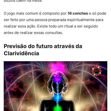
búzios caem na mesa.
O jogo mais comum é composto por
16 conchas
e só pode
ser feito por uma pessoa preparada espiritualmente para
realizar essa ação. Existe todo um ritual a ser seguido
antes de realizar essas consultas.
Previsão do futuro através da
Clarividência