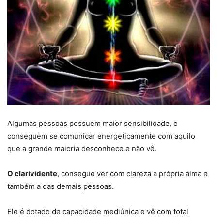
Algumas pessoas possuem maior sensibilidade, e
conseguem se comunicar energeticamente com aquilo
que a grande maioria desconhece e não vê.
O clarividente
, consegue ver com clareza a própria alma e
também a das demais pessoas.
Ele é dotado de capacidade mediúnica e vê com total