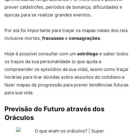
prever catástrofes, períodos de bonança, dificuldades e
épocas para se realizar grandes eventos.
Por ela foi importante para traçar os mapas natais dos reis
inclusive mortes,
fracassos
e
consagrações
.
Hoje é possível consultar com um
astrólogo
e saber todos
os traços da sua personalidade (o que ajuda a
compreender os episódios da sua vida), assim como traçar
horárias para tirar dúvidas sobre assuntos do cotidiano e
fazer mapas de progressão para prever tendências futuras
para sua vida.
Previsão do Futuro através dos
Oráculos