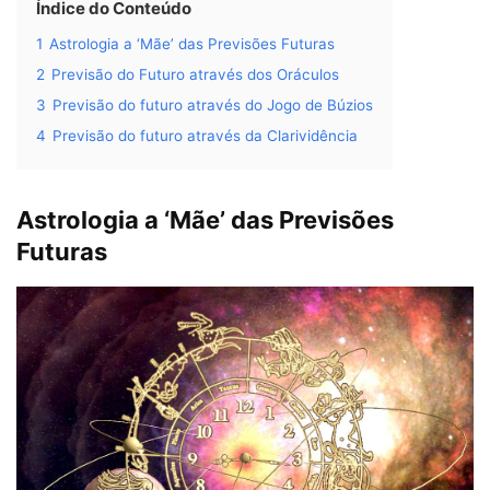
Índice do Conteúdo
1
Astrologia a ‘Mãe’ das Previsões Futuras
2
Previsão do Futuro através dos Oráculos
3
Previsão do futuro através do Jogo de Búzios
4
Previsão do futuro através da Clarividência
Astrologia a ‘Mãe’ das Previsões
Futuras