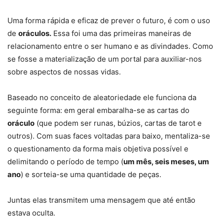
Uma forma rápida e eficaz de prever o futuro, é com o uso
de
oráculos.
Essa foi uma das primeiras maneiras de
relacionamento entre o ser humano e as divindades. Como
se fosse a materialização de um portal para auxiliar-nos
sobre aspectos de nossas vidas.
Baseado no conceito de aleatoriedade ele funciona da
seguinte forma: em geral embaralha-se as cartas do
oráculo
(que podem ser runas, búzios, cartas de tarot e
outros). Com suas faces voltadas para baixo, mentaliza-se
o questionamento da forma mais objetiva possível e
delimitando o período de tempo (
um mês, seis meses, um
ano
) e sorteia-se uma quantidade de peças.
Juntas elas transmitem uma mensagem que até então
estava oculta.