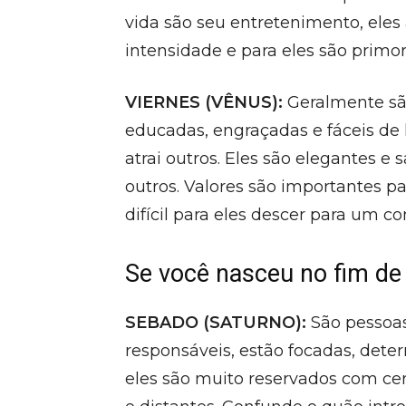
vida são seu entretenimento, e
intensidade e para eles são primor
VIERNES (VÊNUS):
Geralmente sã
educadas, engraçadas e fáceis de 
atrai outros. Eles são elegantes 
outros. Valores são importantes pa
difícil para eles descer para um co
Se você nasceu no fim de
SEBADO (SATURNO):
São pessoas
responsáveis, estão focadas, dete
eles são muito reservados com cer