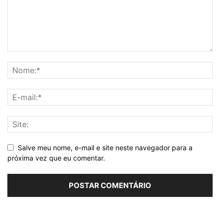
Salve meu nome, e-mail e site neste navegador para a
próxima vez que eu comentar.