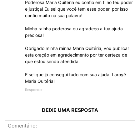
Poderosa Maria Quitéria eu confio em ti no teu poder
e justiça! Eu sei que você tem esse poder, por isso
confio muito na sua palavra!
Minha rainha poderosa eu agradeço a tua ajuda
preciosa!
Obrigado minha rainha Maria Quitéria, vou publicar
esta oração em agradecimento por ter certeza de
que estou sendo atendida.
E sei que já consegui tudo com sua ajuda, Laroyê
Maria Quitéria!
Responder
DEIXE UMA RESPOSTA