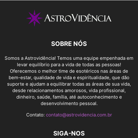
SOBRE NÓS
Somos a Astrovidência! Temos uma equipe empenhada em
levar equilíbrio para a vida de todas as pessoas!
Oferecemos o melhor time de esotéricos nas áreas de
bem-estar, qualidade de vida e espiritualidade, que dão
suporte e ajudam a equilibrar todas as áreas de sua vida,
desde relacionamentos amorosos, vida profissional,
dinheiro, saúde, família, até autoconhecimento e
desenvolvimento pessoal.
Contato:
contato@astrovidencia.com.br
SIGA-NOS