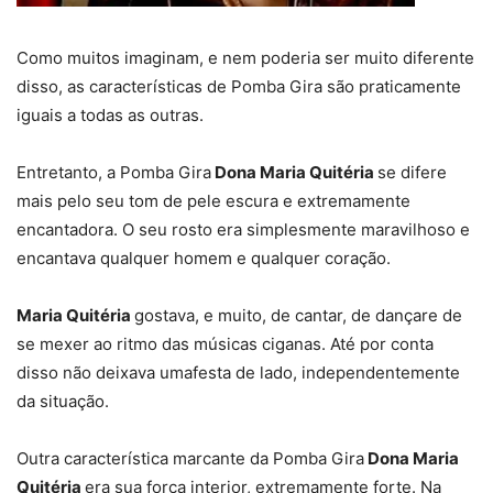
Como muitos imaginam, e nem poderia ser muito diferente
disso, as características de Pomba Gira são praticamente
iguais a todas as outras.
Entretanto, a Pomba Gira
Dona Maria Quitéria
se difere
mais pelo seu tom de pele escura e extremamente
encantadora. O seu rosto era simplesmente maravilhoso e
encantava qualquer homem e qualquer coração.
Maria Quitéria
gostava, e muito, de cantar, de dançare de
se mexer ao ritmo das músicas ciganas. Até por conta
disso não deixava umafesta de lado, independentemente
da situação.
Outra característica marcante da Pomba Gira
Dona Maria
Quitéria
era sua força interior, extremamente forte. Na