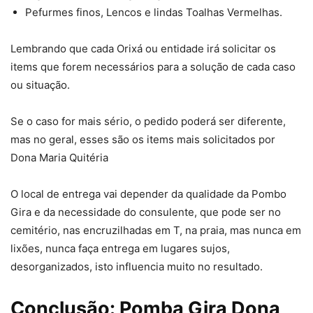
Pefurmes finos, Lencos e lindas Toalhas Vermelhas.
Lembrando que cada Orixá ou entidade irá solicitar os
items que forem necessários para a solução de cada caso
ou situação.
Se o caso for mais sério, o pedido poderá ser diferente,
mas no geral, esses são os items mais solicitados por
Dona Maria Quitéria
O local de entrega vai depender da qualidade da Pombo
Gira e da necessidade do consulente, que pode ser no
cemitério, nas encruzilhadas em T, na praia, mas nunca em
lixões, nunca faça entrega em lugares sujos,
desorganizados, isto influencia muito no resultado.
Conclusão: Pomba Gira Dona