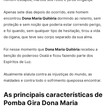
Apenas sete dias depois do ocorrido, este homem
encontrou
Dona Maria Quitéria
dormindo ao relento, sem
proteção e sem noção que poderia estar correndo perigo,
e foi quando, sem qualquer tipo de hesitação, tirou a vida
da cigana, que teve seu corpo separado da sua alma.
Foi nesse momento que
Dona Maria Quitéria
recebeu a
benção do poderoso Oxalá e ficou fazendo parte dos
Espíritos de Luz.
Atualmente elaluta contra as injustiças do mundo, as
maldades e contra todo o sofrimento quepossa encontrar.
As principais características de
Pomba Gira Dona Maria