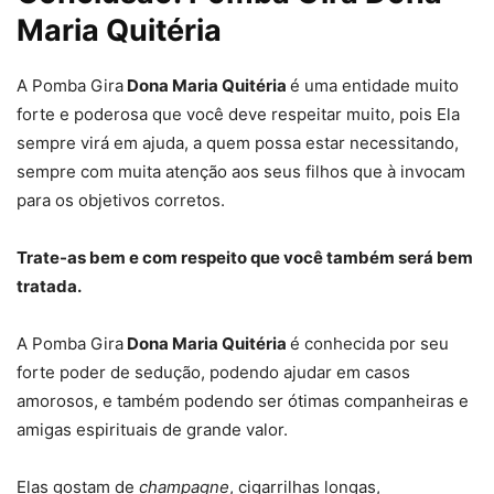
Maria Quitéria
A Pomba Gira
Dona Maria Quitéria
é uma entidade muito
forte e poderosa que você deve respeitar muito, pois Ela
sempre virá em ajuda, a quem possa estar necessitando,
sempre com muita atenção aos seus filhos que à invocam
para os objetivos corretos.
Trate-as bem e com respeito que você também será bem
tratada.
A Pomba Gira
Dona Maria Quitéria
é conhecida por seu
forte poder de sedução, podendo ajudar em casos
amorosos, e também podendo ser ótimas companheiras e
amigas espirituais de grande valor.
Elas gostam de
champagne
, cigarrilhas longas,