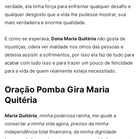
verdade, ela tinha força para enfrentar qualquer desafio e
qualquer desgosto que a vida lhe pudesse mostrar, sua
mais verdadeira e enorme qualidade.
E como se esperava,
Dona Maria Quitéria
não gosta de
injustiças, odeia ver maldade nos olhos das pessoas e
detesta assistir a sofrimentos, por isso ela faz de tudo para
acabar com tudo isso e para trazer um pouco de felicidade
para a vida de quem realmente esteja necessitado.
Oração Pomba Gira Maria
Quitéria
Maria Quitéria
, minha poderosa rainha, me ajude a
consertar a minha vida agora, preciso da minha
independência total financeira, da minha dignidade