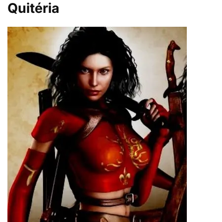
Quitéria