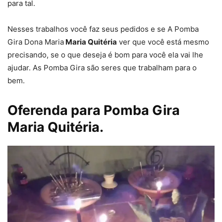
para tal.
Nesses trabalhos você faz seus pedidos e se A Pomba
Gira Dona Maria
Maria Quitéria
ver que você está mesmo
precisando, se o que deseja é bom para você ela vai lhe
ajudar. As Pomba Gira são seres que trabalham para o
bem.
Oferenda para Pomba Gira
Maria Quitéria.