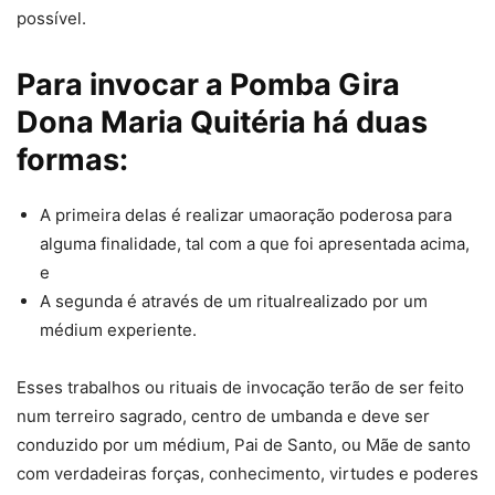
possível.
Para invocar a Pomba Gira
Dona Maria Quitéria há duas
formas:
A primeira delas é realizar umaoração poderosa para
alguma finalidade, tal com a que foi apresentada acima,
e
A segunda é através de um ritualrealizado por um
médium experiente.
Esses trabalhos ou rituais de invocação terão de ser feito
num terreiro sagrado, centro de umbanda e deve ser
conduzido por um médium, Pai de Santo, ou Mãe de santo
com verdadeiras forças, conhecimento, virtudes e poderes