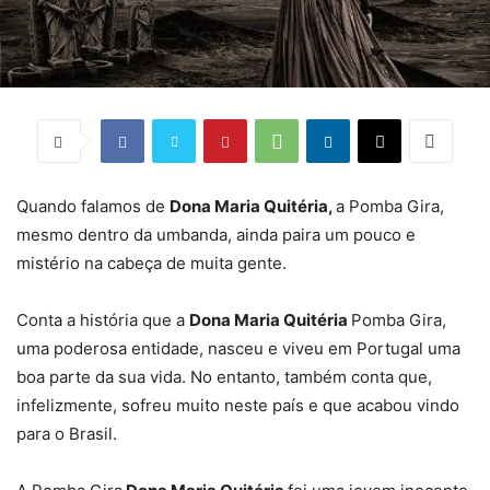
Quando falamos de
Dona Maria Quitéria,
a Pomba Gira,
mesmo dentro da umbanda, ainda paira um pouco e
mistério na cabeça de muita gente.
Conta a história que a
Dona Maria Quitéria
Pomba Gira,
uma poderosa entidade, nasceu e viveu em Portugal uma
boa parte da sua vida. No entanto, também conta que,
infelizmente, sofreu muito neste país e que acabou vindo
para o Brasil.