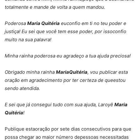
totalmente e mande de volta a quem mandou.
Poderosa
Maria Quitéria
euconfio em ti no teu poder e
justiça! Eu sei que você tem esse poder, por issoconfio
muito na sua palavra!
Minha rainha poderosa eu agradeço a tua ajuda preciosa!
Obrigado minha rainha
MariaQuitéria
, vou publicar esta
oração em agradecimento por ter certeza de queestou
sendo atendida.
E sei que já consegui tudo com sua ajuda, Laroyê
Maria
Quitéria
!
Publique estaoração por sete dias consecutivos para que
possa chegar ao maior número depessoas necessitadas