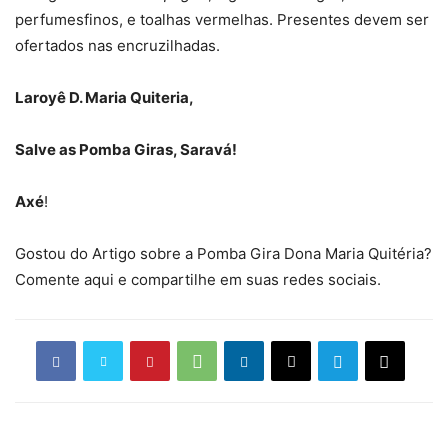
perfumesfinos, e toalhas vermelhas. Presentes devem ser
ofertados nas encruzilhadas.
Laroyê D. Maria Quiteria,
Salve as Pomba Giras, Saravá!
Axé
!
Gostou do Artigo sobre a Pomba Gira Dona Maria Quitéria?
Comente aqui e compartilhe em suas redes sociais.