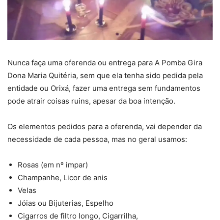
Nunca faça uma oferenda ou entrega para A Pomba Gira
Dona Maria Quitéria, sem que ela tenha sido pedida pela
entidade ou Orixá, fazer uma entrega sem fundamentos
pode atrair coisas ruins, apesar da boa intenção.
Os elementos pedidos para a oferenda, vai depender da
necessidade de cada pessoa, mas no geral usamos:
Rosas (em nº impar)
Champanhe, Licor de anis
Velas
Jóias ou Bijuterias, Espelho
Cigarros de filtro longo, Cigarrilha,