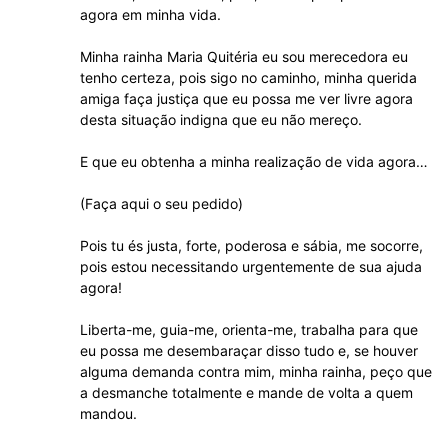
agora em minha vida.
Minha rainha Maria Quitéria eu sou merecedora eu
tenho certeza, pois sigo no caminho, minha querida
amiga faça justiça que eu possa me ver livre agora
desta situação indigna que eu não mereço.
E que eu obtenha a minha realização de vida agora…
(Faça aqui o seu pedido)
Pois tu és justa, forte, poderosa e sábia, me socorre,
pois estou necessitando urgentemente de sua ajuda
agora!
Liberta-me, guia-me, orienta-me, trabalha para que
eu possa me desembaraçar disso tudo e, se houver
alguma demanda contra mim, minha rainha, peço que
a desmanche totalmente e mande de volta a quem
mandou.