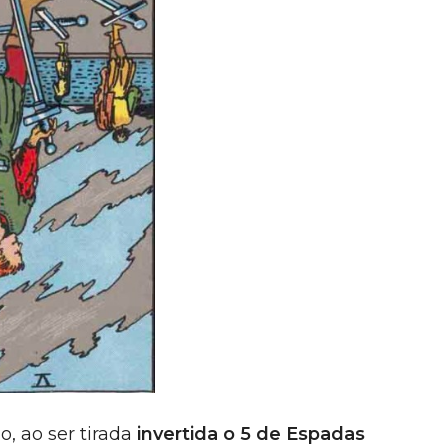
, ao ser tirada
invertida o 5 de Espadas