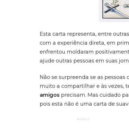
Esta carta representa, entre outra
com a experiência direta, em pri
enfrentou moldaram positivament
ajude outras pessoas em suas jorn
Não se surpreenda se as pessoas 
muito a compartilhar e às vezes, 
amigos
precisam. Mas cuidado pa
pois esta não é uma carta de suav
Anúncios