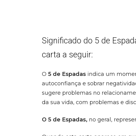
Significado do 5 de Espad
carta a seguir:
O
5 de Espadas
indica um moment
autoconfiança e sobrar negativida
sugere problemas no relacionamen
da sua vida, com problemas e dis
O 5 de Espadas,
no geral, repres