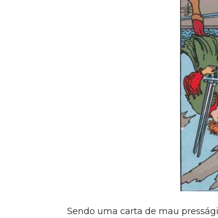
Sendo uma carta de mau presságio