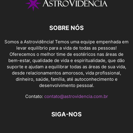
SOBRE NÓS
Somos a Astrovidência! Temos uma equipe empenhada em
levar equilíbrio para a vida de todas as pessoas!
Oferecemos o melhor time de esotéricos nas áreas de
bem-estar, qualidade de vida e espiritualidade, que dão
suporte e ajudam a equilibrar todas as áreas de sua vida,
desde relacionamentos amorosos, vida profissional,
dinheiro, saúde, família, até autoconhecimento e
desenvolvimento pessoal.
Contato:
contato@astrovidencia.com.br
SIGA-NOS