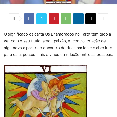
O significado da carta Os Enamorados no Tarot tem tudo a
ver com o seu título: amor, paixão, encontro, criação de
algo novo a partir do encontro de duas partes e a abertura
para os aspectos mais divinos da relação entre as pessoas.