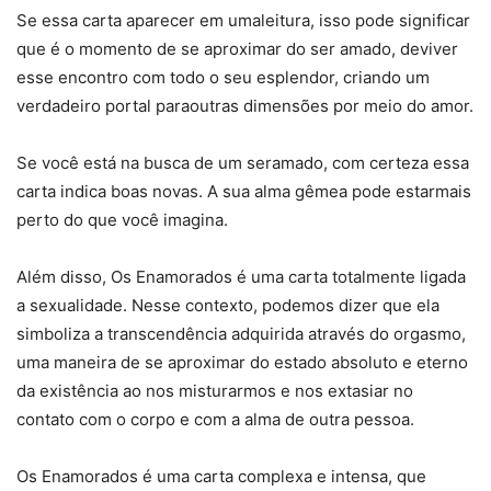
Se essa carta aparecer em umaleitura, isso pode significar
que é o momento de se aproximar do ser amado, deviver
esse encontro com todo o seu esplendor, criando um
verdadeiro portal paraoutras dimensões por meio do amor.
Se você está na busca de um seramado, com certeza essa
carta indica boas novas. A sua alma gêmea pode estarmais
perto do que você imagina.
Além disso, Os Enamorados é uma carta totalmente ligada
a sexualidade. Nesse contexto, podemos dizer que ela
simboliza a transcendência adquirida através do orgasmo,
uma maneira de se aproximar do estado absoluto e eterno
da existência ao nos misturarmos e nos extasiar no
contato com o corpo e com a alma de outra pessoa.
Os Enamorados é uma carta complexa e intensa, que