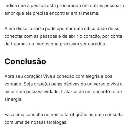
indica que a pessoa está procurando em outras pessoas o
amor que ela precisa encontrar em si mesma.
Além disso, a carta pode apontar uma dificuldade de se
conectar com as pessoas e de abrir o coração, por conta
de traumas ou medos que precisam ser curados.
Conclusão
Abra seu coração! Viva a conexão com alegria e boa
vontade. Seja grata(o) pelas dádivas do universo e viva o
amor sem possessividade: trata-se de um encontro e de
sinergia.
Faça uma consulta no nosso tarot grátis ou uma consulta
com uma de nossas tarólogas.