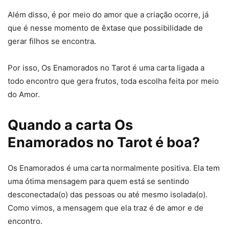
Além disso, é por meio do amor que a criação ocorre, já
que é nesse momento de êxtase que possibilidade de
gerar filhos se encontra.
Por isso, Os Enamorados no Tarot é uma carta ligada a
todo encontro que gera frutos, toda escolha feita por meio
do Amor.
Quando a carta Os
Enamorados no Tarot é boa?
Os Enamorados é uma carta normalmente positiva. Ela tem
uma ótima mensagem para quem está se sentindo
desconectada(o) das pessoas ou até mesmo isolada(o).
Como vimos, a mensagem que ela traz é de amor e de
encontro.