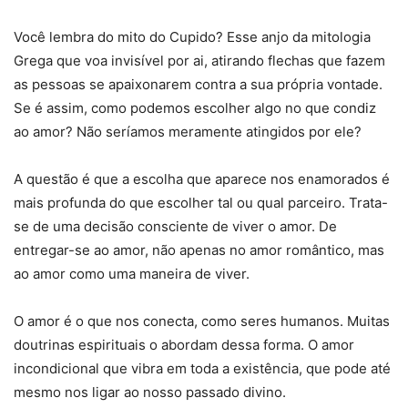
Você lembra do mito do Cupido? Esse anjo da mitologia
Grega que voa invisível por ai, atirando flechas que fazem
as pessoas se apaixonarem contra a sua própria vontade.
Se é assim, como podemos escolher algo no que condiz
ao amor? Não seríamos meramente atingidos por ele?
A questão é que a escolha que aparece nos enamorados é
mais profunda do que escolher tal ou qual parceiro. Trata-
se de uma decisão consciente de viver o amor. De
entregar-se ao amor, não apenas no amor romântico, mas
ao amor como uma maneira de viver.
O amor é o que nos conecta, como seres humanos. Muitas
doutrinas espirituais o abordam dessa forma. O amor
incondicional que vibra em toda a existência, que pode até
mesmo nos ligar ao nosso passado divino.