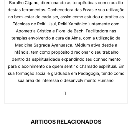
Baralho Cigano, direcionando as terapêuticas com o auxílio
destas ferramentas. Conhecedora das Ervas e sua utilização
no bem-estar de cada ser, assim como estudou e pratica as
Técnicas de Reiki Usui, Reiki Xamânico juntamente com
Apometria Cristica e Floral de Bach. Facilitadora nas
terapias envolvendo a cura da Alma, com a utilização da
Medicina Sagrada Ayahuasca. Médium ativa desde a
infância, tem como propósito direcionar o seu trabalho
dentro da espiritualidade expandindo seu conhecimento
para o acolhimento de quem sentir o chamado espiritual. Em
sua formação social é graduada em Pedagogia, tendo como
sua área de interesse o desenvolvimento Humano.
ARTIGOS RELACIONADOS