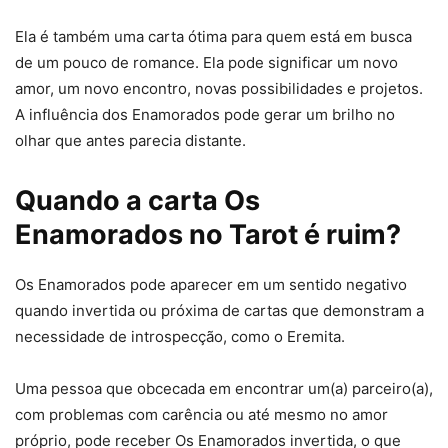
Ela é também uma carta ótima para quem está em busca
de um pouco de romance. Ela pode significar um novo
amor, um novo encontro, novas possibilidades e projetos.
A influência dos Enamorados pode gerar um brilho no
olhar que antes parecia distante.
Quando a carta Os
Enamorados no Tarot é ruim?
Os Enamorados pode aparecer em um sentido negativo
quando invertida ou próxima de cartas que demonstram a
necessidade de introspecção, como o Eremita.
Uma pessoa que obcecada em encontrar um(a) parceiro(a),
com problemas com carência ou até mesmo no amor
próprio, pode receber Os Enamorados invertida, o que