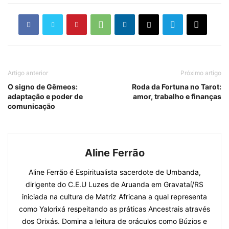
Artigo anterior
Próximo artigo
O signo de Gêmeos:
Roda da Fortuna no Tarot:
adaptação e poder de
amor, trabalho e finanças
comunicação
Aline Ferrão
Aline Ferrão é Espiritualista sacerdote de Umbanda,
dirigente do C.E.U Luzes de Aruanda em Gravataí/RS
iniciada na cultura de Matriz Africana a qual representa
como Yalorixá respeitando as práticas Ancestrais através
dos Orixás. Domina a leitura de oráculos como Búzios e