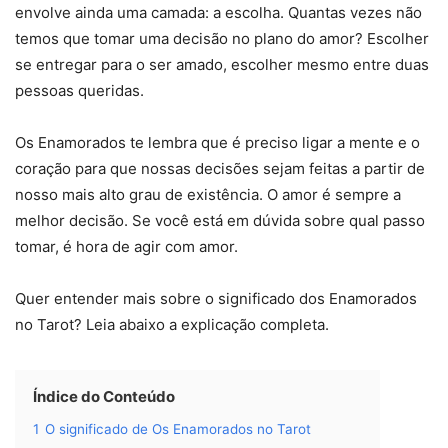
envolve ainda uma camada: a escolha. Quantas vezes não
temos que tomar uma decisão no plano do amor? Escolher
se entregar para o ser amado, escolher mesmo entre duas
pessoas queridas.
Os Enamorados te lembra que é preciso ligar a mente e o
coração para que nossas decisões sejam feitas a partir de
nosso mais alto grau de existência. O amor é sempre a
melhor decisão. Se você está em dúvida sobre qual passo
tomar, é hora de agir com amor.
Quer entender mais sobre o significado dos Enamorados
no Tarot? Leia abaixo a explicação completa.
Índice do Conteúdo
1
O significado de Os Enamorados no Tarot