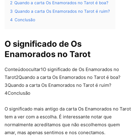
2
Quando a carta Os Enamorados no Tarot é boa?
3
Quando a carta Os Enamorados no Tarot é ruim?
4
Conclusão
O significado de Os
Enamorados no Tarot
Conteúdoocultar1O significado de Os Enamorados no
Tarot2Quando a carta Os Enamorados no Tarot é boa?
3Quando a carta Os Enamorados no Tarot é ruim?
4Conclusão
O significado mais antigo da carta Os Enamorados no Tarot
tem a ver com a escolha. É interessante notar que
normalmente acreditamos que não escolhemos quem
amar, mas apenas sentimos e nos conectamos.