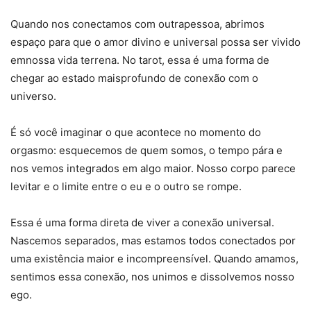
Quando nos conectamos com outrapessoa, abrimos
espaço para que o amor divino e universal possa ser vivido
emnossa vida terrena. No tarot, essa é uma forma de
chegar ao estado maisprofundo de conexão com o
universo.
É só você imaginar o que acontece no momento do
orgasmo: esquecemos de quem somos, o tempo pára e
nos vemos integrados em algo maior. Nosso corpo parece
levitar e o limite entre o eu e o outro se rompe.
Essa é uma forma direta de viver a conexão universal.
Nascemos separados, mas estamos todos conectados por
uma existência maior e incompreensível. Quando amamos,
sentimos essa conexão, nos unimos e dissolvemos nosso
ego.