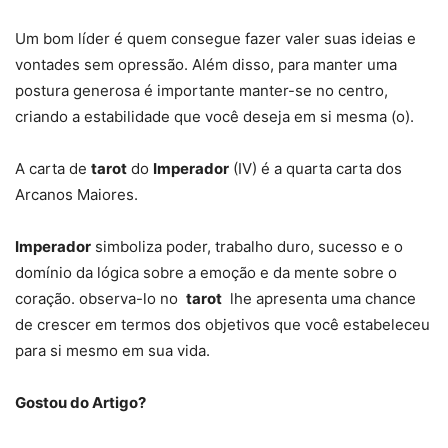
Um bom líder é quem consegue fazer valer suas ideias e
vontades sem opressão. Além disso, para manter uma
postura generosa é importante manter-se no centro,
criando a estabilidade que você deseja em si mesma (o).
A carta de
tarot
do
Imperador
(IV) é a quarta carta dos
Arcanos Maiores.
Imperador
simboliza poder, trabalho duro, sucesso e o
domínio da lógica sobre a emoção e da mente sobre o
coração. observa-lo no
tarot
lhe apresenta uma chance
de crescer em termos dos objetivos que você estabeleceu
para si mesmo em sua vida.
Gostou do Artigo?