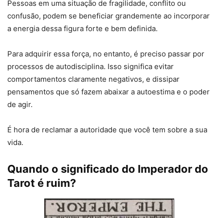
Pessoas em uma situação de fragilidade, conflito ou
confusão, podem se beneficiar grandemente ao incorporar
a energia dessa figura forte e bem definida.
Para adquirir essa força, no entanto, é preciso passar por
processos de autodisciplina. Isso significa evitar
comportamentos claramente negativos, e dissipar
pensamentos que só fazem abaixar a autoestima e o poder
de agir.
É hora de reclamar a autoridade que você tem sobre a sua
vida.
Quando o significado do Imperador do
Tarot é ruim?