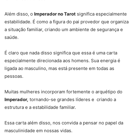
Além disso, o
Imperador no Tarot
significa especialmente
estabilidade. É como a figura do pai provedor que organiza
a situação familiar, criando um ambiente de segurança e
saúde.
É claro que nada disso significa que essa é uma carta
especialmente direcionada aos homens. Sua energia é
ligada ao masculino, mas está presente em todas as
pessoas.
Muitas mulheres incorporam fortemente o arquétipo do
Imperador,
tornando-se grandes líderes e criando a
estrutura e a estabilidade familiar.
Essa carta além disso, nos convida a pensar no papel da
masculinidade em nossas vidas.