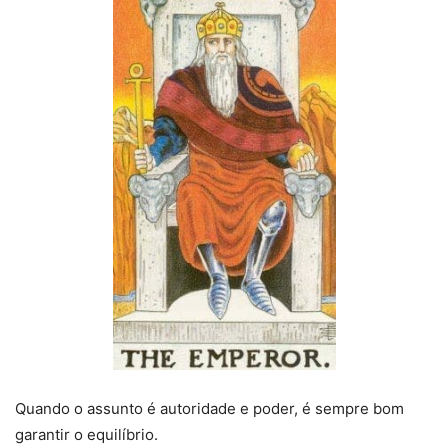
Quando o assunto é autoridade e poder, é sempre bom
garantir o equilíbrio.