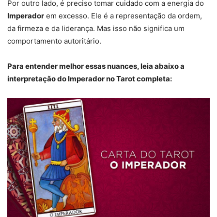
Por outro lado, é preciso tomar cuidado com a energia do
Imperador
em excesso. Ele é a representação da ordem,
da firmeza e da liderança. Mas isso não significa um
comportamento autoritário.
Para entender melhor essas nuances, leia abaixo a
interpretação do Imperador no Tarot completa: