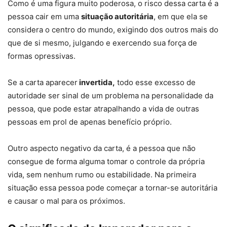
Como é uma figura muito poderosa, o risco dessa carta é a
pessoa cair em uma
situação autoritária
, em que ela se
considera o centro do mundo, exigindo dos outros mais do
que de si mesmo, julgando e exercendo sua força de
formas opressivas.
Se a carta aparecer
invertida,
todo esse excesso de
autoridade ser sinal de um problema na personalidade da
pessoa, que pode estar atrapalhando a vida de outras
pessoas em prol de apenas benefício próprio.
Outro aspecto negativo da carta, é a pessoa que não
consegue de forma alguma tomar o controle da própria
vida, sem nenhum rumo ou estabilidade. Na primeira
situação essa pessoa pode começar a tornar-se autoritária
e causar o mal para os próximos.