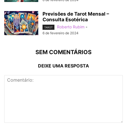
Previsões de Tarot Mensal –
Consulta Esotérica
Roberto Rubim
-
TAROT
6 de fevereiro de 2024
SEM COMENTÁRIOS
DEIXE UMA RESPOSTA