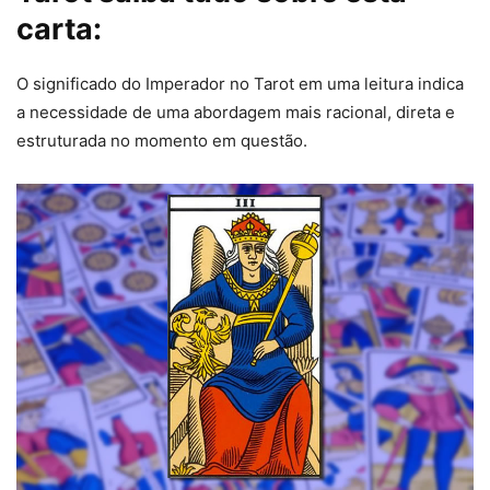
carta:
O significado do Imperador no Tarot em uma leitura indica
a necessidade de uma abordagem mais racional, direta e
estruturada no momento em questão.