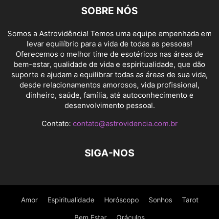
SOBRE NÓS
Somos a Astrovidência! Temos uma equipe empenhada em
levar equilíbrio para a vida de todas as pessoas!
Oferecemos o melhor time de esotéricos nas áreas de
bem-estar, qualidade de vida e espiritualidade, que dão
suporte e ajudam a equilibrar todas as áreas de sua vida,
desde relacionamentos amorosos, vida profissional,
dinheiro, saúde, família, até autoconhecimento e
desenvolvimento pessoal.
Contato:
contato@astrovidencia.com.br
SIGA-NOS
Amor
Espiritualidade
Horóscopo
Sonhos
Tarot
Bem Estar
Oráculos