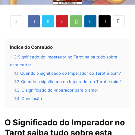
Índice do Conteúdo
1
O Significado do Imperador no Tarot saiba tudo sobre
esta carta:
1.1
Quando o significado do Imperador do Tarot é bom?
1.2
Quando o significado do Imperador do Tarot é ruim?
1.3
O significado do Imperador para o amor
1.4
Conclusão
O Significado do Imperador no
Tarot saiba tudo sobre esta