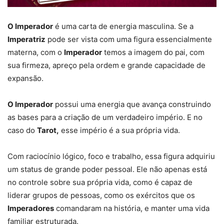
O Imperador
é uma carta de energia masculina. Se a
Imperatriz
pode ser vista com uma figura essencialmente
materna, com o
Imperador
temos a imagem do pai, com
sua firmeza, apreço pela ordem e grande capacidade de
expansão.
O Imperador
possui uma energia que avança construindo
as bases para a criação de um verdadeiro império. E no
caso do
Tarot,
esse império é a sua própria vida.
Com raciocínio lógico, foco e trabalho, essa figura adquiriu
um status de grande poder pessoal. Ele não apenas está
no controle sobre sua própria vida, como é capaz de
liderar grupos de pessoas, como os exércitos que os
Imperadores
comandaram na história, e manter uma vida
familiar estruturada.