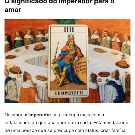
O significado do Imperador para o
amor
No amor,
o Imperador
se preocupa mais com a
estabilidade do que qualquer outra carta. Estamos falando
de uma pessoa que se preocupa com status, criar família,