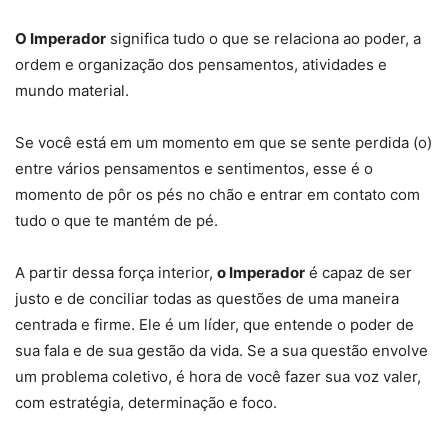
O Imperador
significa tudo o que se relaciona ao poder, a
ordem e organização dos pensamentos, atividades e
mundo material.
Se você está em um momento em que se sente perdida (o)
entre vários pensamentos e sentimentos, esse é o
momento de pôr os pés no chão e entrar em contato com
tudo o que te mantém de pé.
A partir dessa força interior,
o Imperador
é capaz de ser
justo e de conciliar todas as questões de uma maneira
centrada e firme. Ele é um líder, que entende o poder de
sua fala e de sua gestão da vida. Se a sua questão envolve
um problema coletivo, é hora de você fazer sua voz valer,
com estratégia, determinação e foco.