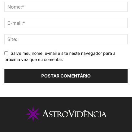
Salve meu nome, e-mail e site neste navegador para a
próxima vez que eu comentar.