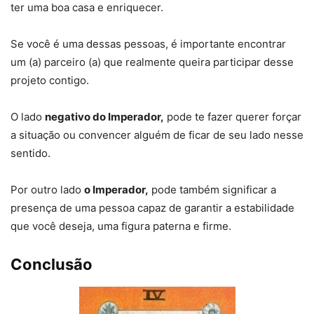
ter uma boa casa e enriquecer.
Se você é uma dessas pessoas, é importante encontrar
um (a) parceiro (a) que realmente queira participar desse
projeto contigo.
O lado
negativo do Imperador,
pode te fazer querer forçar
a situação ou convencer alguém de ficar de seu lado nesse
sentido.
Por outro lado
o Imperador,
pode também significar a
presença de uma pessoa capaz de garantir a estabilidade
que você deseja, uma figura paterna e firme.
Conclusão