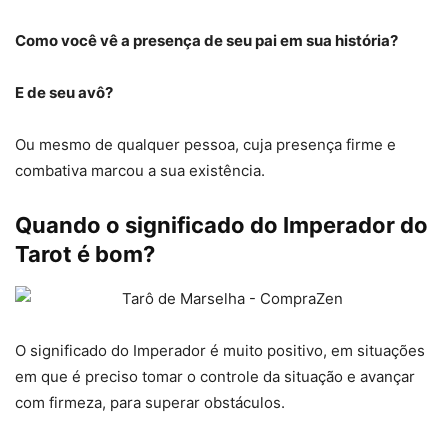
Como você vê a presença de seu pai em sua história?
E de seu avô?
Ou mesmo de qualquer pessoa, cuja presença firme e
combativa marcou a sua existência.
Quando o significado do Imperador do
Tarot é bom?
O significado do Imperador é muito positivo, em situações
em que é preciso tomar o controle da situação e avançar
com firmeza, para superar obstáculos.