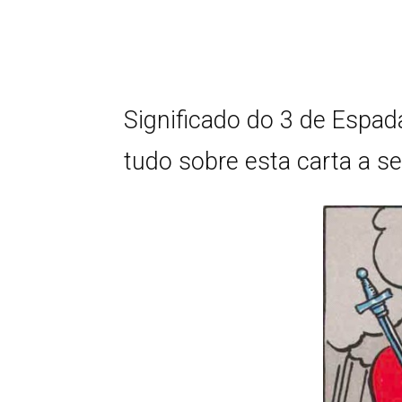
Significado do 3 de Espad
tudo sobre esta carta a se