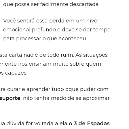
que possa ser facilmente descartada.
Você sentirá essa perda em um nível
emocional profundo e deve se dar tempo
para processar o que aconteceu.
sta carta não é de todo ruim. As situações
ralmente nos ensinam muito sobre quem
s capazes.
ra curar e aprender tudo oque puder com
suporte
, não tenha medo de se aproximar
ua dúvida for voltada a ela
o 3 de Espadas