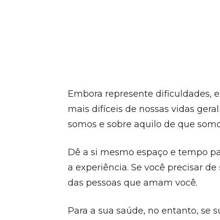
Embora represente dificuldades, e
mais difíceis de nossas vidas ge
somos e sobre aquilo de que somo
Dê a si mesmo espaço e tempo pa
a experiência. Se você precisar de
das pessoas que amam você.
Para a sua saúde, no entanto, se s