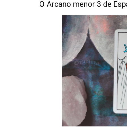
O Arcano menor 3 de Esp