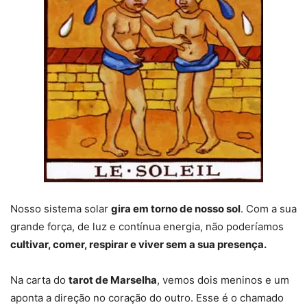
Nosso sistema solar
gira em torno de nosso sol
. Com a sua
grande força, de luz e contínua energia, não poderíamos
cultivar, comer, respirar e viver sem a sua presença.
Na carta do
tarot de Marselha
, vemos dois meninos e um
aponta a direção no coração do outro. Esse é o chamado