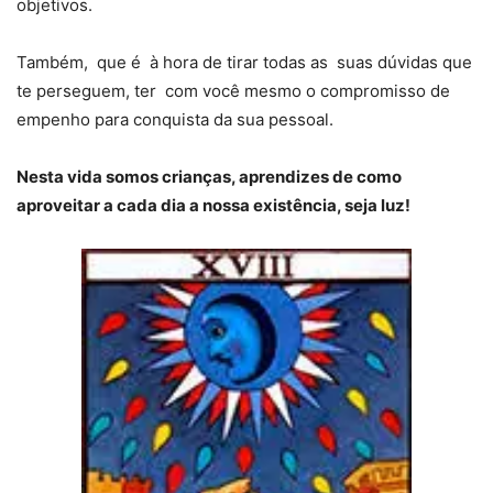
objetivos.
Também, que é à hora de tirar todas as suas dúvidas que
te perseguem, ter com você mesmo o compromisso de
empenho para conquista da sua pessoal.
Nesta vida somos crianças, aprendizes de como
aproveitar a cada dia a nossa existência, seja luz!