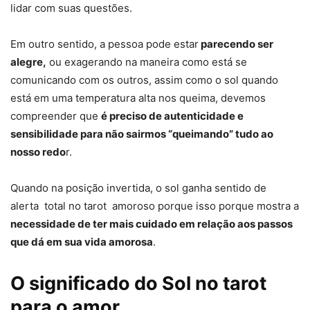
lidar com suas questões.
Em outro sentido, a pessoa pode estar
parecendo ser
alegre,
ou exagerando na maneira como está se
comunicando com os outros, assim como o sol quando
está em uma temperatura alta nos queima, devemos
compreender que
é preciso de autenticidade e
sensibilidade para não sairmos “queimando” tudo ao
nosso redo
r.
Quando na posição invertida, o sol ganha sentido de
alerta total no tarot amoroso porque isso porque mostra a
necessidade de ter mais cuidado em relação aos passos
que dá em sua vida amorosa
.
O significado do Sol no tarot
para o amor