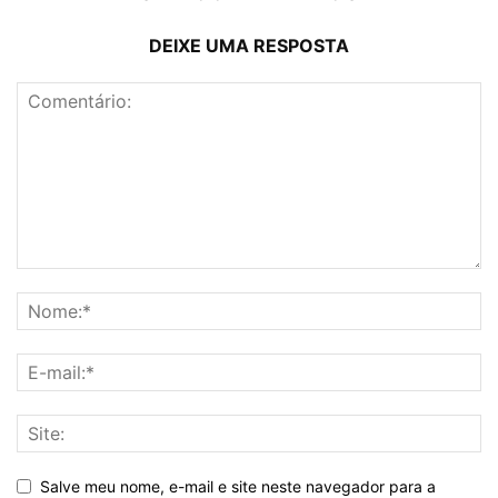
DEIXE UMA RESPOSTA
Salve meu nome, e-mail e site neste navegador para a