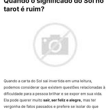
Quando o significado do Sol no
tarot é ruim?
Quando a carta do Sol sai invertida em uma leitura,
podemos considerar que existem questões relacionadas à
dificuldade para a pessoa brilhar e se expor em sua vida.
Ela pode querer muito
sair, ser feliz e alegre,
mas ter
vergonha de fatos passados e prefere se isolar do que