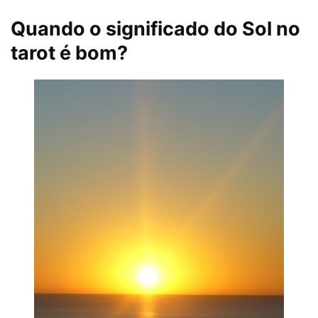
Quando o significado do Sol no
tarot é bom?