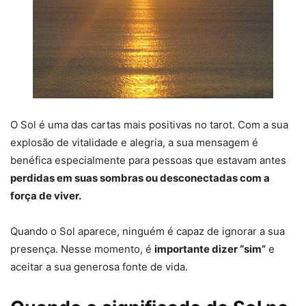
O Sol é uma das cartas mais positivas no tarot. Com a sua
explosão de vitalidade e alegria, a sua mensagem é
benéfica especialmente para pessoas que estavam antes
perdidas em suas sombras ou desconectadas com a
força de viver.
Quando o Sol aparece, ninguém é capaz de ignorar a sua
presença. Nesse momento, é
importante dizer “sim”
e
aceitar a sua generosa fonte de vida.