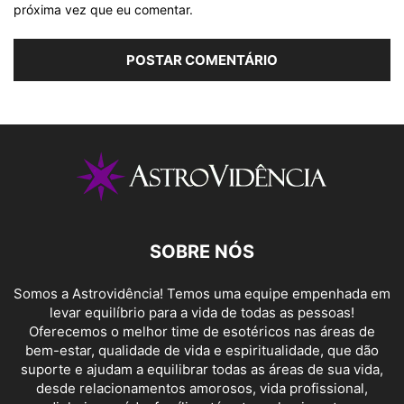
próxima vez que eu comentar.
SOBRE NÓS
Somos a Astrovidência! Temos uma equipe empenhada em
levar equilíbrio para a vida de todas as pessoas!
Oferecemos o melhor time de esotéricos nas áreas de
bem-estar, qualidade de vida e espiritualidade, que dão
suporte e ajudam a equilibrar todas as áreas de sua vida,
desde relacionamentos amorosos, vida profissional,