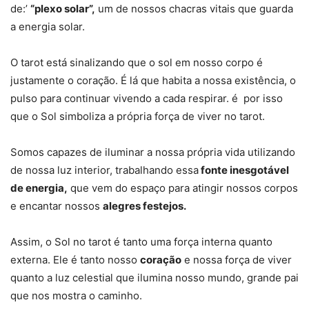
de:’
“plexo solar”,
um de nossos chacras vitais que guarda
a energia solar.
O tarot está sinalizando que o sol em nosso corpo é
justamente o coração. É lá que habita a nossa existência, o
pulso para continuar vivendo a cada respirar. é por isso
que o Sol simboliza a própria força de viver no tarot.
Somos capazes de iluminar a nossa própria vida utilizando
de nossa luz interior, trabalhando essa
fonte inesgotável
de energia,
que vem do espaço para atingir nossos corpos
e encantar nossos
alegres festejos.
Assim, o Sol no tarot é tanto uma força interna quanto
externa. Ele é tanto nosso
coração
e nossa força de viver
quanto a luz celestial que ilumina nosso mundo, grande pai
que nos mostra o caminho.