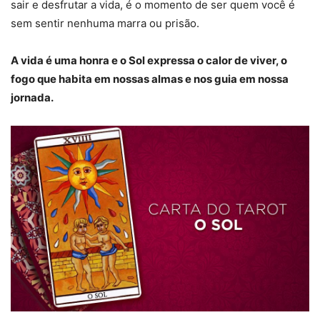
sair e desfrutar a vida, é o momento de ser quem você é
sem sentir nenhuma marra ou prisão.
A vida é uma honra e o Sol expressa o calor de viver, o
fogo que habita em nossas almas e nos guia em nossa
jornada.