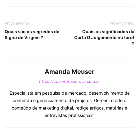
Artigo anterior
Próximo artigo
Quais são os segredos do
Quais os significados da
Signo de Virgem ?
Carta O Julgamento no tarot
?
Amanda Meuser
https://corretoraexnova.com.br
Especialista em pesquisa de mercado, desenvolvimento de
conteúdo e gerenciamento de projetos. Gerencia todo o
conteúdo de marketing digital, redige artigos, matérias e
entrevistas profissionais.