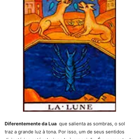
Diferentemente da Lua
que salienta as sombras, o sol
traz a grande luz à tona. Por isso, um de seus sentidos