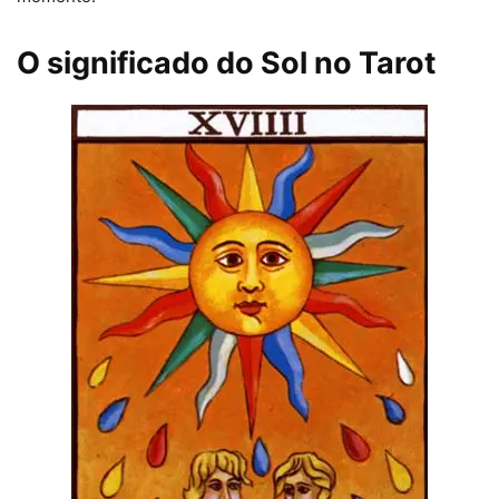
O significado do Sol no Tarot