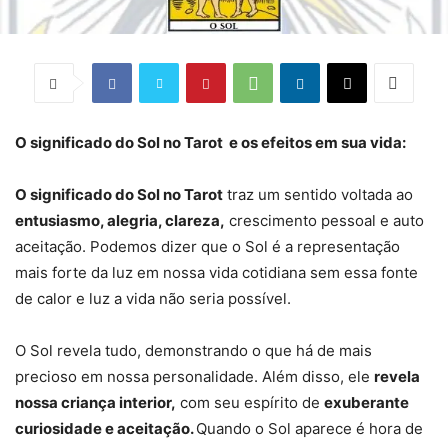
O significado do Sol no Tarot e os efeitos em sua vida:
O significado do Sol no Tarot
traz um sentido voltada ao
entusiasmo, alegria, clareza,
crescimento pessoal e auto
aceitação. Podemos dizer que o Sol é a representação
mais forte da luz em nossa vida cotidiana sem essa fonte
de calor e luz a vida não seria possível.
O Sol revela tudo, demonstrando o que há de mais
precioso em nossa personalidade. Além disso, ele
revela
nossa criança interior,
com seu espírito de
exuberante
curiosidade e aceitação.
Quando o Sol aparece é hora de