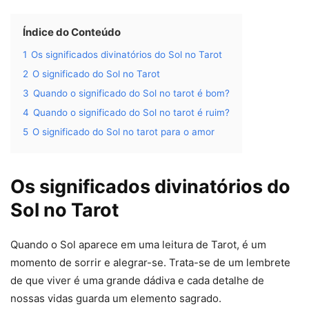
Índice do Conteúdo
1
Os significados divinatórios do Sol no Tarot
2
O significado do Sol no Tarot
3
Quando o significado do Sol no tarot é bom?
4
Quando o significado do Sol no tarot é ruim?
5
O significado do Sol no tarot para o amor
Os significados divinatórios do
Sol no Tarot
Quando o Sol aparece em uma leitura de Tarot, é um
momento de sorrir e alegrar-se. Trata-se de um lembrete
de que viver é uma grande dádiva e cada detalhe de
nossas vidas guarda um elemento sagrado.