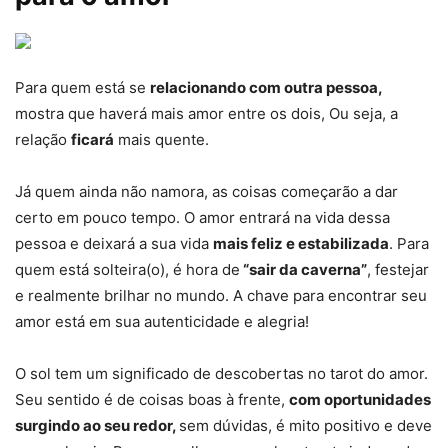
Para quem está se
relacionando com outra pessoa,
mostra que haverá mais amor entre os dois, Ou seja, a
relação
ficará
mais quente.
Já quem ainda não namora, as coisas começarão a dar
certo em pouco tempo. O amor entrará na vida dessa
pessoa e deixará a sua vida
mais feliz e estabilizada
. Para
quem está solteira(o), é hora de
“sair da caverna”
, festejar
e realmente brilhar no mundo. A chave para encontrar seu
amor está em sua autenticidade e alegria!
O sol tem um significado de descobertas no tarot do amor.
Seu sentido é de coisas boas à frente,
com oportunidades
surgindo ao seu redor,
sem dúvidas, é mito positivo e deve