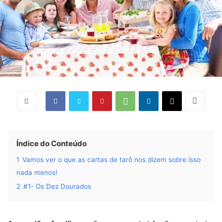
Índice do Conteúdo
1
Vamos ver o que as cartas de tarô nos dizem sobre isso
nada menos!
2
#1- Os Dez Dourados