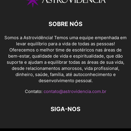
SOBRE NÓS
Somos a Astrovidência! Temos uma equipe empenhada em
levar equilíbrio para a vida de todas as pessoas!
Oferecemos o melhor time de esotéricos nas áreas de
bem-estar, qualidade de vida e espiritualidade, que dão
suporte e ajudam a equilibrar todas as áreas de sua vida,
desde relacionamentos amorosos, vida profissional,
dinheiro, saúde, família, até autoconhecimento e
desenvolvimento pessoal.
Contato:
contato@astrovidencia.com.br
SIGA-NOS