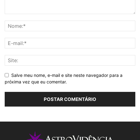
Salve meu nome, e-mail e site neste navegador para a
próxima vez que eu comentar.