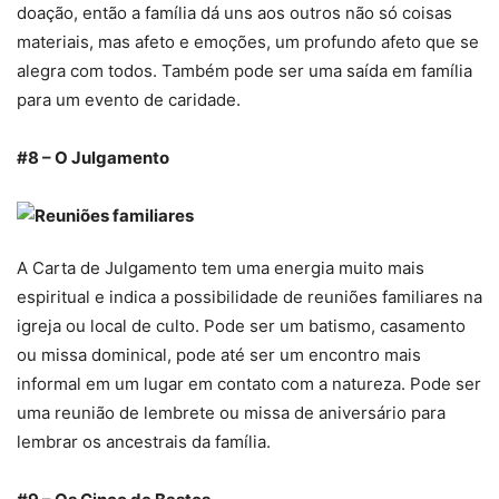
doação, então a família dá uns aos outros não só coisas
materiais, mas afeto e emoções, um profundo afeto que se
alegra com todos. Também pode ser uma saída em família
para um evento de caridade.
#8 – O Julgamento
A Carta de Julgamento tem uma energia muito mais
espiritual e indica a possibilidade de reuniões familiares na
igreja ou local de culto. Pode ser um batismo, casamento
ou missa dominical, pode até ser um encontro mais
informal em um lugar em contato com a natureza. Pode ser
uma reunião de lembrete ou missa de aniversário para
lembrar os ancestrais da família.