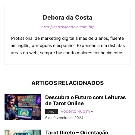
Debora da Costa
http://astrovidencia.com.br/
Profissional de marketing digital a más de 3 anos, fluente
em inglês, português e espanhol. Experiência em distintas
áreas da web, sempre buscando maiores conhecimentos.
ARTIGOS RELACIONADOS
Descubra o Futuro com Leituras
de Tarot Online
Roberto Rubim
-
TAROT
6 de fevereiro de 2024
Tarot Direto – Orientação