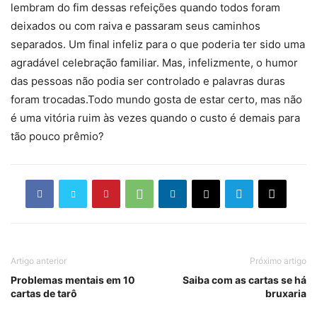
lembram do fim dessas refeições quando todos foram
deixados ou com raiva e passaram seus caminhos
separados. Um final infeliz para o que poderia ter sido uma
agradável celebração familiar. Mas, infelizmente, o humor
das pessoas não podia ser controlado e palavras duras
foram trocadas.Todo mundo gosta de estar certo, mas não
é uma vitória ruim às vezes quando o custo é demais para
tão pouco prêmio?
Artigo anterior
Próximo artigo
Problemas mentais em 10
Saiba com as cartas se há
cartas de tarô
bruxaria