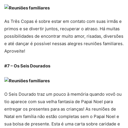
As Três Copas é sobre estar em contato com suas irmãs e
primos e se divertir juntos, recuperar o atraso. Há muitas
possibilidades de encontrar muito amor, risadas, diversões
e até dançar é possível nessas alegres reuniões familiares.
Aproveite!
#7 – Os Seis Dourados
O Seis Dourado traz um pouco à memória quando vovô ou
tio aparece com sua velha fantasia de Papai Noel para
entregar os presentes para as crianças! As reuniões de
Natal em família não estão completas sem o Papai Noel e
sua bolsa de presente. Esta é uma carta sobre caridade e