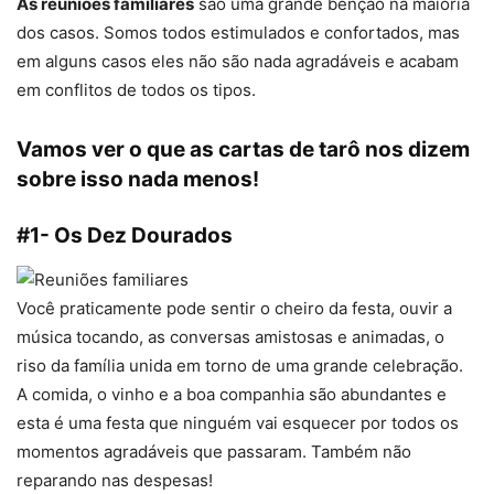
As reuniões familiares
são uma grande bênção na maioria
dos casos. Somos todos estimulados e confortados, mas
em alguns casos eles não são nada agradáveis e acabam
em conflitos de todos os tipos.
Vamos ver o que as cartas de tarô nos dizem
sobre isso nada menos!
#1- Os Dez Dourados
Você praticamente pode sentir o cheiro da festa, ouvir a
música tocando, as conversas amistosas e animadas, o
riso da família unida em torno de uma grande celebração.
A comida, o vinho e a boa companhia são abundantes e
esta é uma festa que ninguém vai esquecer por todos os
momentos agradáveis que passaram. Também não
reparando nas despesas!