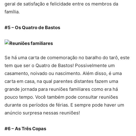
geral de satisfação e felicidade entre os membros da
família.
#5 – Os Quatro de Bastos
Se há uma carta de comemoração no baralho do tarô, este
tem que ser o Quatro de Bastos! Possivelmente um
casamento, noivado ou nascimento. Além disso, é uma
carta em casa, na qual parentes distantes fazem uma
grande jornada para reuniões familiares como era há
pouco tempo. Você também pode consultar reuniões
durante os períodos de férias. E sempre pode haver um
anúncio surpresa nessas reuniões!
#6 – As Três Copas