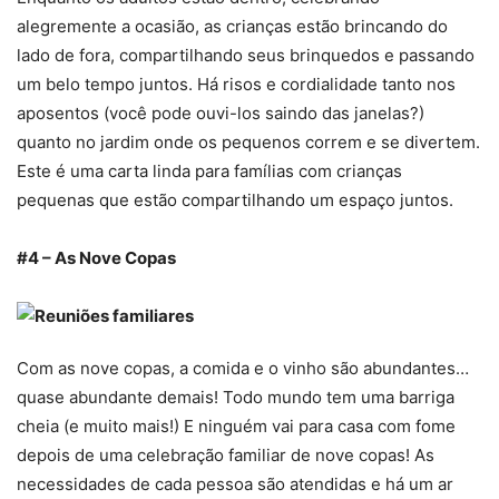
alegremente a ocasião, as crianças estão brincando do
lado de fora, compartilhando seus brinquedos e passando
um belo tempo juntos. Há risos e cordialidade tanto nos
aposentos (você pode ouvi-los saindo das janelas?)
quanto no jardim onde os pequenos correm e se divertem.
Este é uma carta linda para famílias com crianças
pequenas que estão compartilhando um espaço juntos.
#4 – As Nove Copas
Com as nove copas, a comida e o vinho são abundantes…
quase abundante demais! Todo mundo tem uma barriga
cheia (e muito mais!) E ninguém vai para casa com fome
depois de uma celebração familiar de nove copas! As
necessidades de cada pessoa são atendidas e há um ar