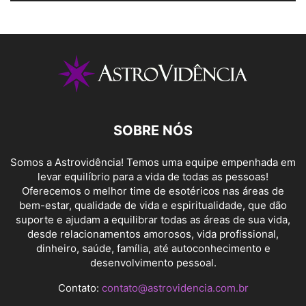
SOBRE NÓS
Somos a Astrovidência! Temos uma equipe empenhada em
levar equilíbrio para a vida de todas as pessoas!
Oferecemos o melhor time de esotéricos nas áreas de
bem-estar, qualidade de vida e espiritualidade, que dão
suporte e ajudam a equilibrar todas as áreas de sua vida,
desde relacionamentos amorosos, vida profissional,
dinheiro, saúde, família, até autoconhecimento e
desenvolvimento pessoal.
Contato:
contato@astrovidencia.com.br