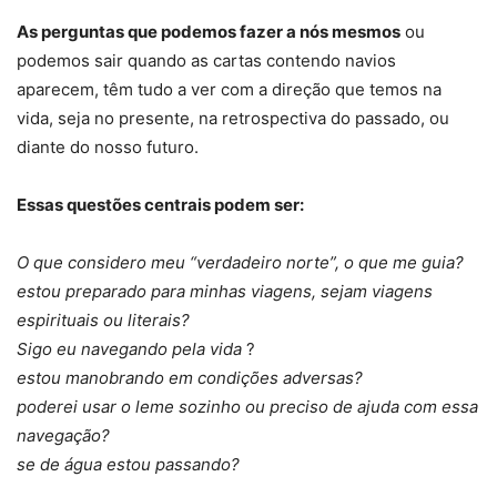
As perguntas que podemos fazer a nós mesmos
ou
podemos sair quando as cartas contendo navios
aparecem, têm tudo a ver com a direção que temos na
vida, seja no presente, na retrospectiva do passado, ou
diante do nosso futuro.
Essas questões centrais podem ser:
O que considero meu “verdadeiro norte”, o que me guia?
estou preparado para minhas viagens, sejam viagens
espirituais ou literais?
Sigo eu navegando pela vida
?
estou manobrando em condições adversas?
poderei usar o leme sozinho ou preciso de ajuda com essa
navegação?
se de água estou passando?