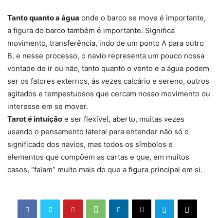
Tanto quanto a água
onde o barco se move é importante,
a figura do barco também é importante. Significa
movimento, transferência, indo de um ponto A para outro
B, e nesse processo, o navio representa um pouco nossa
vontade de ir ou não, tanto quanto o vento e a água podem
ser os fatores externos, às vezes calcário e sereno, outros
agitados e tempestuosos que cercam nosso movimento ou
interesse em se mover.
Tarot é intuição
e ser flexível, aberto, muitas vezes
usando o pensamento lateral para entender não só o
significado dos navios, mas todos os símbolos e
elementos que compõem as cartas e que, em muitos
casos, “falam” muito mais do que a figura principal em si.