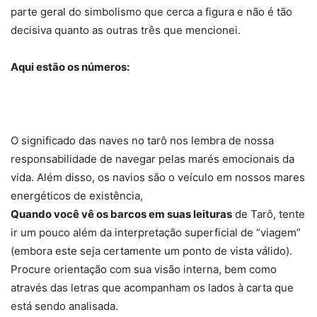
parte geral do simbolismo que cerca a figura e não é tão
decisiva quanto as outras três que mencionei.
Aqui estão os números:
O significado das naves no tarô nos lembra de nossa
responsabilidade de navegar pelas marés emocionais da
vida. Além disso, os navios são o veículo em nossos mares
energéticos de existência,
Quando você vê os barcos em suas leituras
de Tarô, tente
ir um pouco além da interpretação superficial de “viagem”
(embora este seja certamente um ponto de vista válido).
Procure orientação com sua visão interna, bem como
através das letras que acompanham os lados à carta que
está sendo analisada.