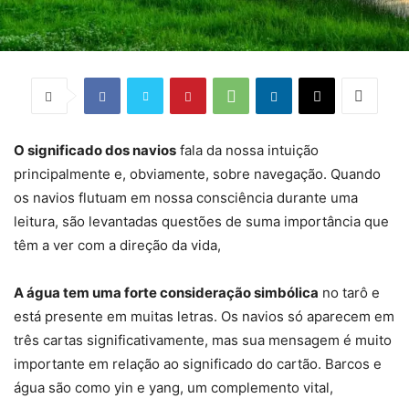
O significado dos navios
fala da nossa intuição
principalmente e, obviamente, sobre navegação. Quando
os navios flutuam em nossa consciência durante uma
leitura, são levantadas questões de suma importância que
têm a ver com a direção da vida,
A água tem uma forte consideração simbólica
no tarô e
está presente em muitas letras. Os navios só aparecem em
três cartas significativamente, mas sua mensagem é muito
importante em relação ao significado do cartão. Barcos e
água são como yin e yang, um complemento vital,