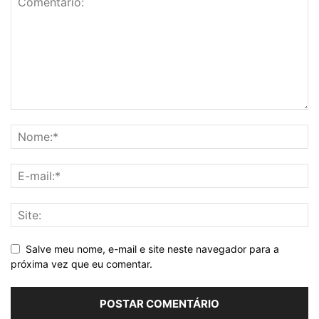
Salve meu nome, e-mail e site neste navegador para a
próxima vez que eu comentar.