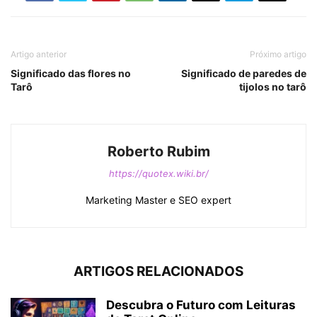
Artigo anterior
Próximo artigo
Significado das flores no
Significado de paredes de
Tarô
tijolos no tarô
Roberto Rubim
https://quotex.wiki.br/
Marketing Master e SEO expert
ARTIGOS RELACIONADOS
Descubra o Futuro com Leituras