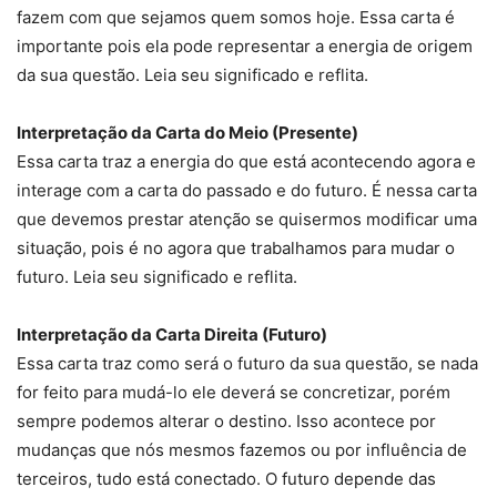
fazem com que sejamos quem somos hoje. Essa carta é
importante pois ela pode representar a energia de origem
da sua questão. Leia seu significado e reflita.
Interpretação da Carta do Meio (Presente)
Essa carta traz a energia do que está acontecendo agora e
interage com a carta do passado e do futuro. É nessa carta
que devemos prestar atenção se quisermos modificar uma
situação, pois é no agora que trabalhamos para mudar o
futuro. Leia seu significado e reflita.
Interpretação da Carta Direita (Futuro)
Essa carta traz como será o futuro da sua questão, se nada
for feito para mudá-lo ele deverá se concretizar, porém
sempre podemos alterar o destino. Isso acontece por
mudanças que nós mesmos fazemos ou por influência de
terceiros, tudo está conectado. O futuro depende das