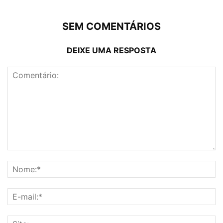
SEM COMENTÁRIOS
DEIXE UMA RESPOSTA