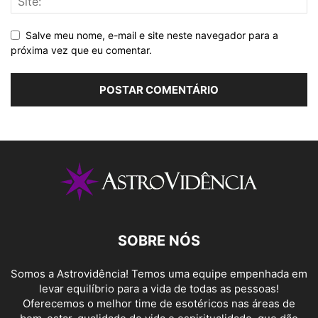
Salve meu nome, e-mail e site neste navegador para a
próxima vez que eu comentar.
SOBRE NÓS
Somos a Astrovidência! Temos uma equipe empenhada em
levar equilíbrio para a vida de todas as pessoas!
Oferecemos o melhor time de esotéricos nas áreas de