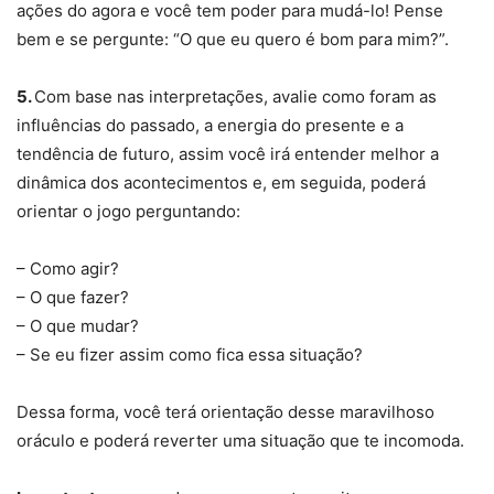
ações do agora e você tem poder para mudá-lo! Pense
bem e se pergunte: “O que eu quero é bom para mim?”.
5.
Com base nas interpretações, avalie como foram as
influências do passado, a energia do presente e a
tendência de futuro, assim você irá entender melhor a
dinâmica dos acontecimentos e, em seguida, poderá
orientar o jogo perguntando:
– Como agir?
– O que fazer?
– O que mudar?
– Se eu fizer assim como fica essa situação?
Dessa forma, você terá orientação desse maravilhoso
oráculo e poderá reverter uma situação que te incomoda.