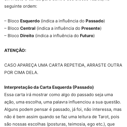
seguinte ordem:
– Bloco
Esquerdo
(indica a influência do
Passado
)
– Bloco
Central
(indica a influência do
Presente
)
– Bloco
Direito
(indica a influência do
Futuro
)
ATENÇÃO:
CASO APAREÇA UMA CARTA REPETIDA, ARRASTE OUTRA
POR CIMA DELA.
Interpretação da Carta Esquerda (Passado)
Essa carta irá mostrar como algo do passado seja uma
ação, uma escolha, uma palavra influenciou a sua questão.
Alguns podem pensar é passado, já foi, não interessa, mas
não é bem assim quando se faz uma leitura de Tarot, pois
são nossas escolhas (posturas, teimosia, ego etc.), que