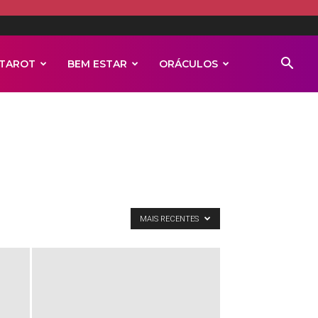
TAROT
BEM ESTAR
ORÁCULOS
MAIS RECENTES