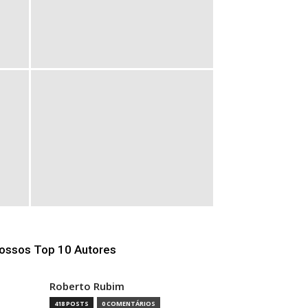
ossos Top 10 Autores
Roberto Rubim
418 POSTS
0 COMENTÁRIOS