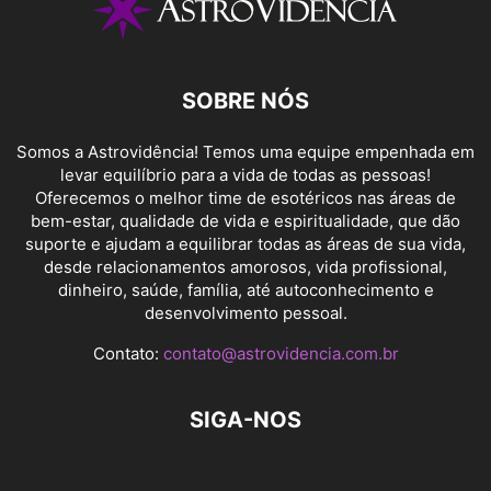
SOBRE NÓS
Somos a Astrovidência! Temos uma equipe empenhada em
levar equilíbrio para a vida de todas as pessoas!
Oferecemos o melhor time de esotéricos nas áreas de
bem-estar, qualidade de vida e espiritualidade, que dão
suporte e ajudam a equilibrar todas as áreas de sua vida,
desde relacionamentos amorosos, vida profissional,
dinheiro, saúde, família, até autoconhecimento e
desenvolvimento pessoal.
Contato:
contato@astrovidencia.com.br
SIGA-NOS