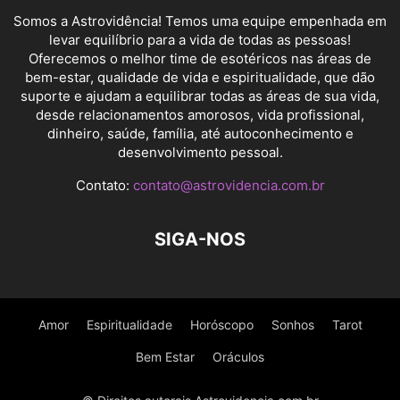
Somos a Astrovidência! Temos uma equipe empenhada em
levar equilíbrio para a vida de todas as pessoas!
Oferecemos o melhor time de esotéricos nas áreas de
bem-estar, qualidade de vida e espiritualidade, que dão
suporte e ajudam a equilibrar todas as áreas de sua vida,
desde relacionamentos amorosos, vida profissional,
dinheiro, saúde, família, até autoconhecimento e
desenvolvimento pessoal.
Contato:
contato@astrovidencia.com.br
SIGA-NOS
Amor
Espiritualidade
Horóscopo
Sonhos
Tarot
Bem Estar
Oráculos