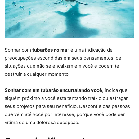
Sonhar com
tubarões no ma
r é uma indicação de
preocupações escondidas em seus pensamentos, de
situações que não se encaixam em você e podem te
destruir a qualquer momento.
Sonhar com um tubarão encurralando você,
indica que
alguém próximo a você está tentando traí-lo ou estragar
seus projetos para seu benefício. Desconfie das pessoas
que vêm até você por interesse, porque você pode ser
vítima de uma dolorosa decepção.