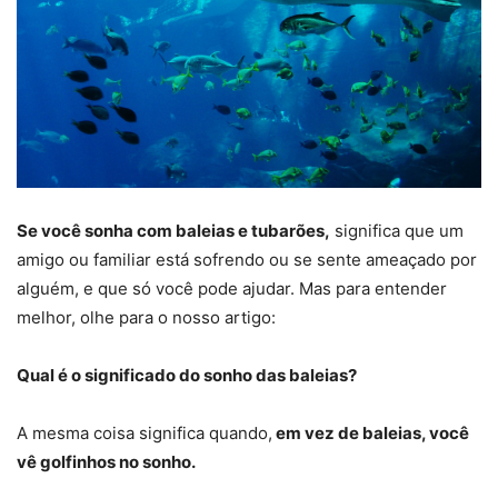
Se você sonha com baleias e tubarões,
significa que um
amigo ou familiar está sofrendo ou se sente ameaçado por
alguém, e que só você pode ajudar. Mas para entender
melhor, olhe para o nosso artigo:
Qual é o significado do sonho das baleias?
A mesma coisa significa quando,
em vez de baleias, você
vê golfinhos no sonho.