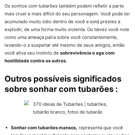
Os sonhos com tubarões também podem refletir a parte
mais cruel e mais difícil do seu personagem. Você pode ter
acumulado muito ódio dentro de você e está prestes a
explodir, de uma forma muito violenta. Ou talvez você note
como uma ameaça paira sobre você constantemente,
levando-o a suspeitar até mesmo de seus amigos, então
você ativa seu instinto de
sobrevivência e age com
hostilidade contra os outros.
Outros possíveis significados
sobre sonhar com tubarões :
Sonhar com tubarões mansos,
representa que você