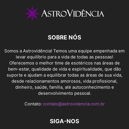
SOBRE NÓS
Somos a Astrovidência! Temos uma equipe empenhada em
levar equilíbrio para a vida de todas as pessoas!
Oferecemos o melhor time de esotéricos nas áreas de
bem-estar, qualidade de vida e espiritualidade, que dão
suporte e ajudam a equilibrar todas as áreas de sua vida,
desde relacionamentos amorosos, vida profissional,
dinheiro, saúde, família, até autoconhecimento e
desenvolvimento pessoal.
Contato:
contato@astrovidencia.com.br
SIGA-NOS