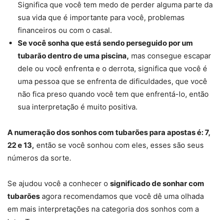
Significa que você tem medo de perder alguma parte da
sua vida que é importante para você, problemas
financeiros ou com o casal.
Se você sonha que está sendo perseguido por um
tubarão dentro de uma piscina,
mas consegue escapar
dele ou você enfrenta e o derrota, significa que você é
uma pessoa que se enfrenta de dificuldades, que você
não fica preso quando você tem que enfrentá-lo, então
sua interpretação é muito positiva.
A numeração dos sonhos com tubarões para apostas é: 7,
22 e 13,
então se você sonhou com eles, esses são seus
números da sorte.
Se ajudou você a conhecer o
significado de sonhar com
tubarões
agora recomendamos que você dê uma olhada
em mais interpretações na categoria dos sonhos com a