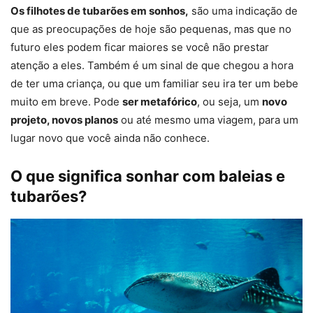
Os filhotes de tubarões em sonhos,
são uma indicação de
que as preocupações de hoje são pequenas, mas que no
futuro eles podem ficar maiores se você não prestar
atenção a eles. Também é um sinal de que chegou a hora
de ter uma criança, ou que um familiar seu ira ter um bebe
muito em breve. Pode
ser metafórico
, ou seja, um
novo
projeto, novos planos
ou até mesmo uma viagem, para um
lugar novo que você ainda não conhece.
O que significa sonhar com baleias e
tubarões?