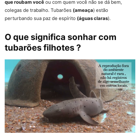
que roubam você
ou com quem você não se dá bem,
colegas de trabalho. Tubarões
(ameaça
) estão
perturbando sua paz de espírito
(águas claras
).
O que significa sonhar com
tubarões filhotes ?