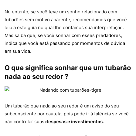
No entanto, se você teve um sonho relacionado com
tubarões sem motivo aparente, recomendamos que você
leia a este guia no qual lhe contamos sua interpretação.
Mas saiba que,
se você sonhar com esses predadores,
indica que você está passando por momentos de dúvida
em sua vida.
O que significa sonhar que um tubarão
nada ao seu redor ?
Um tubarão que nada ao seu redor é um aviso do seu
subconsciente por cautela, pois pode ir à falência se você
não controlar suas
despesas e investimentos.