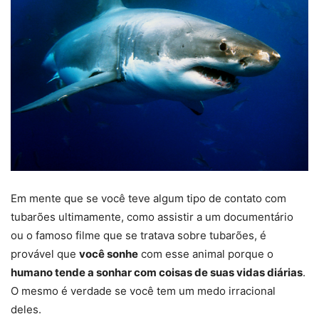
Em mente que se você teve algum tipo de contato com
tubarões ultimamente, como assistir a um documentário
ou o famoso filme que se tratava sobre tubarões, é
provável que
você sonhe
com esse animal porque o
humano tende a sonhar com coisas de suas vidas diárias
.
O mesmo é verdade se você tem um medo irracional
deles.