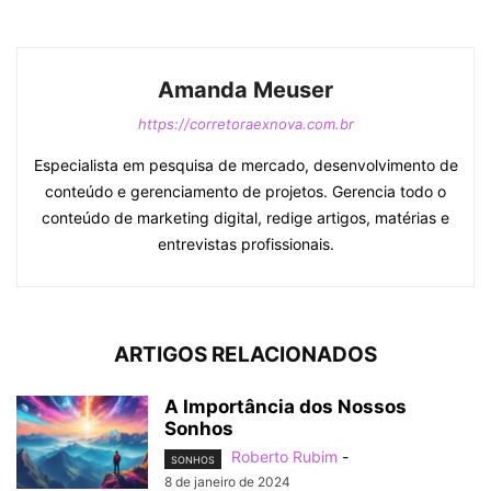
Amanda Meuser
https://corretoraexnova.com.br
Especialista em pesquisa de mercado, desenvolvimento de
conteúdo e gerenciamento de projetos. Gerencia todo o
conteúdo de marketing digital, redige artigos, matérias e
entrevistas profissionais.
ARTIGOS RELACIONADOS
A Importância dos Nossos
Sonhos
Roberto Rubim
-
SONHOS
8 de janeiro de 2024