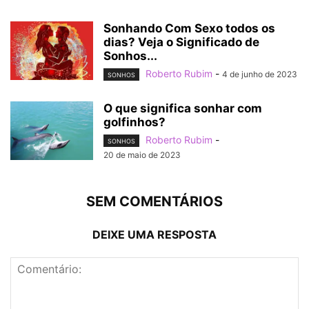
Sonhando Com Sexo todos os
dias? Veja o Significado de
Sonhos...
Roberto Rubim
-
4 de junho de 2023
SONHOS
O que significa sonhar com
golfinhos?
Roberto Rubim
-
SONHOS
20 de maio de 2023
SEM COMENTÁRIOS
DEIXE UMA RESPOSTA