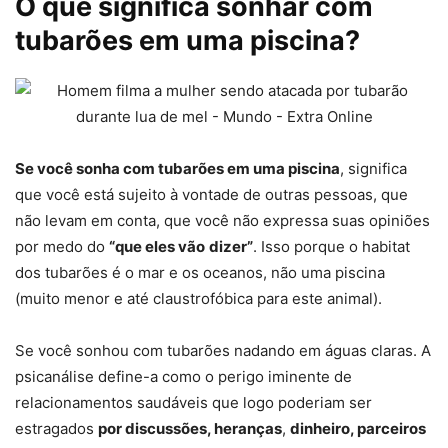
O que significa sonhar com
tubarões em uma piscina?
Se você sonha com tubarões em uma piscina
, significa
que você está sujeito à vontade de outras pessoas, que
não levam em conta, que você não expressa suas opiniões
por medo do
“que eles vão
dizer”
. Isso porque o habitat
dos tubarões é o mar e os oceanos, não uma piscina
(muito menor e até claustrofóbica para este animal).
Se você sonhou com tubarões nadando em águas claras. A
psicanálise define-a como o perigo iminente de
relacionamentos saudáveis que logo poderiam ser
estragados
por discussões, heranças
,
dinheiro, parceiros