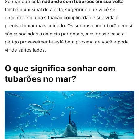
Sonhar que está
nadando com tubarões em sua volta
também um sinal de alerta, sugerindo que você se
encontra em uma situação complicada de sua vida e
precisa tomar mais cuidado. Os sonhos com tubarão em si
são associados a animais perigosos, mas nesse caso o
perigo provavelmente está bem próximo de você e pode
vir de vários lados.
O que significa sonhar com
tubarões no mar?