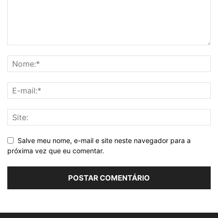
Salve meu nome, e-mail e site neste navegador para a
próxima vez que eu comentar.