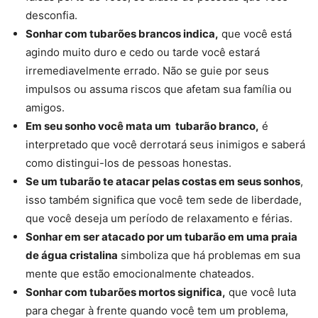
desconfia.
Sonhar com tubarões brancos indica,
que você está
agindo muito duro e cedo ou tarde você estará
irremediavelmente errado. Não se guie por seus
impulsos ou assuma riscos que afetam sua família ou
amigos.
Em seu sonho você mata um tubarão branco,
é
interpretado que você derrotará seus inimigos e saberá
como distingui-los de pessoas honestas.
Se um tubarão te atacar pelas costas em seus sonhos
,
isso também significa que você tem sede de liberdade,
que você deseja um período de relaxamento e férias.
Sonhar em ser atacado por um tubarão em uma praia
de água cristalina
simboliza que há problemas em sua
mente que estão emocionalmente chateados.
Sonhar com tubarões mortos significa,
que você luta
para chegar à frente quando você tem um problema,