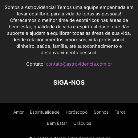
Somos a Astrovidência! Temos uma equipe empenhada em
levar equilíbrio para a vida de todas as pessoas!
Oferecemos o melhor time de esotéricos nas áreas de
bem-estar, qualidade de vida e espiritualidade, que dão
suporte e ajudam a equilibrar todas as áreas de sua vida,
desde relacionamentos amorosos, vida profissional,
dinheiro, saúde, família, até autoconhecimento e
desenvolvimento pessoal.
Contato:
contato@astrovidencia.com.br
SIGA-NOS
Amor
Espiritualidade
Horóscopo
Sonhos
Tarot
Bem Estar
Oráculos