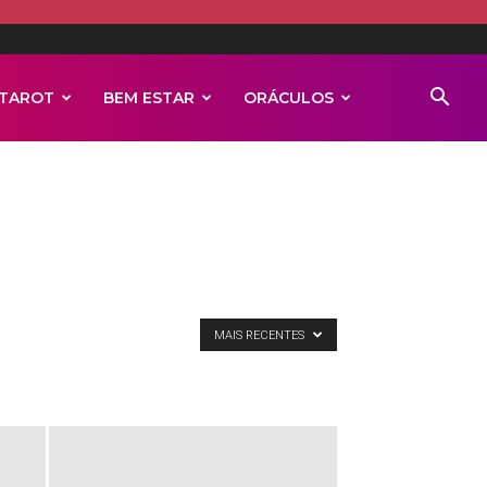
TAROT
BEM ESTAR
ORÁCULOS
MAIS RECENTES