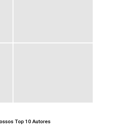
ossos Top 10 Autores