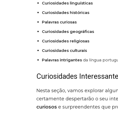
Curiosidades linguísticas
Curiosidades históricas
Palavras curiosas
Curiosidades geográficas
Curiosidades religiosas
Curiosidades culturais
Palavras intrigantes
da língua portug
Curiosidades Interessant
Nesta seção, vamos explorar alg
certamente despertarão o seu inte
curiosos
e surpreendentes que pr