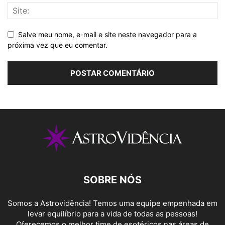
Salve meu nome, e-mail e site neste navegador para a
próxima vez que eu comentar.
SOBRE NÓS
Somos a Astrovidência! Temos uma equipe empenhada em
levar equilíbrio para a vida de todas as pessoas!
Oferecemos o melhor time de esotéricos nas áreas de