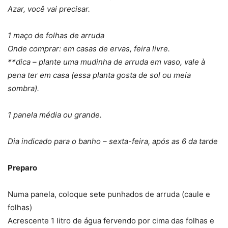
Azar, você vai precisar.
1 maço de folhas de arruda
Onde comprar: em casas de ervas, feira livre.
**dica – plante uma mudinha de arruda em vaso, vale à
pena ter em casa (essa planta gosta de sol ou meia
sombra).
1 panela média ou grande.
Dia indicado para o banho – sexta-feira, após as 6 da tarde
Preparo
Numa panela, coloque sete punhados de arruda (caule e
folhas)
Acrescente 1 litro de água fervendo por cima das folhas e