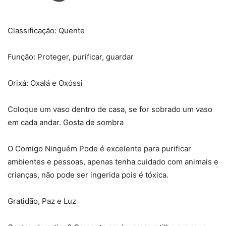
Classificação: Quente
Função: Proteger, purificar, guardar
Orixá: Oxalá e Oxóssi
Coloque um vaso dentro de casa, se for sobrado um vaso
em cada andar. Gosta de sombra
O Comigo Ninguém Pode é excelente para purificar
ambientes e pessoas, apenas tenha cuidado com animais e
crianças, não pode ser ingerida pois é tóxica.
Gratidão, Paz e Luz