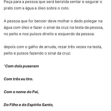
Peça para a pessoa que será benzida sentar e segurar o
prato com a água e óleo sobre o colo.
A pessoa que for benzer deve molhar o dedo polegar na
água com óleo e fazer o sinal da cruz na testa da pessoa,
no peito e nos pulsos direito e esquerdo da pessoa.
depois com o galho de arruda, rezar três vezes na testa,
peito e pulsos fazendo o sinal da cruz:
“
Com dois puseram
Com três eu tiro.
Com o nome do Pai,
Do Filho e do Espírito Santo,