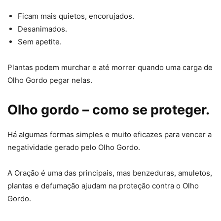
Ficam mais quietos, encorujados.
Desanimados.
Sem apetite.
Plantas podem murchar e até morrer quando uma carga de
Olho Gordo pegar nelas.
Olho gordo – como se proteger.
Há algumas formas simples e muito eficazes para vencer a
negatividade gerado pelo Olho Gordo.
A Oração é uma das principais, mas benzeduras, amuletos,
plantas e defumação ajudam na proteção contra o Olho
Gordo.