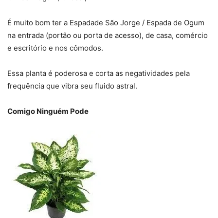
É muito bom ter a Espadade São Jorge / Espada de Ogum
na entrada (portão ou porta de acesso), de casa, comércio
e escritório e nos cômodos.
Essa planta é poderosa e corta as negatividades pela
frequência que vibra seu fluido astral.
Comigo Ninguém Pode