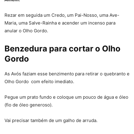
Rezar em seguida um Credo, um Pai-Nosso, uma Ave-
Maria, uma Salve-Rainha e acender um incenso para
anular o Olho Gordo.
Benzedura para cortar o Olho
Gordo
As Avós faziam esse benzimento para retirar o quebranto e
Olho Gordo com efeito imediato.
Pegue um prato fundo e coloque um pouco de água e óleo
(fio de óleo generoso).
Vai precisar também de um galho de arruda.