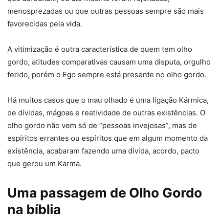
menosprezadas ou que outras pessoas sempre são mais
favorecidas pela vida.
A vitimização é outra característica de quem tem olho
gordo, atitudes comparativas causam uma disputa, orgulho
ferido, porém o Ego sempre está presente no olho gordo.
Há muitos casos que o mau olhado é uma ligação Kármica,
de dívidas, mágoas e reatividade de outras existências. O
olho gordo não vem só de “pessoas invejosas”, mas de
espíritos errantes ou espíritos que em algum momento da
existência, acabaram fazendo uma dívida, acordo, pacto
que gerou um Karma.
Uma passagem de Olho Gordo
na bíblia