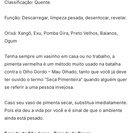
Classificação: Quente.
Função: Descarregar, limpeza pesada, desentocar, revelar.
Orixá: Xangô, Exu, Pomba Gira, Preto Velhos, Baianos,
Ogum
Tenha sempre um vasinho em casa ou no trabalho, a
pimenta vermelha é um método muito usado na batalha
contra o Olho Gordo – Mau Olhado, tanto que você já deve
ter ouvido o termo “Seca Pimenteira” quando alguém quer
se referir a uma pessoa invejosa.
Caso seu vaso de pimenta secar, substitua imediatamente.
Pois ela deu a vida por você e é sinal de que o ambiente
ainda está pesado.