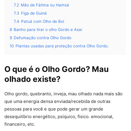
7.2
Mão de Fátima ou Hamsá
7.3
Figa de Guiné
7.4
Patuá com Olho de Boi
8
Banho para tirar o olho Gordo e Azar
9
Defumação contra Olho Gordo
10
Plantas usadas para proteção contra Olho Gordo.
O que é o Olho Gordo? Mau
olhado existe?
Olho gordo, quebranto, inveja, mau olhado nada mais são
que uma energia densa enviada/recebida de outras
pessoas para você e que pode gerar um grande
desequilíbrio energético, psíquico, físico. emocional,
financeiro, etc.