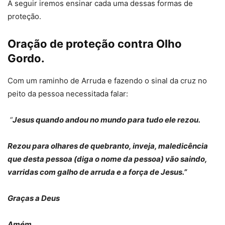
A seguir iremos ensinar cada uma dessas formas de
proteção.
Oração de proteção contra Olho
Gordo.
Com um raminho de Arruda e fazendo o sinal da cruz no
peito da pessoa necessitada falar:
“
Jesus quando andou no mundo para tudo ele rezou.
Rezou para olhares de quebranto, inveja, maledicência
que desta pessoa (diga o nome da pessoa) vão saindo,
varridas com galho de arruda e a força de Jesus.”
Graças a Deus
Amém.