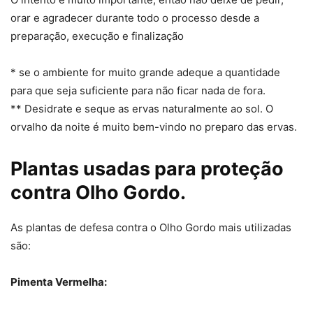
orar e agradecer durante todo o processo desde a
preparação, execução e finalização
* se o ambiente for muito grande adeque a quantidade
para que seja suficiente para não ficar nada de fora.
** Desidrate e seque as ervas naturalmente ao sol. O
orvalho da noite é muito bem-vindo no preparo das ervas.
Plantas usadas para proteção
contra Olho Gordo.
As plantas de defesa contra o Olho Gordo mais utilizadas
são:
Pimenta Vermelha: