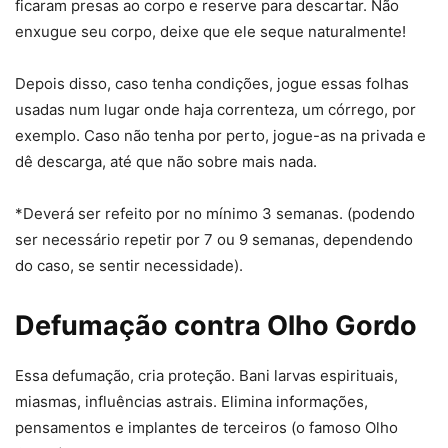
ficaram presas ao corpo e reserve para descartar. Não
enxugue seu corpo, deixe que ele seque naturalmente!
Depois disso, caso tenha condições, jogue essas folhas
usadas num lugar onde haja correnteza, um córrego, por
exemplo. Caso não tenha por perto, jogue-as na privada e
dê descarga, até que não sobre mais nada.
*Deverá ser refeito por no mínimo 3 semanas. (podendo
ser necessário repetir por 7 ou 9 semanas, dependendo
do caso, se sentir necessidade).
Defumação contra Olho Gordo
Essa defumação, cria proteção. Bani larvas espirituais,
miasmas, influências astrais. Elimina informações,
pensamentos e implantes de terceiros (o famoso Olho