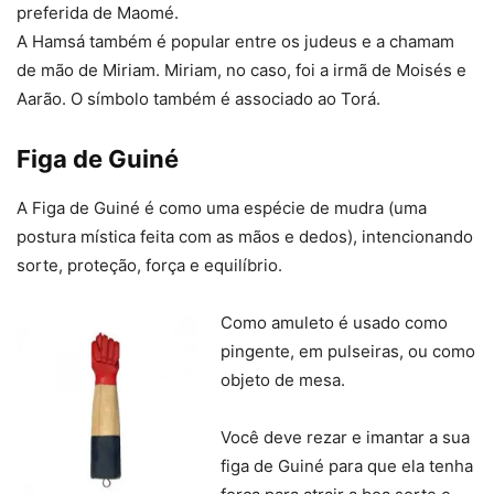
preferida de Maomé.
A Hamsá também é popular entre os judeus e a chamam
de mão de Miriam. Miriam, no caso, foi a irmã de Moisés e
Aarão. O símbolo também é associado ao Torá.
Figa de Guiné
A Figa de Guiné é como uma espécie de mudra (uma
postura mística feita com as mãos e dedos), intencionando
sorte, proteção, força e equilíbrio.
Como amuleto é usado como
pingente, em pulseiras, ou como
objeto de mesa.
Você deve rezar e imantar a sua
figa de Guiné para que ela tenha