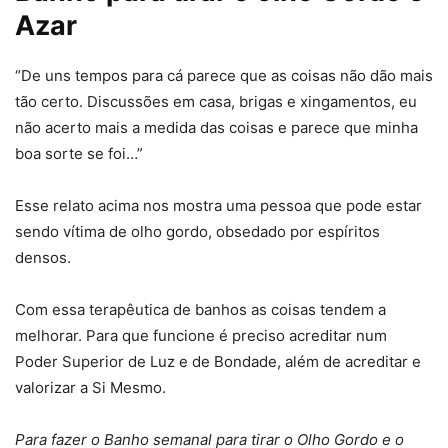
Azar
“De uns tempos para cá parece que as coisas não dão mais
tão certo. Discussões em casa, brigas e xingamentos, eu
não acerto mais a medida das coisas e parece que minha
boa sorte se foi…”
Esse relato acima nos mostra uma pessoa que pode estar
sendo vítima de olho gordo, obsedado por espíritos
densos.
Com essa terapêutica de banhos as coisas tendem a
melhorar. Para que funcione é preciso acreditar num
Poder Superior de Luz e de Bondade, além de acreditar e
valorizar a Si Mesmo.
Para fazer o Banho semanal para tirar o Olho Gordo e o