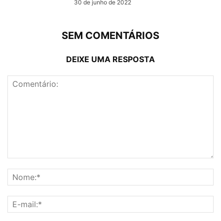
30 de junho de 2022
SEM COMENTÁRIOS
DEIXE UMA RESPOSTA