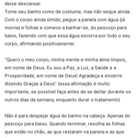
deixe descansar.
Tome seu banho como de costume, mas não seque ainda.
Com o corpo ainda úmido, pegue a panela com água (já
morna) e folhas e comece a banhar-se, do pescoço para
baixo, fazendo com que essa água escorra por todo o seu
corpo, afirmando positivamente:
“Quero o meu corpo, minha mente e minha alma limpos,
em nome de Deus. Eu sou a Paz, a Luz, a Saúde e a
Prosperidade, em nome de Deus! Agradeça e encerre
dizendo Graças a Deus” (essa afirmação é muito
importante, se possível faça antes de se deitar durante os
outros dias da semana, enquanto durar o tratamento)
Não é para despejar água do banho na cabeça. Apenas do
pescoço para baixo. Quando terminar, recolha as folhas
que estão no chão, as que restaram na panela e as que