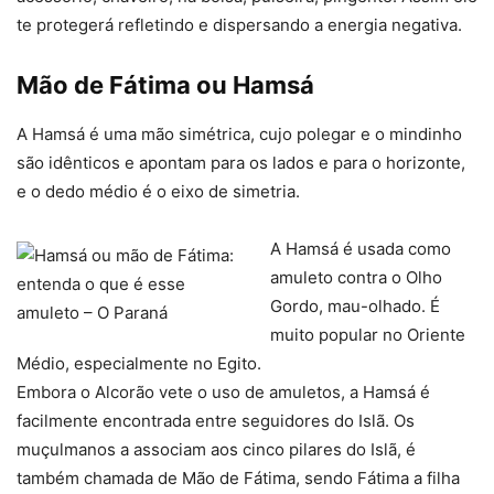
te protegerá refletindo e dispersando a energia negativa.
Mão de Fátima ou Hamsá
A Hamsá é uma mão simétrica, cujo polegar e o mindinho
são idênticos e apontam para os lados e para o horizonte,
e o dedo médio é o eixo de simetria.
A Hamsá é usada como
amuleto contra o Olho
Gordo, mau-olhado. É
muito popular no Oriente
Médio, especialmente no Egito.
Embora o Alcorão vete o uso de amuletos, a Hamsá é
facilmente encontrada entre seguidores do Islã. Os
muçulmanos a associam aos cinco pilares do Islã, é
também chamada de Mão de Fátima, sendo Fátima a filha