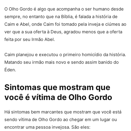
O Olho Gordo é algo que acompanha o ser humano desde
sempre, no entanto que na Bíblia, é falada a história de
Caim e Abel, onde Caim foi tomado pela inveja e ciúmes ao
ver que a sua oferta à Deus, agradou menos que a oferta
feita por seu Irmão Abel.
Caim planejou e executou o primeiro homicídio da história.
Matando seu irmão mais novo e sendo assim banido do
Éden.
Sintomas que mostram que
você é vítima de Olho Gordo
Há sintomas bem marcantes que mostram que você está
sendo vítima de Olho Gordo ao chegar em um lugar ou
encontrar uma pessoa invejosa. São eles: