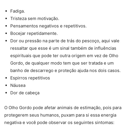
Fadiga.
Tristeza sem motivação.
Pensamentos negativos e repetitivos.
Bocejar repetidamente.
Dor ou pressão na parte de trás do pescoço, aqui vale
ressaltar que esse é um sinal também de influências
espirituais que pode ter outra origem em vez de Olho
Gordo, de qualquer modo tem que ser tratada e um
banho de descarrego e proteção ajuda nos dois casos.
Espirros repetitivos
Náusea
Dor de cabeça
O Olho Gordo pode afetar animais de estimação, pois para
protegerem seus humanos, puxam para si essa energia
negativa e você pode observar os seguintes sintomas: