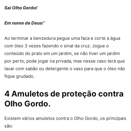
Sai Olho Gordo!
Em nome de Deus
!”
Ao terminar a benzedura pegue uma faca e corte a água
com óleo 3 vezes fazendo o sinal da cruz. Jogue o
conteúdo do prato em um jardim, se não tiver um jardim
por perto, pode jogar na privada, mas nesse caso terá que
lavar com sabão ou detergente o vaso para que o óleo não
fique grudado.
4 Amuletos de proteção contra
Olho Gordo.
Existem vários amuletos contra o Olho Gordo, os principais
são: