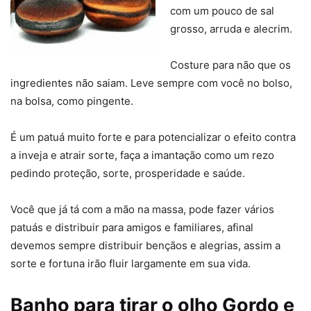
com um pouco de sal
grosso, arruda e alecrim.
Costure para não que os
ingredientes não saiam. Leve sempre com você no bolso,
na bolsa, como pingente.
É um patuá muito forte e para potencializar o efeito contra
a inveja e atrair sorte, faça a imantação como um rezo
pedindo proteção, sorte, prosperidade e saúde.
Você que já tá com a mão na massa, pode fazer vários
patuás e distribuir para amigos e familiares, afinal
devemos sempre distribuir bençãos e alegrias, assim a
sorte e fortuna irão fluir largamente em sua vida.
Banho para tirar o olho Gordo e