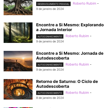
Roberto Rubim
-
DESENVOLVIMENTO PESSOAL
9 de janeiro de 2024
Encontre a Si Mesmo: Explorando
a Jornada Interior
Roberto Rubim
-
AUTOCONHECIMENTO
9 de janeiro de 2024
Encontre a Si Mesmo: Jornada de
Autodescoberta
Roberto Rubim
-
AUTOCONHECIMENTO
9 de janeiro de 2024
Retorno de Saturno: O Ciclo de
Autodescoberta
Roberto Rubim
-
AUTOCONHECIMENTO
8 de janeiro de 2024