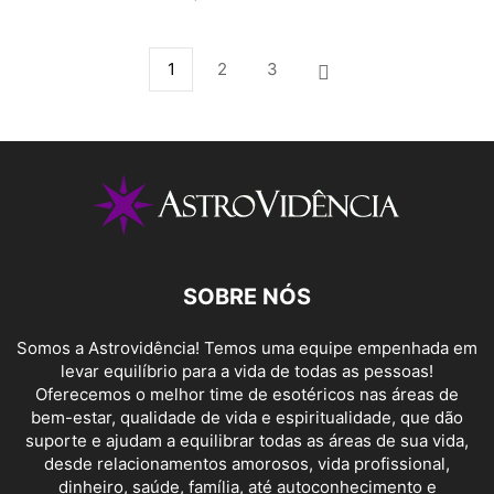
1
2
3
SOBRE NÓS
Somos a Astrovidência! Temos uma equipe empenhada em
levar equilíbrio para a vida de todas as pessoas!
Oferecemos o melhor time de esotéricos nas áreas de
bem-estar, qualidade de vida e espiritualidade, que dão
suporte e ajudam a equilibrar todas as áreas de sua vida,
desde relacionamentos amorosos, vida profissional,
dinheiro, saúde, família, até autoconhecimento e