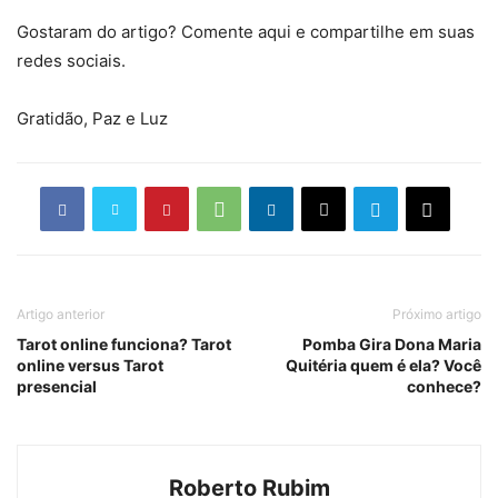
Gostaram do artigo? Comente aqui e compartilhe em suas
redes sociais.
Gratidão, Paz e Luz
Artigo anterior
Próximo artigo
Tarot online funciona? Tarot
Pomba Gira Dona Maria
online versus Tarot
Quitéria quem é ela? Você
presencial
conhece?
Roberto Rubim