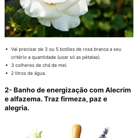
Vai precisar de 3 ou 5 botões de rosa branca a seu
critério a quantidade (usar só as pétalas).
3 colheres de chá de mel.
2 litros de água.
2- Banho de energização com Alecrim
e alfazema. Traz firmeza, paz e
alegria.