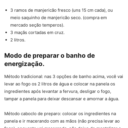
3 ramos de manjericão fresco (uns 15 cm cada), ou
meio saquinho de manjericão seco. (compra em
mercado seção temperos).
3 maçãs cortadas em cruz.
2 litros.
Modo de preparar o banho de
energização.
Método tradicional: nas 3 opções de banho acima, você vai
levar ao fogo os 2 litros de água e colocar na panela os
ingredientes após levantar a fervura, desligar o fogo,
tampar a panela para deixar descansar e amornar a água.
Método caboclo de preparo: colocar os ingredientes na
panela e ir macerando com as mãos (não precisa levar ao