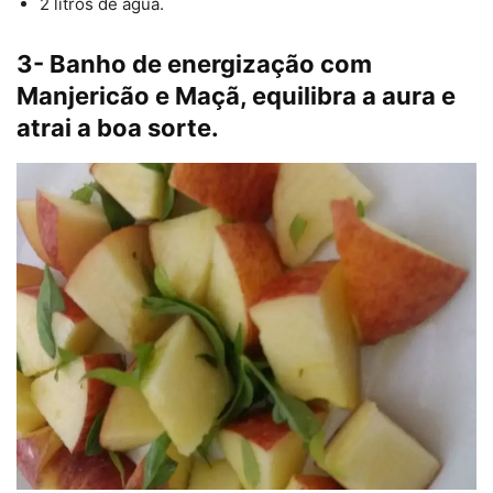
2 litros de água.
3- Banho de energização com
Manjericão e Maçã, equilibra a aura e
atrai a boa sorte.