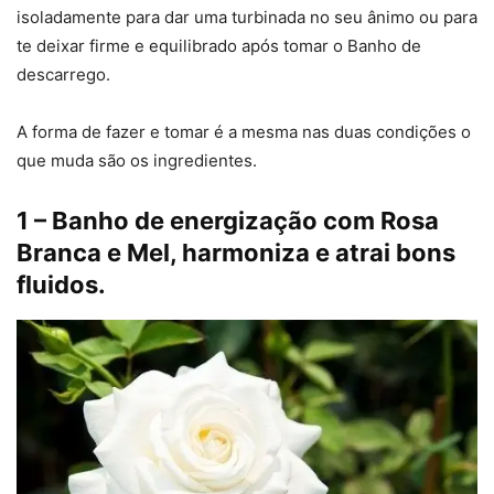
isoladamente para dar uma turbinada no seu ânimo ou para
te deixar firme e equilibrado após tomar o Banho de
descarrego.
A forma de fazer e tomar é a mesma nas duas condições o
que muda são os ingredientes.
1 – Banho de energização com Rosa
Branca e Mel, harmoniza e atrai bons
fluidos.