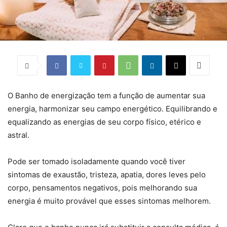
O Banho de energização tem a função de aumentar sua
energia, harmonizar seu campo energético. Equilibrando e
equalizando as energias de seu corpo físico, etérico e
astral.
Pode ser tomado isoladamente quando você tiver
sintomas de exaustão, tristeza, apatia, dores leves pelo
corpo, pensamentos negativos, pois melhorando sua
energia é muito provável que esses sintomas melhorem.