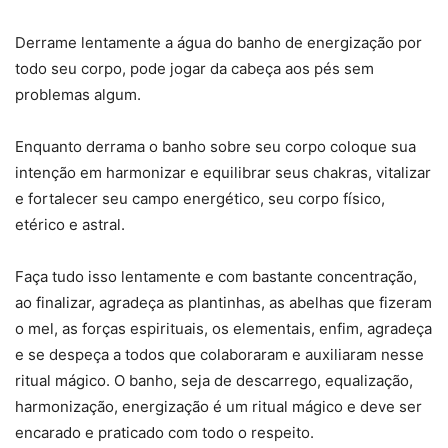
Derrame lentamente a água do banho de energização por
todo seu corpo, pode jogar da cabeça aos pés sem
problemas algum.
Enquanto derrama o banho sobre seu corpo coloque sua
intenção em harmonizar e equilibrar seus chakras, vitalizar
e fortalecer seu campo energético, seu corpo físico,
etérico e astral.
Faça tudo isso lentamente e com bastante concentração,
ao finalizar, agradeça as plantinhas, as abelhas que fizeram
o mel, as forças espirituais, os elementais, enfim, agradeça
e se despeça a todos que colaboraram e auxiliaram nesse
ritual mágico. O banho, seja de descarrego, equalização,
harmonização, energização é um ritual mágico e deve ser
encarado e praticado com todo o respeito.