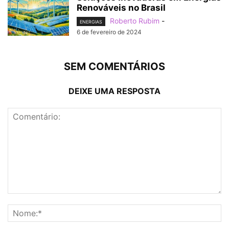
Renováveis no Brasil
Roberto Rubim
-
ENERGIAS
6 de fevereiro de 2024
SEM COMENTÁRIOS
DEIXE UMA RESPOSTA