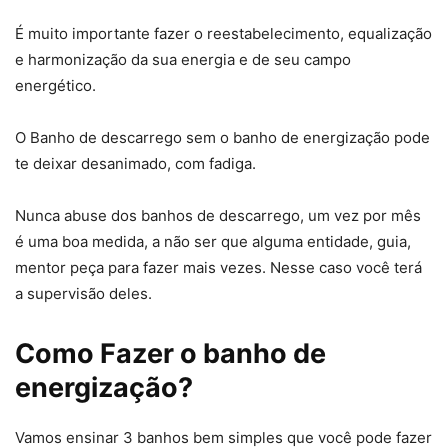
É muito importante fazer o reestabelecimento, equalização
e harmonização da sua energia e de seu campo
energético.
O Banho de descarrego sem o banho de energização pode
te deixar desanimado, com fadiga.
Nunca abuse dos banhos de descarrego, um vez por mês
é uma boa medida, a não ser que alguma entidade, guia,
mentor peça para fazer mais vezes. Nesse caso você terá
a supervisão deles.
Como Fazer o banho de
energização?
Vamos ensinar 3 banhos bem simples que você pode fazer