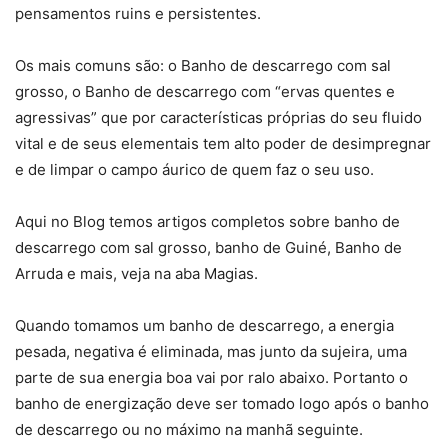
pensamentos ruins e persistentes.
Os mais comuns são: o Banho de descarrego com sal
grosso, o Banho de descarrego com “ervas quentes e
agressivas” que por características próprias do seu fluido
vital e de seus elementais tem alto poder de desimpregnar
e de limpar o campo áurico de quem faz o seu uso.
Aqui no Blog temos artigos completos sobre banho de
descarrego com sal grosso, banho de Guiné, Banho de
Arruda e mais, veja na aba Magias.
Quando tomamos um banho de descarrego, a energia
pesada, negativa é eliminada, mas junto da sujeira, uma
parte de sua energia boa vai por ralo abaixo. Portanto o
banho de energização deve ser tomado logo após o banho
de descarrego ou no máximo na manhã seguinte.