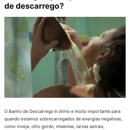
de descarrego?
O Banho de Descarrego é ótimo e muito importante para
quando estamos sobrecarregados de energias negativas,
como inveja, olho gordo, miasmas, larvas astrais,