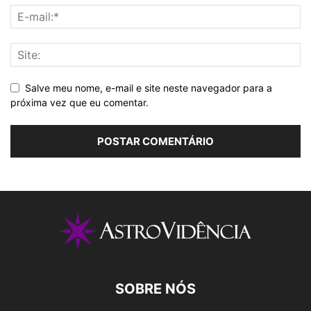
Salve meu nome, e-mail e site neste navegador para a
próxima vez que eu comentar.
SOBRE NÓS