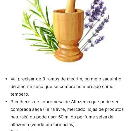
Vai precisar de 3 ramos de alecrim, ou meio saquinho
de alecrim seco que se compra no mercado como
tempero.
3 colheres de sobremesa de Alfazema que pode ser
comprada seca (Feira livre, mercado, lojas de produtos
naturais) ou pode usar 50 ml do perfume seiva de
alfazema (vende em farmácias).