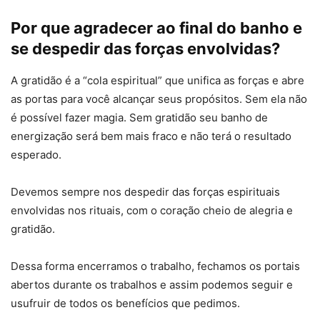
Por que agradecer ao final do banho e
se despedir das forças envolvidas?
A gratidão é a “cola espiritual” que unifica as forças e abre
as portas para você alcançar seus propósitos. Sem ela não
é possível fazer magia. Sem gratidão seu banho de
energização será bem mais fraco e não terá o resultado
esperado.
Devemos sempre nos despedir das forças espirituais
envolvidas nos rituais, com o coração cheio de alegria e
gratidão.
Dessa forma encerramos o trabalho, fechamos os portais
abertos durante os trabalhos e assim podemos seguir e
usufruir de todos os benefícios que pedimos.