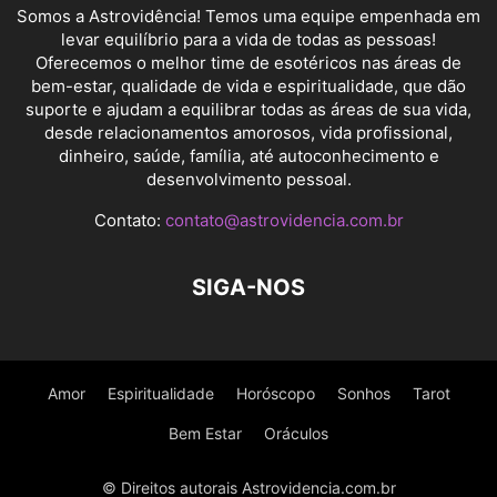
Somos a Astrovidência! Temos uma equipe empenhada em
levar equilíbrio para a vida de todas as pessoas!
Oferecemos o melhor time de esotéricos nas áreas de
bem-estar, qualidade de vida e espiritualidade, que dão
suporte e ajudam a equilibrar todas as áreas de sua vida,
desde relacionamentos amorosos, vida profissional,
dinheiro, saúde, família, até autoconhecimento e
desenvolvimento pessoal.
Contato:
contato@astrovidencia.com.br
SIGA-NOS
Amor
Espiritualidade
Horóscopo
Sonhos
Tarot
Bem Estar
Oráculos
© Direitos autorais Astrovidencia.com.br