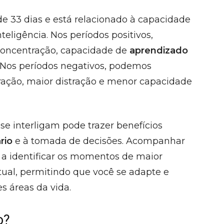
e 33 dias e está relacionado à capacidade
nteligência. Nos períodos positivos,
oncentração, capacidade de
aprendizado
 Nos períodos negativos, podemos
ração, maior distração e menor capacidade
se interligam pode trazer benefícios
rio
e à tomada de decisões. Acompanhar
 a identificar os momentos de maior
ctual, permitindo que você se adapte e
s áreas da vida.
o?